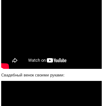
Свадебный венок своими руками: