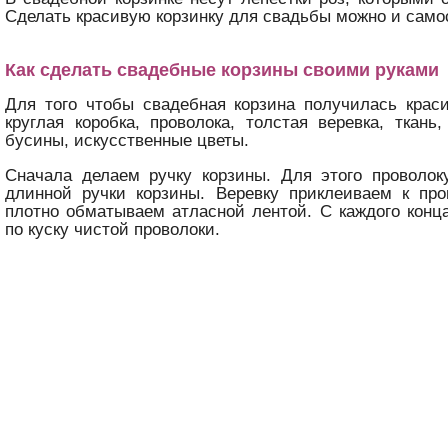
Сделать красивую корзинку для свадьбы можно и само
Как сделать свадебные корзины своими руками
Для того чтобы свадебная корзина получилась крас
круглая коробка, проволока, толстая веревка, ткань,
бусины, искусственные цветы.
Сначала делаем ручку корзины. Для этого проволок
длинной ручки корзины. Веревку приклеиваем к про
плотно обматываем атласной лентой. С каждого конц
по куску чистой проволоки.