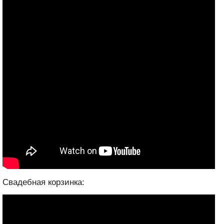
Свадебная корзинка: