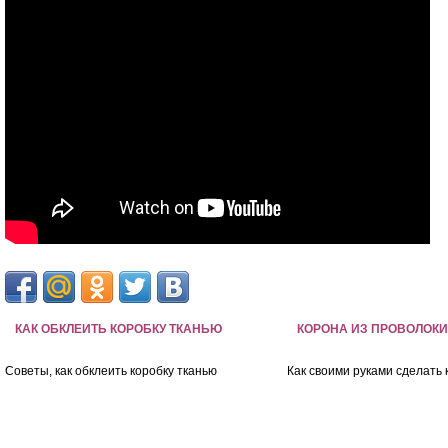
КАК ОБКЛЕИТЬ КОРОБКУ ТКАНЬЮ
КОРОНА ИЗ ПРОВОЛОК
Советы, как обклеить коробку тканью
Как своими руками сделать 