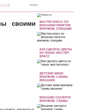
АЗНОЕ
ны своими
МАСТЕР-КЛАСС ПО
ВЯЗАНИЮ ПИНЕТОК
КРЮЧКОМ, СПИЦАМИ
КАК СДЕЛАТЬ ЦВЕТЫ
ИЗ ТКАНИ: МАСТЕР-
КЛАСС
ДЕТСКИЕ ЮБКИ
КРЮЧКОМ: СХЕМЫ
ВЯЗАНИЯ
ВЯЗАНИЕ СКАТЕРТИ
КРЮЧКОМ: СХЕМЫ
 осыпают молодых.