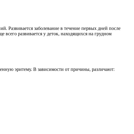
ий. Развивается заболевание в течение первых дней после
е всего развивается у деток, находящихся на грудном
тенную эритему. В зависимости от причины, различают: