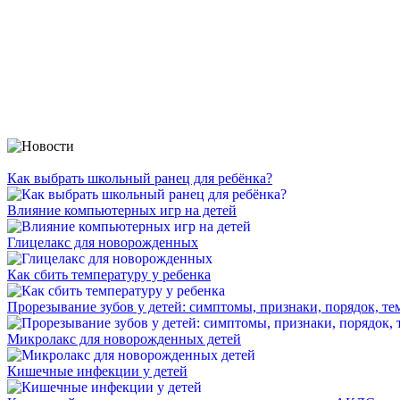
Как выбрать школьный ранец для ребёнка?
Влияние компьютерных игр на детей
Глицелакс для новорожденных
Как сбить температуру у ребенка
Прорезывание зубов у детей: симптомы, признаки, порядок, те
Микролакс для новорожденных детей
Кишечные инфекции у детей