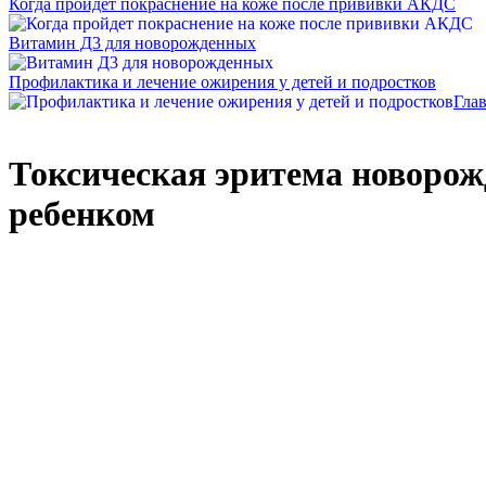
Когда пройдет покраснение на коже после прививки АКДС
Витамин Д3 для новорожденных
Профилактика и лечение ожирения у детей и подростков
Гла
Токсическая эритема новорожд
ребенком