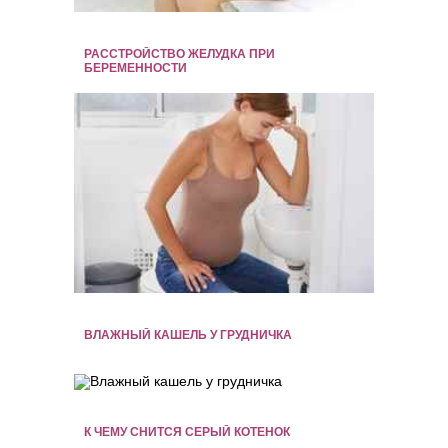
РАССТРОЙСТВО ЖЕЛУДКА ПРИ
БЕРЕМЕННОСТИ
ВЛАЖНЫЙ КАШЕЛЬ У ГРУДНИЧКА
К ЧЕМУ СНИТСЯ СЕРЫЙ КОТЕНОК