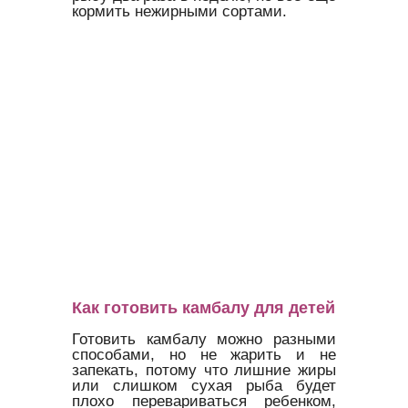
кормить нежирными сортами.
Как готовить камбалу для детей
Готовить камбалу можно разными
способами, но не жарить и не
запекать, потому что лишние жиры
или слишком сухая рыба будет
плохо перевариваться ребенком,