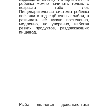
ребенка можно начинать только с
возраста трёх лет.
Пищеварительная система ребенка
всё-таки в год ещё очень слабая, а
развивать её нужно постепенно,
медленно, но уверенно, избегая
резких продуктов, раздражающих
пищевод.
Рыба является довольно-таки