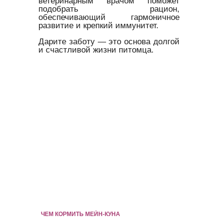
ветеринарным врачом поможет
подобрать рацион,
обеспечивающий гармоничное
развитие и крепкий иммунитет.
Дарите заботу — это основа долгой
и счастливой жизни питомца.
ЧЕМ КОРМИТЬ МЕЙН-КУНА