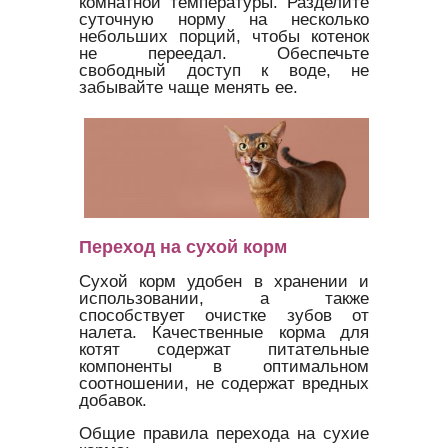
комнатной температуры. Разделите
суточную норму на несколько
небольших порций, чтобы котенок
не переедал. Обеспечьте
свободный доступ к воде, не
забывайте чаще менять ее.
Переход на сухой корм
Сухой корм удобен в хранении и
использовании, а также
способствует очистке зубов от
налета. Качественные корма для
котят содержат питательные
компоненты в оптимальном
соотношении, не содержат вредных
добавок.
Общие правила перехода на сухие