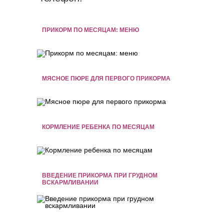
ПРИКОРМ ПО МЕСЯЦАМ: МЕНЮ
МЯСНОЕ ПЮРЕ ДЛЯ ПЕРВОГО ПРИКОРМА
КОРМЛЕНИЕ РЕБЕНКА ПО МЕСЯЦАМ
ВВЕДЕНИЕ ПРИКОРМА ПРИ ГРУДНОМ
ВСКАРМЛИВАНИИ