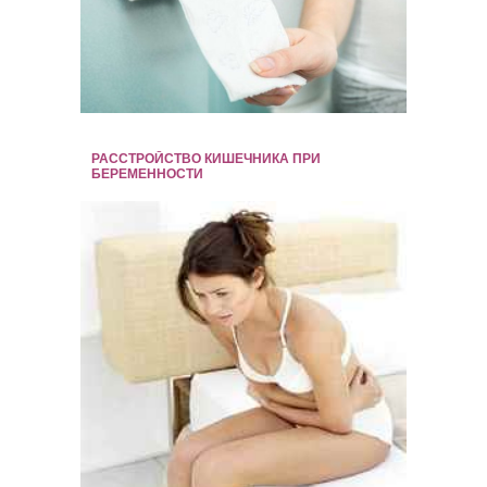
РАССТРОЙСТВО КИШЕЧНИКА ПРИ
БЕРЕМЕННОСТИ