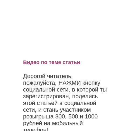
Видео по теме статьи
Дорогой читатель,
пожалуйста, НАЖМИ кнопку
социальной сети, в которой ты
зарегистрирован, поделись
этой статьей в социальной
сети, и стань участником
розыгрыша 300, 500 и 1000
рублей на мобильный
телефон!