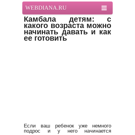
WEBDIANA.RU
Камбала детям: с
какого возраста можно
начинать давать и как
ее готовить
Если ваш ребенок уже немного
подрос и у него начинается