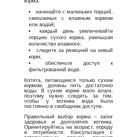
корма:
начинайте с маленьких порций,
смешанных с влажным кормом
или водой;
каждый день увеличивайте
порцию сухого корма, уменьшая
количество влажного;
следите за реакцией на новый
корм;
обеспечьте доступ к
фильтрованной воде.
Котята, питающиеся только сухим
кормом, должны пить достаточно
воды. В сухом корме мало влаги,
поэтому нужно следить за тем,
чтобы у котенка вода была
постоянно в свободном доступе.
Правильный выбор корма – залог
здоровья и долголетия котенка.
Ориентируйтесь на возраст, породу
и потребности. Консультация с