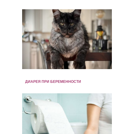
ДИАРЕЯ ПРИ БЕРЕМЕННОСТИ