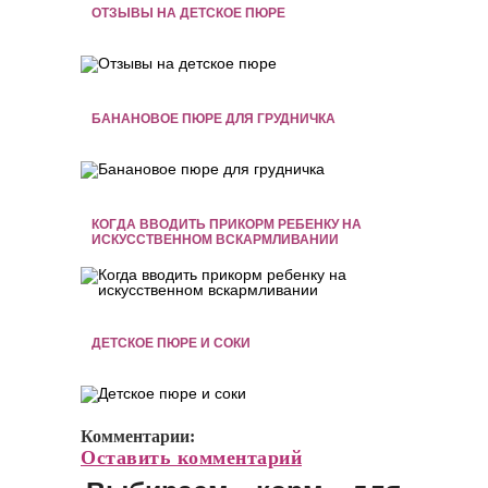
ОТЗЫВЫ НА ДЕТСКОЕ ПЮРЕ
БАНАНОВОЕ ПЮРЕ ДЛЯ ГРУДНИЧКА
КОГДА ВВОДИТЬ ПРИКОРМ РЕБЕНКУ НА
ИСКУССТВЕННОМ ВСКАРМЛИВАНИИ
ДЕТСКОЕ ПЮРЕ И СОКИ
Комментарии:
Оставить комментарий