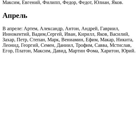
Максим, Евгений, Филипп, Федор, Федот, Юлиан, Яков.
Апрель
В апреле: Артем, Александр, Антон, Андрей, Гавриил,
Иннокентий, Вадим,Сергей, Иван, Кирилл, Яков, Василий,
Захар, Петр, Степан, Марк, Вениамин, Ефим, Макар, Никита,
Леонид, Георгий, Семен, Даниил, Трофим, Савва, Мстислав,
Егор, Платон, Максим, Давид, Мартин Фома, Харитон, Юрий.