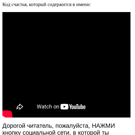
Код счастья, который содержится в имени:
Дорогой читатель, пожалуйста, НАЖМИ
кнопку социальной сети, в которой ты