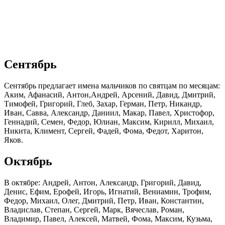
Сентябрь
Сентябрь предлагает имена мальчиков по святцам по месяцам:
Аким, Афанасий, Антон,Андрей, Арсений, Давид, Дмитрий,
Тимофей, Григорий, Глеб, Захар, Герман, Петр, Никандр,
Иван, Савва, Александр, Даниил, Макар, Павел, Христофор,
Геннадий, Семен, Федор, Юлиан, Максим, Кирилл, Михаил,
Никита, Климент, Сергей, Фадей, Фома, Федот, Харитон,
Яков.
Октябрь
В октябре: Андрей, Антон, Александр, Григорий, Давид,
Денис, Ефим, Ерофей, Игорь, Игнатий, Вениамин, Трофим,
Федор, Михаил, Олег, Дмитрий, Петр, Иван, Константин,
Владислав, Степан, Сергей, Марк, Вячеслав, Роман,
Владимир, Павел, Алексей, Матвей, Фома, Максим, Кузьма,