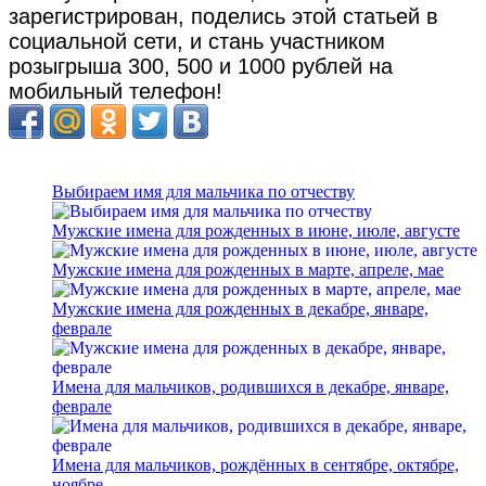
зарегистрирован, поделись этой статьей в
социальной сети, и стань участником
розыгрыша 300, 500 и 1000 рублей на
мобильный телефон!
Выбираем имя для мальчика по отчеству
Мужские имена для рожденных в июне, июле, августе
Мужские имена для рожденных в марте, апреле, мае
Мужские имена для рожденных в декабре, январе,
феврале
Имена для мальчиков, родившихся в декабре, январе,
феврале
Имена для мальчиков, рождённых в сентябре, октябре,
ноябре