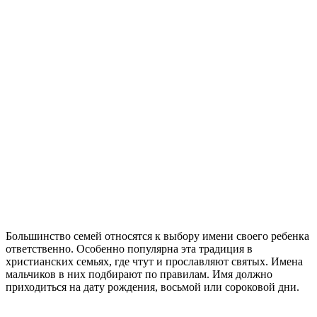
Большинство семей относятся к выбору имени своего ребенка
ответственно. Особенно популярна эта традиция в
христианских семьях, где чтут и прославляют святых. Имена
мальчиков в них подбирают по правилам. Имя должно
приходиться на дату рождения, восьмой или сороковой дни.