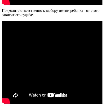
Подходите ответственно к выбору имени ребенка - от этого
зависит его судьба: