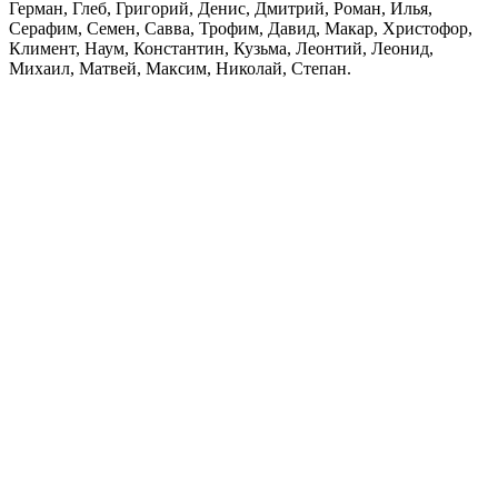
Герман, Глеб, Григорий, Денис, Дмитрий, Роман, Илья,
Серафим, Семен, Савва, Трофим, Давид, Макар, Христофор,
Климент, Наум, Константин, Кузьма, Леонтий, Леонид,
Михаил, Матвей, Максим, Николай, Степан.