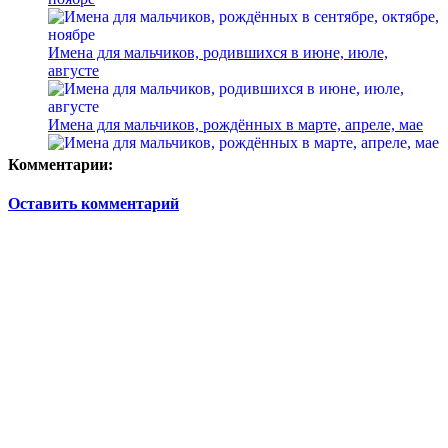
Имена для мальчиков, родившихся в июне, июле,
августе
Имена для мальчиков, рождённых в марте, апреле, мае
Комментарии:
Оставить комментарий