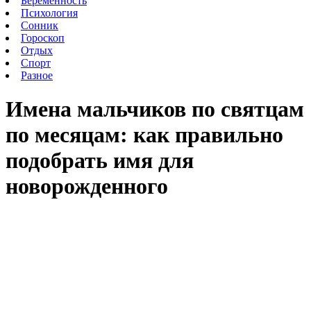
Беременность
Психология
Сонник
Гороскоп
Отдых
Спорт
Разное
Имена мальчиков по святцам
по месяцам: как правильно
подобрать имя для
новорожденного