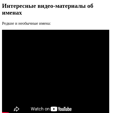
Интересные видео-материалы об
именах
Редкие и необычные имена: