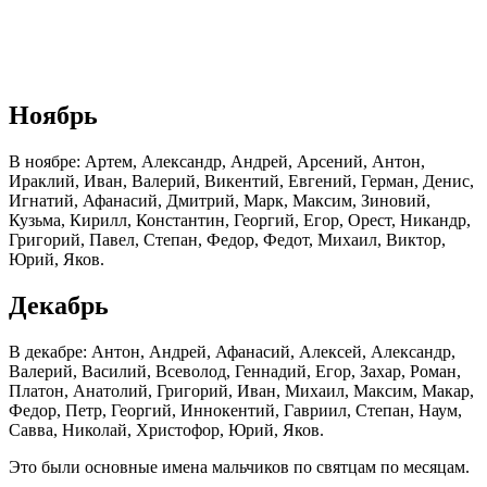
Ноябрь
В ноябре: Артем, Александр, Андрей, Арсений, Антон,
Ираклий, Иван, Валерий, Викентий, Евгений, Герман, Денис,
Игнатий, Афанасий, Дмитрий, Марк, Максим, Зиновий,
Кузьма, Кирилл, Константин, Георгий, Егор, Орест, Никандр,
Григорий, Павел, Степан, Федор, Федот, Михаил, Виктор,
Юрий, Яков.
Декабрь
В декабре: Антон, Андрей, Афанасий, Алексей, Александр,
Валерий, Василий, Всеволод, Геннадий, Егор, Захар, Роман,
Платон, Анатолий, Григорий, Иван, Михаил, Максим, Макар,
Федор, Петр, Георгий, Иннокентий, Гавриил, Степан, Наум,
Савва, Николай, Христофор, Юрий, Яков.
Это были основные имена мальчиков по святцам по месяцам.