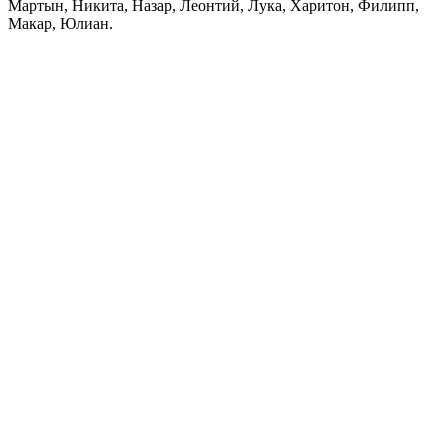
Мартын, Никита, Назар, Леонтий, Лука, Харитон, Филипп,
Макар, Юлиан.