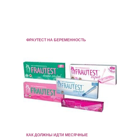
ФРАУТЕСТ НА БЕРЕМЕННОСТЬ
КАК ДОЛЖНЫ ИДТИ МЕСЯЧНЫЕ