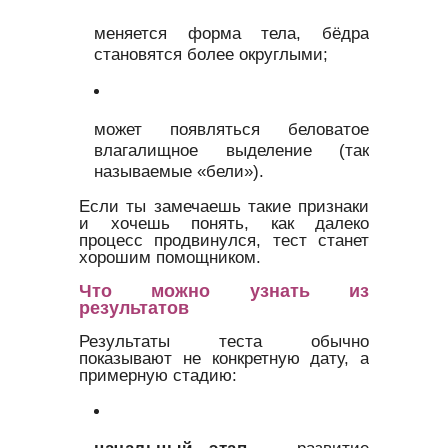
меняется форма тела, бёдра
становятся более округлыми;
может появляться беловатое
влагалищное выделение (так
называемые «бели»).
Если ты замечаешь такие признаки
и хочешь понять, как далеко
процесс продвинулся, тест станет
хорошим помощником.
Что можно узнать из
результатов
Результаты теста обычно
показывают не конкретную дату, а
примерную стадию: