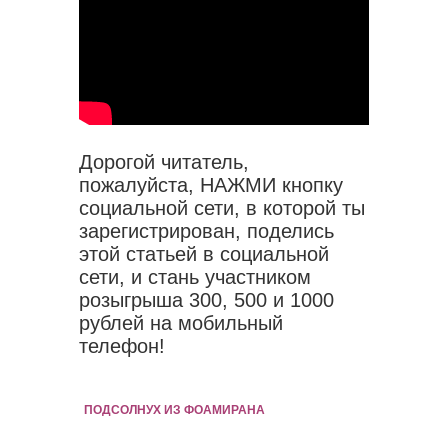
Дорогой читатель,
пожалуйста, НАЖМИ кнопку
социальной сети, в которой ты
зарегистрирован, поделись
этой статьей в социальной
сети, и стань участником
розыгрыша 300, 500 и 1000
рублей на мобильный
телефон!
ПОДСОЛНУХ ИЗ ФОАМИРАНА