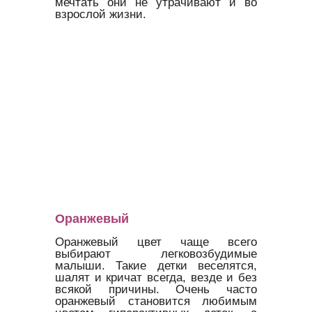
мечтать они не утрачивают и во
взрослой жизни.
Оранжевый
Оранжевый цвет чаще всего
выбирают легковозбудимые
малыши. Такие детки веселятся,
шалят и кричат всегда, везде и без
всякой причины. Очень часто
оранжевый становится любимым