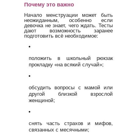
Почему это важно
Начало менструации может быть
неожиданным, особенно если
девочка не знает, чего ждать. Тесты
дают возможность заранее
подготовить всё необходимое:
положить в школьный рюкзак
прокладку «на всякий случай»;
обсудить вопросы с мамой или
другой близкой взрослой
женщиной;
снять часть страхов и мифов,
связанных с месячными;