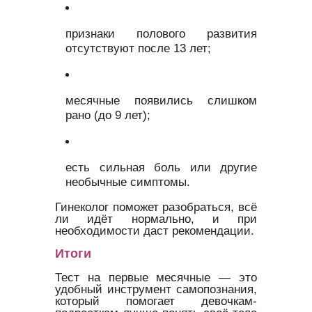
признаки полового развития
отсутствуют после 13 лет;
месячные появились слишком
рано (до 9 лет);
есть сильная боль или другие
необычные симптомы.
Гинеколог поможет разобраться, всё
ли идёт нормально, и при
необходимости даст рекомендации.
Итоги
Тест на первые месячные — это
удобный инструмент самопознания,
который помогает девочкам-