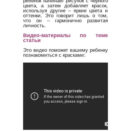
ребенок начинает рисунок с черного
цвета, а затем добавляет красок,
используя другие – яркие цвета и
оттенки. Это говорит лишь о том,
что он – гармонично развитая
личность.
Видео-материалы по теме
статьи
Это видео поможет вашему ребенку
познакомиться с красками: