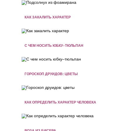
КАК ЗАКАЛИТЬ ХАРАКТЕР
С ЧЕМ НОСИТЬ ЮБКУ–ТЮЛЬПАН
ГОРОСКОП ДРУИДОВ: ЦВЕТЫ
КАК ОПРЕДЕЛИТЬ ХАРАКТЕР ЧЕЛОВЕКА
РОЗА ИЗ БИСЕРА