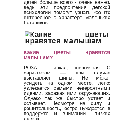
детей больше всего - очень важно,
ведь эти предпочтения детской
психологии помогут узнать кое-что
интересное о характере маленьких
ботаников.
Какие цветы нравятся
малышам?
РОЗА — яркая, энергичная. С
характером — при случае
выставляет шипы. Не может
усидеть на одном месте, легко
увлекается самыми невероятными
идеями, заражая ими окружающих.
Однако так же быстро устает и
остывает. Несмотря на силу и
решительность, остро нуждается в
поддержке и внимании близких
людей.