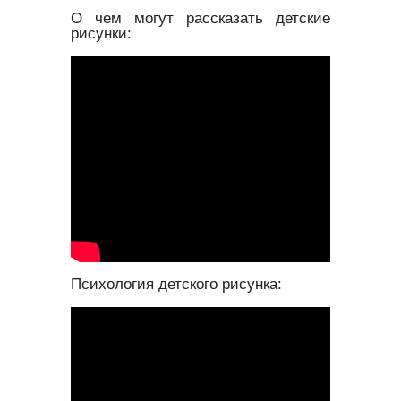
О чем могут рассказать детские
рисунки:
Психология детского рисунка: