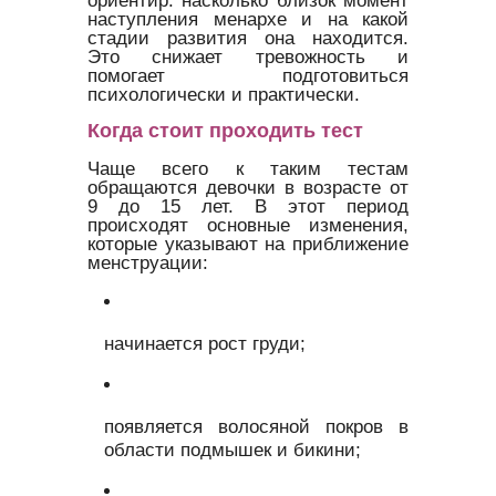
наступления менархе и на какой
стадии развития она находится.
Это снижает тревожность и
помогает подготовиться
психологически и практически.
Когда стоит проходить тест
Чаще всего к таким тестам
обращаются девочки в возрасте от
9 до 15 лет. В этот период
происходят основные изменения,
которые указывают на приближение
менструации:
начинается рост груди;
появляется волосяной покров в
области подмышек и бикини;