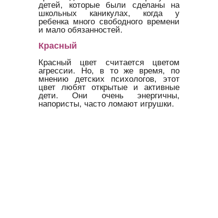
детей, которые были сделаны на
школьных каникулах, когда у
ребенка много свободного времени
и мало обязанностей.
Красный
Красный цвет считается цветом
агрессии. Но, в то же время, по
мнению детских психологов, этот
цвет любят открытые и активные
дети. Они очень энергичны,
напористы, часто ломают игрушки.