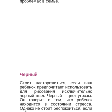
проблемах в семье.
Черный
Стоит насторожиться, если ваш
ребенок предпочитает использовать
для рисования исключительно
черный цвет. Черный – цвет угрозы.
Он говорит о том, что ребенок
находится в состоянии стресса.
Однако не стоит беспокоиться, если