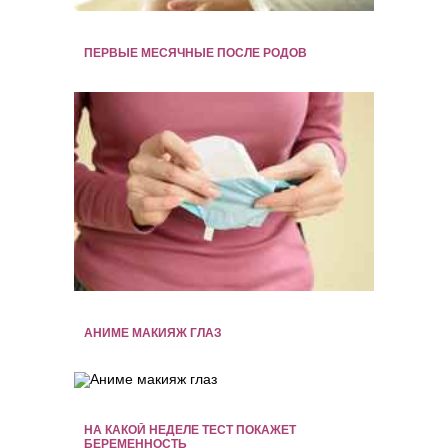
ПЕРВЫЕ МЕСЯЧНЫЕ ПОСЛЕ РОДОВ
АНИМЕ МАКИЯЖ ГЛАЗ
НА КАКОЙ НЕДЕЛЕ ТЕСТ ПОКАЖЕТ
БЕРЕМЕННОСТЬ