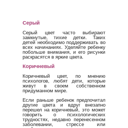
Серый
Серый цвет часто выбирают
замкнутые, тихие детки. Таких
детей необходимо поддерживать во
всех начинаниях. Уделяйте ребенку
побольше внимания, и его рисунки
раскрасятся в яркие цвета.
Коричневый
Коричневый цвет, по мнению
психологов, любят дети, которые
живут в своем собственном
придуманном мире.
Если раньше ребенок предпочитал
другие цвета и вдруг внезапно
перешел на коричневый, это может
говорить о психологических
трудностях, недавно перенесенном
заболевании, стрессе или