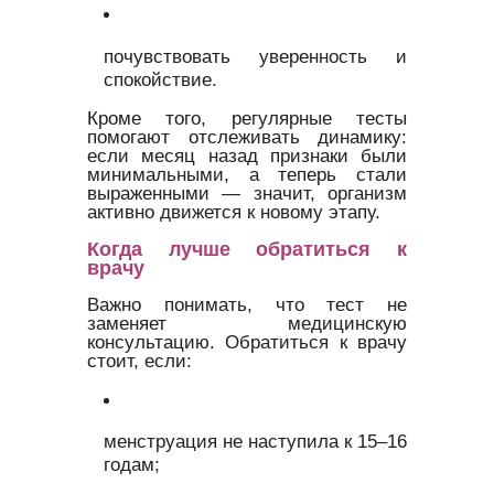
почувствовать уверенность и
спокойствие.
Кроме того, регулярные тесты
помогают отслеживать динамику:
если месяц назад признаки были
минимальными, а теперь стали
выраженными — значит, организм
активно движется к новому этапу.
Когда лучше обратиться к
врачу
Важно понимать, что тест не
заменяет медицинскую
консультацию. Обратиться к врачу
стоит, если:
менструация не наступила к 15–16
годам;