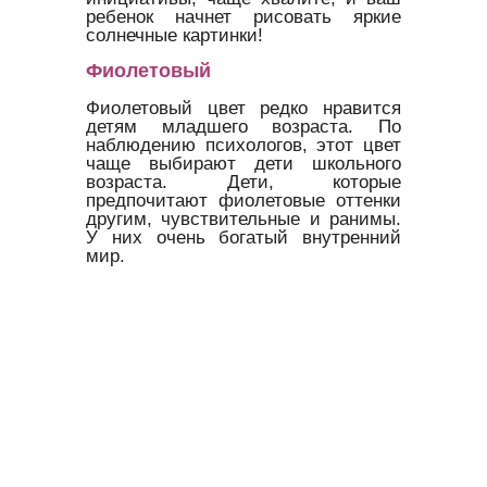
ребенок начнет рисовать яркие
солнечные картинки!
Фиолетовый
Фиолетовый цвет редко нравится
детям младшего возраста. По
наблюдению психологов, этот цвет
чаще выбирают дети школьного
возраста. Дети, которые
предпочитают фиолетовые оттенки
другим, чувствительные и ранимы.
У них очень богатый внутренний
мир.