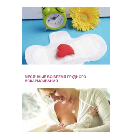
МЕСЯЧНЫЕ ВО ВРЕМЯ ГРУДНОГО
ВСКАРМЛИВАНИЯ