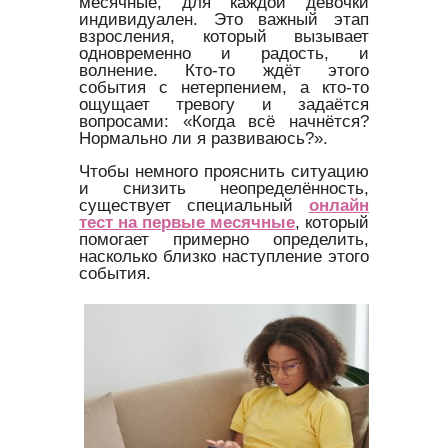
месячные, для каждой девочки
индивидуален. Это важный этап
взросления, который вызывает
одновременно и радость, и
волнение. Кто-то ждёт этого
события с нетерпением, а кто-то
ощущает тревогу и задаётся
вопросами: «Когда всё начнётся?
Нормально ли я развиваюсь?».
Чтобы немного прояснить ситуацию
и снизить неопределённость,
существует специальный
онлайн
тест на первые месячные
, который
помогает примерно определить,
насколько близко наступление этого
события.