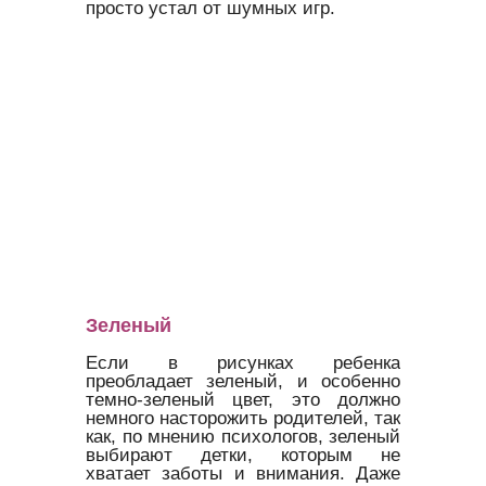
просто устал от шумных игр.
Зеленый
Если в рисунках ребенка
преобладает зеленый, и особенно
темно-зеленый цвет, это должно
немного насторожить родителей, так
как, по мнению психологов, зеленый
выбирают детки, которым не
хватает заботы и внимания. Даже