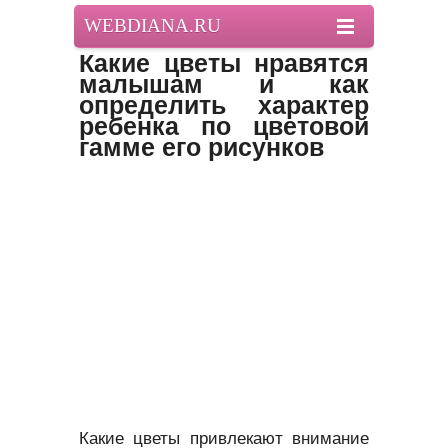
WEBDIANA.RU
Какие цветы нравятся
малышам и как
определить характер
ребенка по цветовой
гамме его рисунков
Какие цветы привлекают внимание