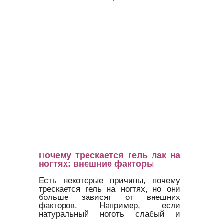
Почему трескается гель лак на
ногтях: внешние факторы
Есть некоторые причины, почему
трескается гель на ногтях, но они
больше зависят от внешних
факторов. Например, если
натуральный ноготь слабый и