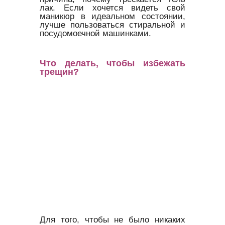
лак. Если хочется видеть свой
маникюр в идеальном состоянии,
лучше пользоваться стиральной и
посудомоечной машинками.
Что делать, чтобы избежать
трещин?
Для того, чтобы не было никаких