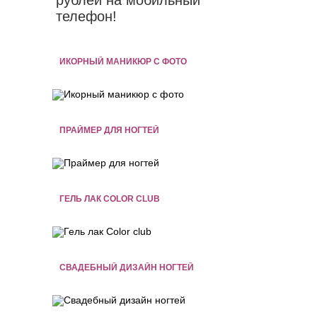
телефон!
ИКОРНЫЙ МАНИКЮР C ФОТО
ПРАЙМЕР ДЛЯ НОГТЕЙ
ГЕЛЬ ЛАК COLOR CLUB
СВАДЕБНЫЙ ДИЗАЙН НОГТЕЙ