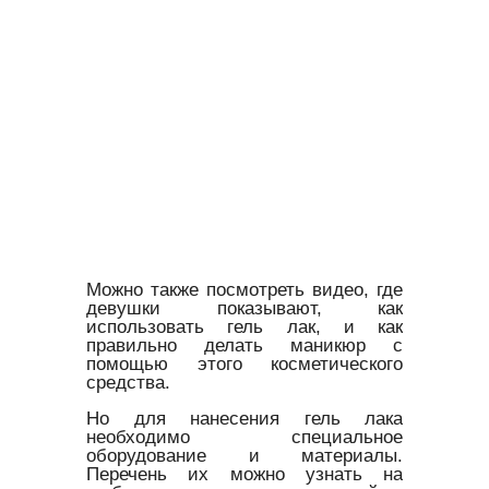
Можно также посмотреть видео, где
девушки показывают, как
использовать гель лак, и как
правильно делать маникюр с
помощью этого косметического
средства.
Но для нанесения гель лака
необходимо специальное
оборудование и материалы.
Перечень их можно узнать на