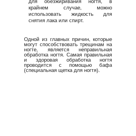
для обезжиривания ногтя, в
крайнем случае, можно
использовать жидкость для
снятия лака или спирт.
Одной из главных причин, которые
могут способствовать трещинам на
ногте, является неправильная
обработка ногтя. Самая правильная
и здоровая обработка ногтя
проводится с помощью бафа
(специальная щетка для ногтя).