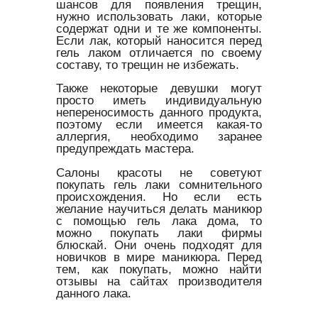
шансов для появления трещин,
нужно использовать лаки, которые
содержат одни и те же компоненты.
Если лак, который наносится перед
гель лаком отличается по своему
составу, то трещин не избежать.
Также некоторые девушки могут
просто иметь индивидуальную
непереносимость данного продукта,
поэтому если имеется какая-то
аллергия, необходимо заранее
предупреждать мастера.
Салоны красоты не советуют
покупать гель лаки сомнительного
происхождения. Но если есть
желание научиться делать маникюр
с помощью гель лака дома, то
можно покупать лаки фирмы
блюскай. Они очень подходят для
новичков в мире маникюра. Перед
тем, как покупать, можно найти
отзывы на сайтах производителя
данного лака.