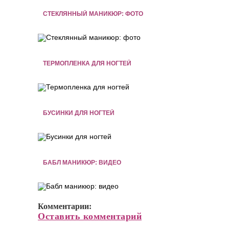
СТЕКЛЯННЫЙ МАНИКЮР: ФОТО
ТЕРМОПЛЕНКА ДЛЯ НОГТЕЙ
БУСИНКИ ДЛЯ НОГТЕЙ
БАБЛ МАНИКЮР: ВИДЕО
Комментарии:
Оставить комментарий