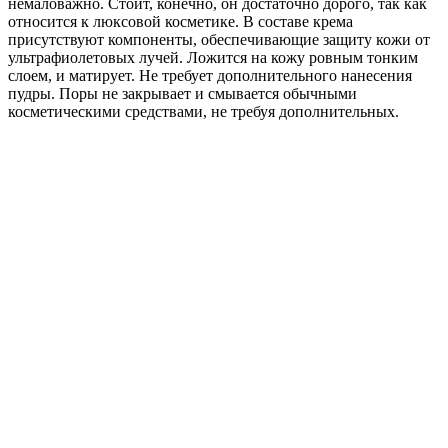
немаловажно. Стоит, конечно, он достаточно дорого, так как
относится к люксовой косметике. В составе крема
присутствуют компоненты, обеспечивающие защиту кожи от
ультрафиолетовых лучей. Ложится на кожу ровным тонким
слоем, и матирует. Не требует дополнительного нанесения
пудры. Поры не закрывает и смывается обычными
косметическими средствами, не требуя дополнительных.