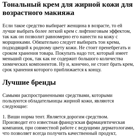
Тональный крем для жирной кожи для
возрастного макияжа
Если такое средство выбирает женщина в возрасте, то ей
лучше выбрать более легкий крем с лифтинговым эффектом,
так как он позволит равномерно его нанести на кожу с
морщинками. Обязательно следует выбирать тон крема,
подходящий к родному цвету кожи. Не стоит пренебрегать и
сроком хранения товара. Покупать надо тот, который имеет
меньший срок, так как не содержит большого количества
химических компонентов. Ну и, конечно, не стоит брать крем,
срок хранения которого приближается к концу.
Лучшие бренды
Самыми распространенными средствами, которыми
пользуются обладательницы жирной кожи, являются
следующие:
1. Виши норма тент. Является дорогим средством.
Производит его известная французская фармацевтическая
компания, при совместной работе с ведущими дерматологами,
что позволяет всегда получить качественный продукт,