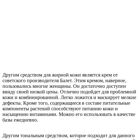
Другим средством для жирной кожи является крем от
советского производителя Балет. Этим кремом, наверное,
пользовались многие женщины. Он достаточно доступен
ввиду своей низкой цены. Отлично подойдет для проблемной
кожи и комбинированной. Легко ложится и маскирует мелкие
дефекты. Кроме того, содержащиеся в составе питательные
компоненты растений способствуют питанию кожи и
насыщению витаминами. Можно его использовать в качестве
базы ежедневно.
Другим тональным средством, которое подходит для данного