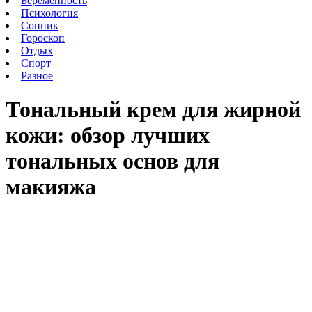
Беременность
Психология
Сонник
Гороскоп
Отдых
Спорт
Разное
Тональный крем для жирной
кожи: обзор лучших
тональных основ для
макияжа