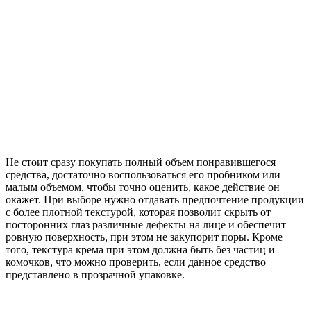
Не стоит сразу покупать полный объем понравившегося
средства, достаточно воспользоваться его пробником или
малым объемом, чтобы точно оценить, какое действие он
окажет. При выборе нужно отдавать предпочтение продукции
с более плотной текстурой, которая позволит скрыть от
посторонних глаз различные дефекты на лице и обеспечит
ровную поверхность, при этом не закупорит поры. Кроме
того, текстура крема при этом должна быть без частиц и
комочков, что можно проверить, если данное средство
представлено в прозрачной упаковке.