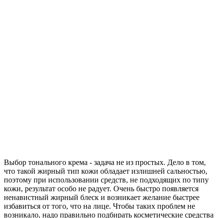
Выбор тонального крема - задача не из простых. Дело в том,
что такой жирный тип кожи обладает излишней сальностью,
поэтому при использовании средств, не подходящих по типу
кожи, результат особо не радует. Очень быстро появляется
ненавистный жирный блеск и возникает желание быстрее
избавиться от того, что на лице. Чтобы таких проблем не
возникало, надо правильно подбирать косметические средства