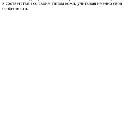
в соответствии со своим типом кожи, учитывая именно свои
особенности.