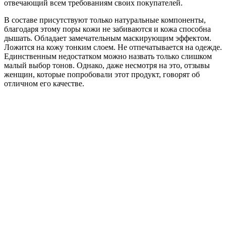
отвечающий всем требованиям своих покупателей.
В составе присутствуют только натуральные компоненты,
благодаря этому поры кожи не забиваются и кожа способна
дышать. Обладает замечательным маскирующим эффектом.
Ложится на кожу тонким слоем. Не отпечатывается на одежде.
Единственным недостатком можно назвать только слишком
малый выбор тонов. Однако, даже несмотря на это, отзывы
женщин, которые попробовали этот продукт, говорят об
отличном его качестве.