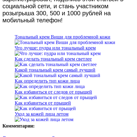
социальной сети, и стань участником
розыгрыша 300, 500 и 1000 рублей на
мобильный телефон!
Тональный крем Виши для проблемной кожи
Что лучше: пудра или тональный крем
Как сделать тональный крем светлее
Какой тональный крем самый лучший
Как определить тип кожи лица
Как избавиться от следов от прыщей
Как избавиться от прыщей
Уход за кожей лица летом
Комментарии: