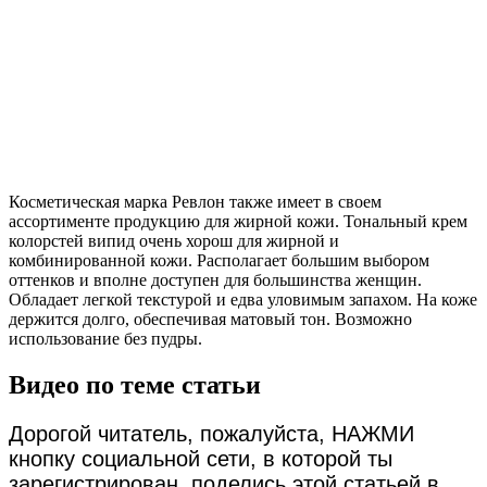
Косметическая марка Ревлон также имеет в своем
ассортименте продукцию для жирной кожи. Тональный крем
колорстей випид очень хорош для жирной и
комбинированной кожи. Располагает большим выбором
оттенков и вполне доступен для большинства женщин.
Обладает легкой текстурой и едва уловимым запахом. На коже
держится долго, обеспечивая матовый тон. Возможно
использование без пудры.
Видео по теме статьи
Дорогой читатель, пожалуйста, НАЖМИ
кнопку социальной сети, в которой ты
зарегистрирован, поделись этой статьей в