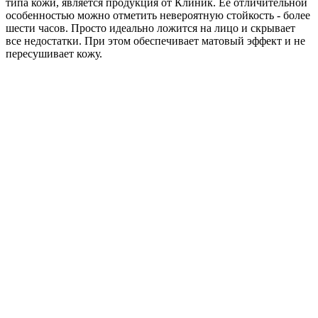
типа кожи, является продукция от Клиник. Ее отличительной
особенностью можно отметить невероятную стойкость - более
шести часов. Просто идеально ложится на лицо и скрывает
все недостатки. При этом обеспечивает матовый эффект и не
пересушивает кожу.