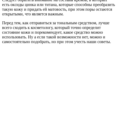
есть оксиды цинка или титана, которые способны преобразить
такую кожу и придать ей матовость, при этом поры остаются
открытыми, что является важным.
Перед тем, как отправиться за тональным средством, лучше
всего сходить к косметологу, который точно определит
состояние кожи и порекомендует, какое средство можно
использовать. Ну а если такой возможности нет, можно и
самостоятельно подобрать, но при этом учесть наши советы.