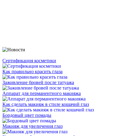
Сертификация косметики
Как правильно красить глаза
Заживление бровей после татуажа
Аппарат для перманентного макияжа
Как сделать макияж в стиле кошачий глаз
Бордовый цвет помады
Макияж для увеличения глаз