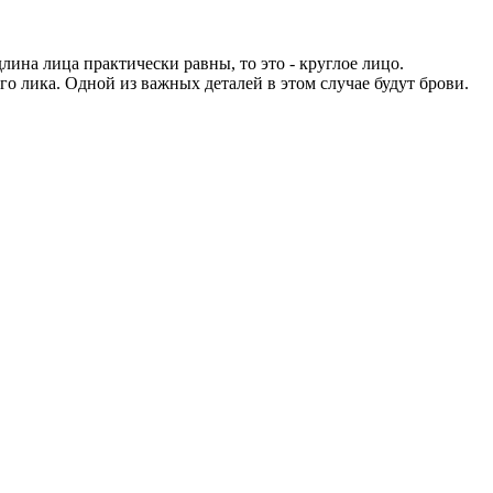
ина лица практически равны, то это - круглое лицо.
 лика. Одной из важных деталей в этом случае будут брови.