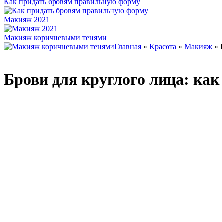
Как придать бровям правильную форму
Макияж 2021
Макияж коричневыми тенями
Главная
»
Красота
»
Макияж
» 
Брови для круглого лица: как