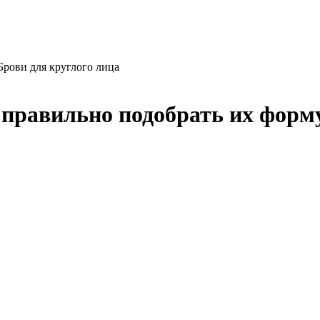
Брови для круглого лица
 правильно подобрать их форму