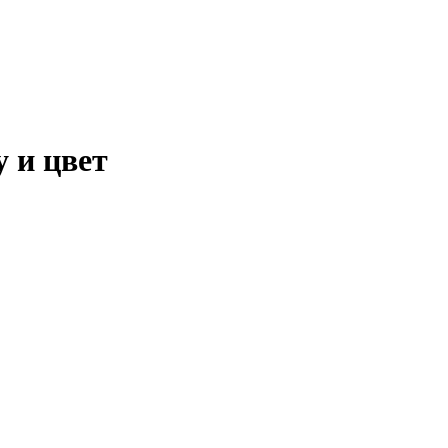
 и цвет