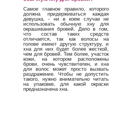
Самое главное правило, которого
должна придерживаться каждая
девушка, - ни в коем случае не
использовать обычную хну для
окрашивания бровей. Дело в том,
что состав таких средств
отличается, так как волосы на
голове имеют другую структуру, и
хна для них будет более жесткой,
чем для бровей. Тем более, участок
кожи, на котором расположены
брови, очень чувствителен, и хна
для волос может просто вызвать
раздражение. Чтобы не допустить
такого, нужно внимательно читать
на упаковке, для какой окраски
предназначена хна.