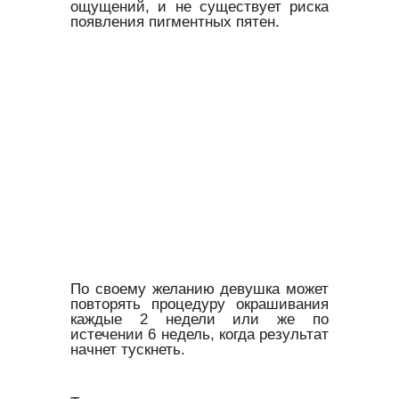
ощущений, и не существует риска
появления пигментных пятен.
По своему желанию девушка может
повторять процедуру окрашивания
каждые 2 недели или же по
истечении 6 недель, когда результат
начнет тускнеть.