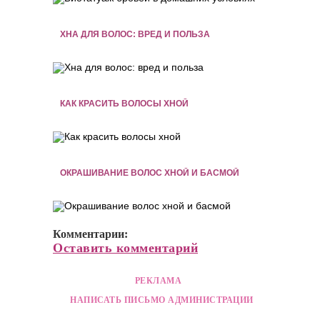
ХНА ДЛЯ ВОЛОС: ВРЕД И ПОЛЬЗА
КАК КРАСИТЬ ВОЛОСЫ ХНОЙ
ОКРАШИВАНИЕ ВОЛОС ХНОЙ И БАСМОЙ
Комментарии:
Оставить комментарий
РЕКЛАМА
НАПИСАТЬ ПИСЬМО АДМИНИСТРАЦИИ