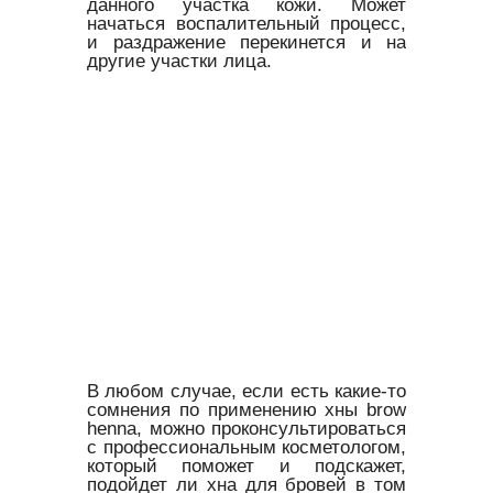
данного участка кожи. Может
начаться воспалительный процесс,
и раздражение перекинется и на
другие участки лица.
В любом случае, если есть какие-то
сомнения по применению хны brow
henna, можно проконсультироваться
с профессиональным косметологом,
который поможет и подскажет,
подойдет ли хна для бровей в том