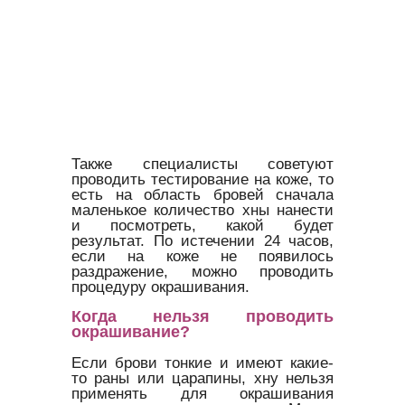
Также специалисты советуют
проводить тестирование на коже, то
есть на область бровей сначала
маленькое количество хны нанести
и посмотреть, какой будет
результат. По истечении 24 часов,
если на коже не появилось
раздражение, можно проводить
процедуру окрашивания.
Когда нельзя проводить
окрашивание?
Если брови тонкие и имеют какие-
то раны или царапины, хну нельзя
применять для окрашивания