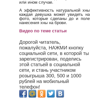
или ином случае.
А эффективность натуральной хны
каждая девушка может увидеть на
фото, которые сделаны до и поле
нанесения хны на брови.
Видео по теме статьи
Дорогой читатель,
пожалуйста, НАЖМИ кнопку
социальной сети, в которой ты
зарегистрирован, поделись
этой статьей в социальной
сети, и стань участником
розыгрыша 300, 500 и 1000
рублей на мобильный
телефон!