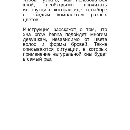
хной, необходимо прочитать
инструкцию, которая идет в наборе
с каждым комплектом разных
цветов.
Инструкция расскажет о том, что
хна brow henna подойдет многим
девушкам, независимо от цвета
волос и формы бровей. Также
описываются ситуации, в которых
применение натуральной хны будет
в самый раз.