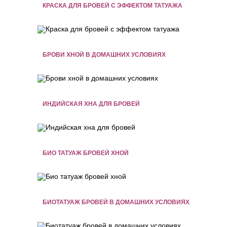
КРАСКА ДЛЯ БРОВЕЙ С ЭФФЕКТОМ ТАТУАЖА
БРОВИ ХНОЙ В ДОМАШНИХ УСЛОВИЯХ
ИНДИЙСКАЯ ХНА ДЛЯ БРОВЕЙ
БИО ТАТУАЖ БРОВЕЙ ХНОЙ
БИОТАТУАЖ БРОВЕЙ В ДОМАШНИХ УСЛОВИЯХ