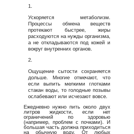
Ускоряется метаболизм.
Процессы обмена веществ
протекают быстрее, жиры
расходуются на нужды организма,
а не откладываются под кожей и
вокруг внутренних органов.
Ощущение сытости сохраняется
дольше. Многие отмечают, что
если выпить мелкими глотками
стакан воды, то голодные позывы
ослабевают или исчезают вовсе.
Ежедневно нужно пить около двух
литров жидкости, если нет
ограничений по здоровью
(например, проблем с почками). И
большая часть должна приходиться
на обычную воду. От любых