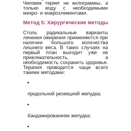
Человек теряет не килограммы, а
только воду с необходимыми
микро- и макроэлементами.
Метод 5: Хирургические методы
Столь радикальные варианты
лечения ожирения применяются при
наличии большого количества
лишнего веса. В таких случаях на
первый план выходит уже не
привлекательность, а
необходимость сохранить здоровье.
Терапия проводится чаще всего
такими методами:
продольной резекцией желудка;
бандажированием желудка;