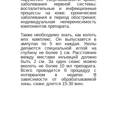
заболевания нервной системы;
воспалительные и инфекционные
процессы на коже; хронические
заболевания в период обострения;
индивидуальная непереносимость
компонентов препарата.
Также необходимо знать, как колоть
мпх комплекс. Он выпускается в
ампулах по 5 мл каждая. Уколы
делаются специальной иглой на
глубину не более 1 см. Расстояние
между местами инъекций должно
быть 2 см. За один сеанс можно
вколоть не более 10 мл препарата.
Всего проводится 6 процедур с
интервалом в неделю. В
зависимости от обрабатываемой
зоны, сеанс длится 15-30 мин.