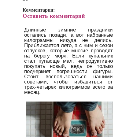
Комментарии:
Оставить комментарий
Длинные зимние праздники
остались позади, а вот набранные
килограммы никуда не делись.
Приближается лето, а с ним и сезон
отпусков, которые многие проводят
на берегу моря. Если купальник
стал пугающе мал, непродуктивно
покупать новый, ведь он только
подчеркнет погрешности фигуры.
Стоит воспользоваться нашими
советами, чтобы избавиться от
трех-четырех килограммов всего за
месяц.