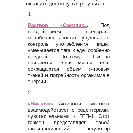
сохранить достигнутые результаты:
Раствор «Оземпик»
. Под
воздействием препарата
ослабевает аппетит, улучшается
контроль употребления пищи,
уменьшается тяга к еде, особенно
вредной. Поэтому быстро
снижается общая масса тела,
сокращаются объем жировых
тканей и потребность организма в
энергии.
«Виктоза»
. Активный компонент
взаимодействует с рецепторами,
чувствительными к ГПП-1. Этот
гормон представляет собой
физиологический регулятор