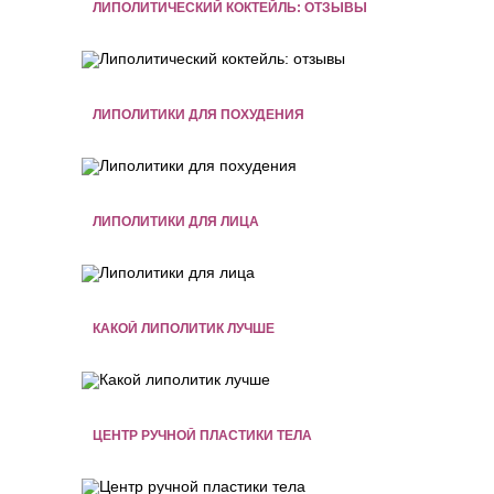
ЛИПОЛИТИЧЕСКИЙ КОКТЕЙЛЬ: ОТЗЫВЫ
ЛИПОЛИТИКИ ДЛЯ ПОХУДЕНИЯ
ЛИПОЛИТИКИ ДЛЯ ЛИЦА
КАКОЙ ЛИПОЛИТИК ЛУЧШЕ
ЦЕНТР РУЧНОЙ ПЛАСТИКИ ТЕЛА