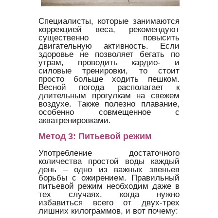
Специалисты, которые занимаются
коррекцией веса, рекомендуют
существенно повысить
двигательную активность. Если
здоровье не позволяет бегать по
утрам, проводить кардио- и
силовые тренировки, то стоит
просто больше ходить пешком.
Весной погода располагает к
длительным прогулкам на свежем
воздухе. Также полезно плавание,
особенно совмещенное с
акватренировками.
Метод 3: Питьевой режим
Употребление достаточного
количества простой воды каждый
день – одно из важных звеньев
борьбы с ожирением. Правильный
питьевой режим необходим даже в
тех случаях, когда нужно
избавиться всего от двух-трех
лишних килограммов, и вот почему: