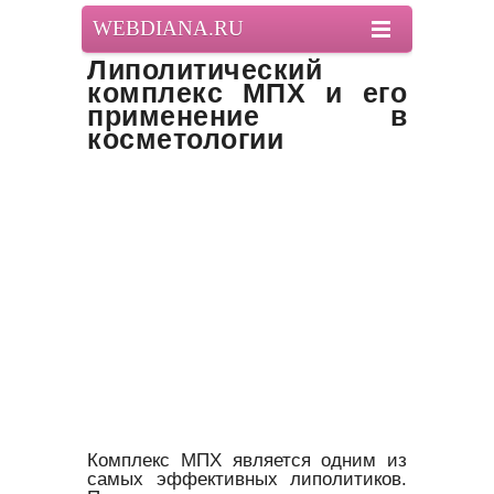
WEBDIANA.RU
Липолитический
комплекс МПХ и его
применение в
косметологии
Комплекс МПХ является одним из
самых эффективных липолитиков.