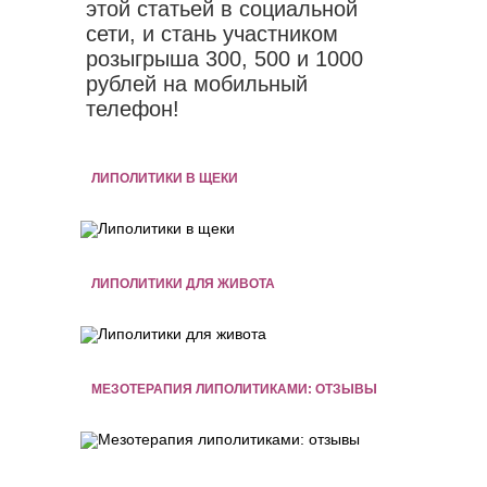
этой статьей в социальной
сети, и стань участником
розыгрыша 300, 500 и 1000
рублей на мобильный
телефон!
ЛИПОЛИТИКИ В ЩЕКИ
ЛИПОЛИТИКИ ДЛЯ ЖИВОТА
МЕЗОТЕРАПИЯ ЛИПОЛИТИКАМИ: ОТЗЫВЫ