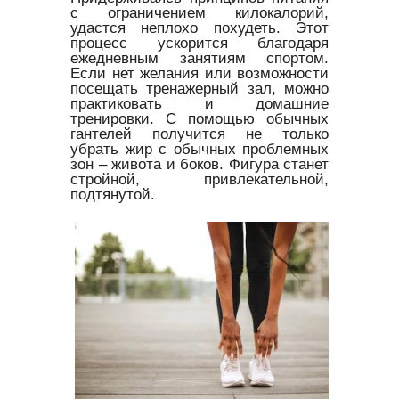
с ограничением килокалорий,
удастся неплохо похудеть. Этот
процесс ускорится благодаря
ежедневным занятиям спортом.
Если нет желания или возможности
посещать тренажерный зал, можно
практиковать и домашние
тренировки. С помощью обычных
гантелей получится не только
убрать жир с обычных проблемных
зон – живота и боков. Фигура станет
стройной, привлекательной,
подтянутой.