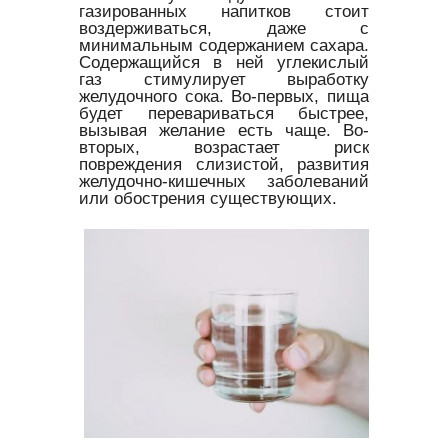
газированных напитков стоит
воздерживаться, даже с
минимальным содержанием сахара.
Содержащийся в ней углекислый
газ стимулирует выработку
желудочного сока. Во-первых, пища
будет перевариваться быстрее,
вызывая желание есть чаще. Во-
вторых, возрастает риск
повреждения слизистой, развития
желудочно-кишечных заболеваний
или обострения существующих.