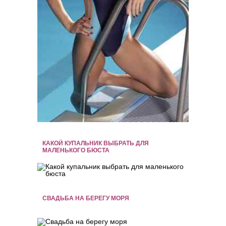
КАКОЙ КУПАЛЬНИК ВЫБРАТЬ ДЛЯ
МАЛЕНЬКОГО БЮСТА
СВАДЬБА НА БЕРЕГУ МОРЯ