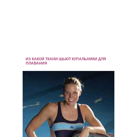
ИЗ КАКОЙ ТКАНИ ШЬЮТ КУПАЛЬНИКИ ДЛЯ
ПЛАВАНИЯ