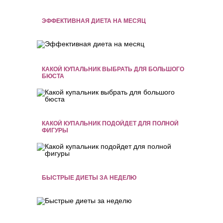
ЭФФЕКТИВНАЯ ДИЕТА НА МЕСЯЦ
КАКОЙ КУПАЛЬНИК ВЫБРАТЬ ДЛЯ БОЛЬШОГО
БЮСТА
КАКОЙ КУПАЛЬНИК ПОДОЙДЕТ ДЛЯ ПОЛНОЙ
ФИГУРЫ
БЫСТРЫЕ ДИЕТЫ ЗА НЕДЕЛЮ