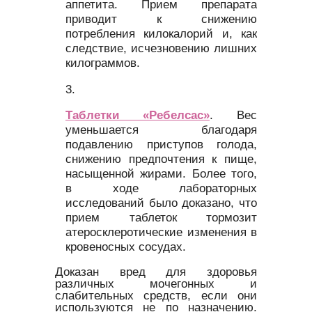
аппетита. Прием препарата
приводит к снижению
потребления килокалорий и, как
следствие, исчезновению лишних
килограммов.
Таблетки «Ребелсас»
. Вес
уменьшается благодаря
подавлению приступов голода,
снижению предпочтения к пище,
насыщенной жирами. Более того,
в ходе лабораторных
исследований было доказано, что
прием таблеток тормозит
атеросклеротические изменения в
кровеносных сосудах.
Доказан вред для здоровья
различных мочегонных и
слабительных средств, если они
используются не по назначению.