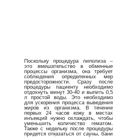
Поскольку процедура липолиза –
это вмешательство в обменные
процессы организма, она требует
соблюдения определенных мер
предосторожности. Сразу после
процедуры пациенту необходимо
отдохнуть минут 30-40 и выпить 0,5
л простой воды. Это необходимо
для ускорения процесса выведения
жиров из организма. В течение
первых 24 часов кожу в местах
инъекций нужно охлаждать, чтобы
уменьшить количество гематом.
Также с недельку после процедуры
придется отказаться от сауны, бани