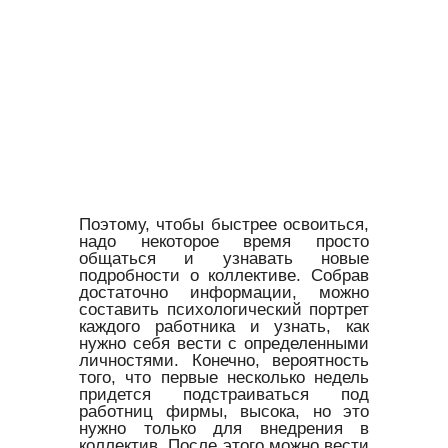
Поэтому, чтобы быстрее освоиться,
надо некоторое время просто
общаться и узнавать новые
подробности о коллективе. Собрав
достаточно информации, можно
составить психологический портрет
каждого работника и узнать, как
нужно себя вести с определенными
личностями. Конечно, вероятность
того, что первые несколько недель
придется подстраиваться под
работниц фирмы, высока, но это
нужно только для внедрения в
коллектив. После этого можно вести