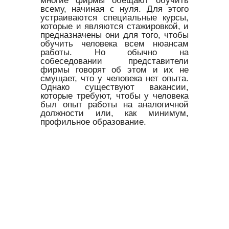
всему, начиная с нуля. Для этого
устраиваются специальные курсы,
которые и являются стажировкой, и
предназначены они для того, чтобы
обучить человека всем нюансам
работы. Но обычно на
собеседовании представители
фирмы говорят об этом и их не
смущает, что у человека нет опыта.
Однако существуют вакансии,
которые требуют, чтобы у человека
был опыт работы на аналогичной
должности или, как минимум,
профильное образование.