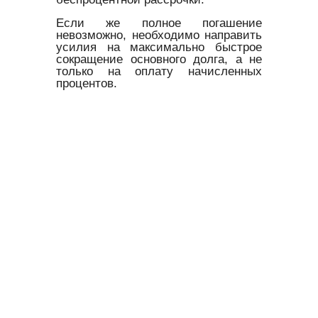
Если же полное погашение
невозможно, необходимо направить
усилия на максимально быстрое
сокращение основного долга, а не
только на оплату начисленных
процентов.