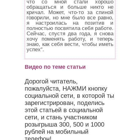
что со мной стали хорошо
обращаться и больше никто не
кричал. Может, что-то за спиной
говорили, но мне было все равно,
я настроилась на позитив и
полностью посвятила себя работе.
Сейчас, спустя два года, я снова
хочу поменять работу, и теперь
знаю, как себя вести, чтобы иметь
успех".
Видео по теме статьи
Дорогой читатель,
пожалуйста, НАЖМИ кнопку
социальной сети, в которой ты
зарегистрирован, поделись
этой статьей в социальной
сети, и стань участником
розыгрыша 300, 500 и 1000
рублей на мобильный
телефон!