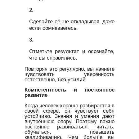
Сделайте её, не откладывая, даже
если сомневаетесь.
Отметьте результат и осознайте,
что вы справились.
Повторяя это регулярно, вы начнете
чувствовать уверенность
естественно, без усилий.
Компетентность и постоянное
развитие
Когда человек хорошо разбирается в
своей сфере, он чувствует себя
устойчиво. Знания и умения дают
внутреннюю опору. Поэтому важно
постоянно развиваться: читать,
обучаться, повышать
квалификацию. Чем больше вы