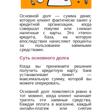
Основной долг — сумма денег,
которую клиент фактически занял у
кредитной организации, когда
совершал покупки или снимал
наличные с карты. Это «тело»
кредита, база, на которую
впоследствии начисляют проценты
за пользование заемными
средствами.
Суть основного долга
Когда вы принимаете решение
получить кредитную карту, банк
устанавливает лимит —
максимальную сумму, которой вы
можете оперировать.
Основной долг появляется ровно в
тот момент, когда клиент начинает
тратить эти заемные средства.
Каждая оплата в магазине, каждый
онлайн-платеж или снятие