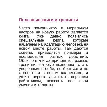
Полезные книги и тренинги
Часто помощником в моральном
настрое на новую работу является
книга. Уже давно появились
специальные книги, которые
нацелены на адаптацию человека на
новом месте работы. Там даются
советы, приводятся примеры и
последствия разных действий.
Обычно в книгах приводятся разные
тренинги, которые позволяют стать
уверенным в себе, не бояться и не
стесняться в новом коллективе, и
уже в первые дни стать хорошим
работником, показать все свои
умения и таланты.