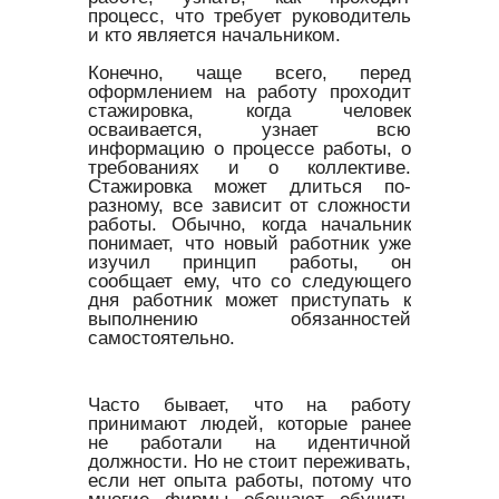
процесс, что требует руководитель
и кто является начальником.
Конечно, чаще всего, перед
оформлением на работу проходит
стажировка, когда человек
осваивается, узнает всю
информацию о процессе работы, о
требованиях и о коллективе.
Стажировка может длиться по-
разному, все зависит от сложности
работы. Обычно, когда начальник
понимает, что новый работник уже
изучил принцип работы, он
сообщает ему, что со следующего
дня работник может приступать к
выполнению обязанностей
самостоятельно.
Часто бывает, что на работу
принимают людей, которые ранее
не работали на идентичной
должности. Но не стоит переживать,
если нет опыта работы, потому что
многие фирмы обещают обучить