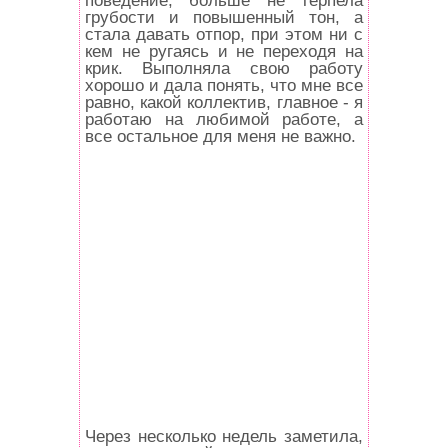
грубости и повышенный тон, а
стала давать отпор, при этом ни с
кем не ругаясь и не переходя на
крик. Выполняла свою работу
хорошо и дала понять, что мне все
равно, какой коллектив, главное - я
работаю на любимой работе, а
все остальное для меня не важно.
Через несколько недель заметила,