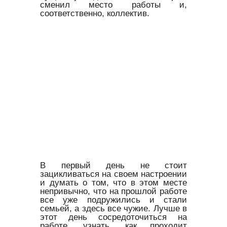
сменил место работы и,
соответственно, коллектив.
В первый день не стоит
зацикливаться на своем настроении
и думать о том, что в этом месте
непривычно, что на прошлой работе
все уже подружились и стали
семьей, а здесь все чужие. Лучше в
этот день сосредоточиться на
работе, узнать, как проходит