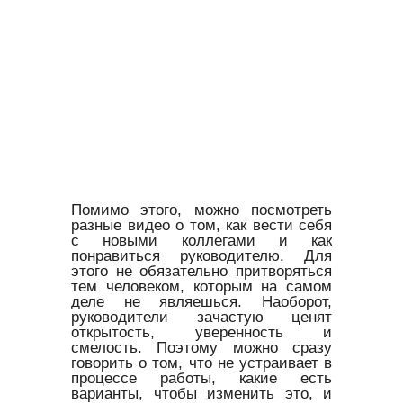
Помимо этого, можно посмотреть
разные видео о том, как вести себя
с новыми коллегами и как
понравиться руководителю. Для
этого не обязательно притворяться
тем человеком, которым на самом
деле не являешься. Наоборот,
руководители зачастую ценят
открытость, уверенность и
смелость. Поэтому можно сразу
говорить о том, что не устраивает в
процессе работы, какие есть
варианты, чтобы изменить это, и