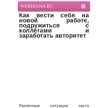
WEBDIANA.RU
Как вести себя на
новой работе,
подружиться с
коллегами и
заработать авторитет
Различные ситуации часто