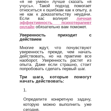
«я не умею» лучше сказать «я
учусь». Такой подход помогает
относиться к ошибкам как к опыту, а
не как к доказательству неудачи.
Если вас волнует
личная
эффективность психотерапевт
онлайн
обязательно вам поможет.
Уверенность приходит с
действием
Многие ждут, что почувствуют
уверенность прежде, чем начать
действовать, но на практике все
наоборот. Уверенность растет из
опыта. Даже если страшно, стоит
попробовать сделать первый шаг.
Три шага, которые помогут
начать действовать:
Определите конкретную задачу,
которую можно выполнить уже
сегодня.