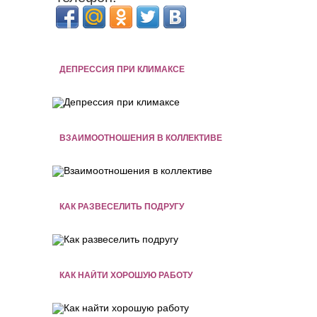
ДЕПРЕССИЯ ПРИ КЛИМАКСЕ
ВЗАИМООТНОШЕНИЯ В КОЛЛЕКТИВЕ
КАК РАЗВЕСЕЛИТЬ ПОДРУГУ
КАК НАЙТИ ХОРОШУЮ РАБОТУ