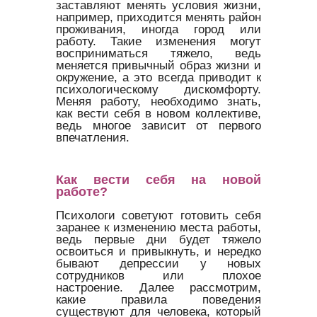
заставляют менять условия жизни,
например, приходится менять район
проживания, иногда город или
работу. Такие изменения могут
восприниматься тяжело, ведь
меняется привычный образ жизни и
окружение, а это всегда приводит к
психологическому дискомфорту.
Меняя работу, необходимо знать,
как вести себя в новом коллективе,
ведь многое зависит от первого
впечатления.
Как вести себя на новой
работе?
Психологи советуют готовить себя
заранее к изменению места работы,
ведь первые дни будет тяжело
освоиться и привыкнуть, и нередко
бывают депрессии у новых
сотрудников или плохое
настроение. Далее рассмотрим,
какие правила поведения
существуют для человека, который