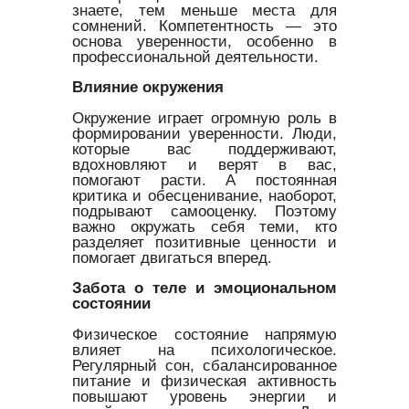
знаете, тем меньше места для
сомнений. Компетентность — это
основа уверенности, особенно в
профессиональной деятельности.
Влияние окружения
Окружение играет огромную роль в
формировании уверенности. Люди,
которые вас поддерживают,
вдохновляют и верят в вас,
помогают расти. А постоянная
критика и обесценивание, наоборот,
подрывают самооценку. Поэтому
важно окружать себя теми, кто
разделяет позитивные ценности и
помогает двигаться вперед.
Забота о теле и эмоциональном
состоянии
Физическое состояние напрямую
влияет на психологическое.
Регулярный сон, сбалансированное
питание и физическая активность
повышают уровень энергии и