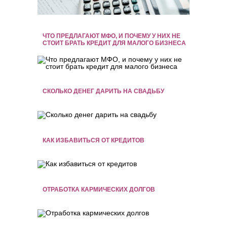
ЧТО ПРЕДЛАГАЮТ МФО, И ПОЧЕМУ У НИХ НЕ
СТОИТ БРАТЬ КРЕДИТ ДЛЯ МАЛОГО БИЗНЕСА
СКОЛЬКО ДЕНЕГ ДАРИТЬ НА СВАДЬБУ
КАК ИЗБАВИТЬСЯ ОТ КРЕДИТОВ
ОТРАБОТКА КАРМИЧЕСКИХ ДОЛГОВ