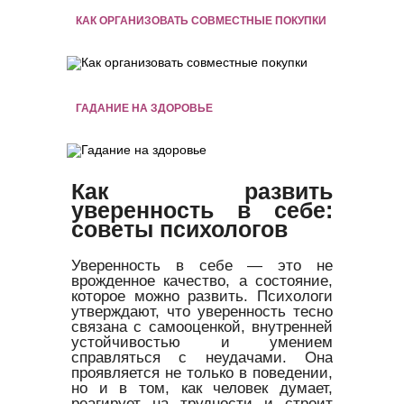
КАК ОРГАНИЗОВАТЬ СОВМЕСТНЫЕ ПОКУПКИ
ГАДАНИЕ НА ЗДОРОВЬЕ
Как развить
уверенность в себе:
советы психологов
Уверенность в себе — это не
врожденное качество, а состояние,
которое можно развить. Психологи
утверждают, что уверенность тесно
связана с самооценкой, внутренней
устойчивостью и умением
справляться с неудачами. Она
проявляется не только в поведении,
но и в том, как человек думает,
реагирует на трудности и строит