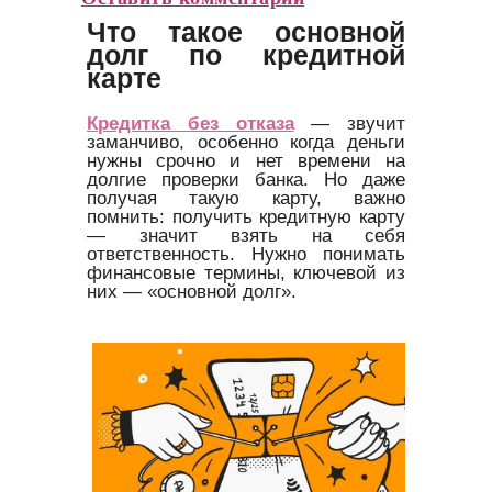
Что такое основной
долг по кредитной
карте
Кредитка без отказа
— звучит
заманчиво, особенно когда деньги
нужны срочно и нет времени на
долгие проверки банка. Но даже
получая такую карту, важно
помнить: получить кредитную карту
— значит взять на себя
ответственность. Нужно понимать
финансовые термины, ключевой из
них — «основной долг».