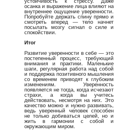
устойчивость к стрессу. Даже
осанка и выражение лица влияют на
внутреннее ощущение уверенности.
Попробуйте держать спину прямо и
смотреть вперед — тело начнет
посылать мозгу сигнал о силе и
спокойствии.
Итог
Развитие уверенности в себе — это
постепенный процесс, требующий
внимания и практики. Маленькие
шаги, регулярная работа над собой
и поддержка позитивного мышления
со временем приводят к глубоким
изменениям. Уверенность
появляется не тогда, когда исчезают
страхи, а когда вы учитесь
действовать, несмотря на них. Это
качество можно и нужно развивать,
ведь уверенный человек способен
не только добиваться целей, но и
жить в гармонии с собой и
окружающим миром.