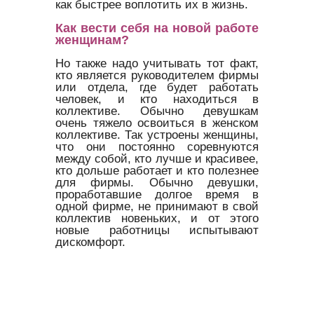
как быстрее воплотить их в жизнь.
Как вести себя на новой работе
женщинам?
Но также надо учитывать тот факт,
кто является руководителем фирмы
или отдела, где будет работать
человек, и кто находиться в
коллективе. Обычно девушкам
очень тяжело освоиться в женском
коллективе. Так устроены женщины,
что они постоянно соревнуются
между собой, кто лучше и красивее,
кто дольше работает и кто полезнее
для фирмы. Обычно девушки,
проработавшие долгое время в
одной фирме, не принимают в свой
коллектив новеньких, и от этого
новые работницы испытывают
дискомфорт.