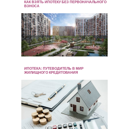
КАК ВЗЯТЬ ИПОТЕКУ БЕЗ ПЕРВОНАЧАЛЬНОГО
ВЗНОСА
ИПОТЕКА: ПУТЕВОДИТЕЛЬ В МИР
ЖИЛИЩНОГО КРЕДИТОВАНИЯ