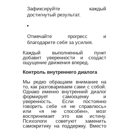
Зафиксируйте каждый
достигнутый результат.
Отмечайте прогресс и
благодарите себя за усилия.
Каждый выполненный пункт
добавит уверенности и создаст
ощущение движения вперед.
Контроль внутреннего диалога
Мы редко обращаем внимание на
то, как разговариваем сами с собой.
Однако именно внутренний диалог
формирует самооценку и
уверенность. Если постоянно
говорить себе «я не справлюсь»
или «я не способен», мозг
воспринимает это как истину.
Психологи советуют заменить
самокритику на поддержку. Вместо