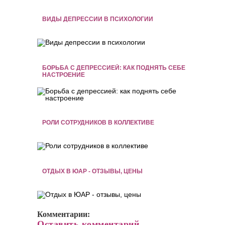
ВИДЫ ДЕПРЕССИИ В ПСИХОЛОГИИ
БОРЬБА С ДЕПРЕССИЕЙ: КАК ПОДНЯТЬ СЕБЕ
НАСТРОЕНИЕ
РОЛИ СОТРУДНИКОВ В КОЛЛЕКТИВЕ
ОТДЫХ В ЮАР - ОТЗЫВЫ, ЦЕНЫ
Комментарии:
Оставить комментарий