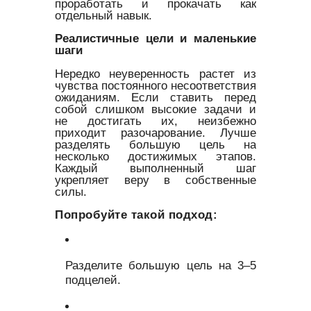
проработать и прокачать как
отдельный навык.
Реалистичные цели и маленькие
шаги
Нередко неуверенность растет из
чувства постоянного несоответствия
ожиданиям. Если ставить перед
собой слишком высокие задачи и
не достигать их, неизбежно
приходит разочарование. Лучше
разделять большую цель на
несколько достижимых этапов.
Каждый выполненный шаг
укрепляет веру в собственные
силы.
Попробуйте такой подход:
Разделите большую цель на 3–5
подцелей.