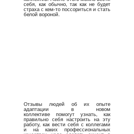
себя, как обычно, так как не будет
страха с кем-то поссориться и стать
белой вороной.
Отзывы людей об их опыте
адаптации в новом
коллективе помогут узнать, как
правильно себя настроить на эту
работу, как вести себя с коллегами
и на каких профессиональных