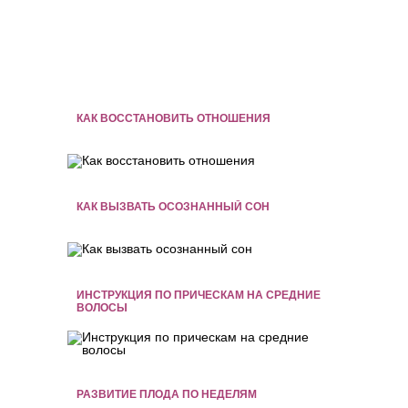
КАК ВОССТАНОВИТЬ ОТНОШЕНИЯ
КАК ВЫЗВАТЬ ОСОЗНАННЫЙ СОН
ИНСТРУКЦИЯ ПО ПРИЧЕСКАМ НА СРЕДНИЕ
ВОЛОСЫ
РАЗВИТИЕ ПЛОДА ПО НЕДЕЛЯМ