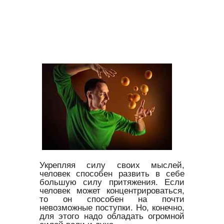
Укрепляя силу своих мыслей,
человек способен развить в себе
большую силу притяжения. Если
человек может концентрироваться,
то он способен на почти
невозможные поступки. Но, конечно,
для этого надо обладать огромной