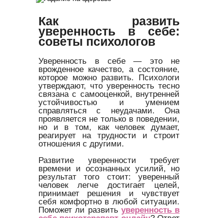
Как развить
уверенность в себе:
советы психологов
Уверенность в себе — это не
врожденное качество, а состояние,
которое можно развить. Психологи
утверждают, что уверенность тесно
связана с самооценкой, внутренней
устойчивостью и умением
справляться с неудачами. Она
проявляется не только в поведении,
но и в том, как человек думает,
реагирует на трудности и строит
отношения с другими.
Развитие уверенности требует
времени и осознанных усилий, но
результат того стоит: уверенный
человек легче достигает целей,
принимает решения и чувствует
себя комфортно в любой ситуации.
Поможет ли развить
уверенность в
себе психотерапевт онлайн
? Ответ