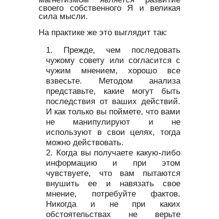
своего собственного Я и великая
сила мысли.
На практике же это выглядит так:
Прежде, чем последовать
чужому совету или согласится с
чужим мнением, хорошо все
взвесьте. Методом анализа
представьте, какие могут быть
последствия от ваших действий.
И как только вы поймете, что вами
не манипулируют и не
используют в свои целях, тогда
можно действовать.
Когда вы получаете какую-либо
информацию и при этом
чувствуете, что вам пытаются
внушить ее и навязать свое
мнение, потребуйте фактов.
Никогда и не при каких
обстоятельствах не верьте