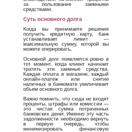
за пользование заемными
средствами.
Суть основного долга
Когда вы принимаете решение
получить кредитную карту, банк
устанавливает лимит —
максимальную сумму, которой вы
можете оперировать.
Основной долг появляется ровно в
тот момент, когда клиент начинает
тратить эти заемные средства.
Каждая оплата в магазине, каждый
онлайн-платеж или снятие
наличных в банкомате увеличивает
объем основного долга.
Важно помнить, что сюда не входят
проценты, штрафы или комиссии —
это чистая сумма потраченных
банковских денег. Именно эту часть
задолженности необходимо вернуть
в первую очередь, чтобы
минимизировать финансовую