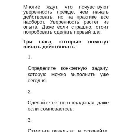
Многие ждут, что почувствуют
уверенность прежде, чем начать
действовать, но на практике все
наоборот. Уверенность растет из
опыта. Даже если страшно, стоит
попробовать сделать первый шаг.
Три шага, которые помогут
начать действовать:
Определите конкретную задачу,
которую можно выполнить уже
сегодня.
Сделайте её, не откладывая, даже
если сомневаетесь.
Отметьте результат и осознайте,