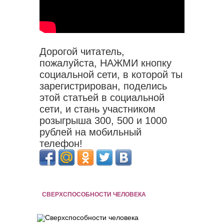
Дорогой читатель,
пожалуйста, НАЖМИ кнопку
социальной сети, в которой ты
зарегистрирован, поделись
этой статьей в социальной
сети, и стань участником
розыгрыша 300, 500 и 1000
рублей на мобильный
телефон!
СВЕРХСПОСОБНОСТИ ЧЕЛОВЕКА