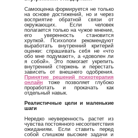
Самооценка формируется не только
на основе достижений, но и через
восприятие обратной связи от
окружающих. Если человек
полагается только на чужое мнение,
его уверенность становится
хрупкой. Психологи рекомендуют
выработать внутренний критерий
оценки: спрашивать себя не «что
обо мне подумают», а «доволен ли
я собой». Это помогает укрепить
внутренний стержень и перестать
зависеть от внешнего одобрения.
Принятие решений психотерапия
онлайн
тоже позволяет глубоко
проработать и прокачать как
отдельный навык.
Реалистичные цели и маленькие
шаги
Нередко неуверенность растет из
чувства постоянного несоответствия
ожиданиям. Если ставить перед
собой слишком высокие задачи и