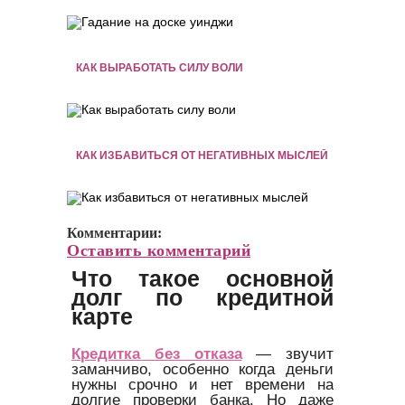
КАК ВЫРАБОТАТЬ СИЛУ ВОЛИ
КАК ИЗБАВИТЬСЯ ОТ НЕГАТИВНЫХ МЫСЛЕЙ
Комментарии:
Оставить комментарий
Что такое основной
долг по кредитной
карте
Кредитка без отказа
— звучит
заманчиво, особенно когда деньги
нужны срочно и нет времени на
долгие проверки банка. Но даже