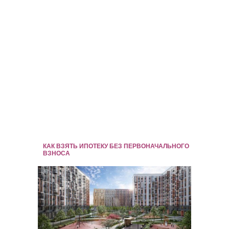
КАК ВЗЯТЬ ИПОТЕКУ БЕЗ ПЕРВОНАЧАЛЬНОГО
ВЗНОСА