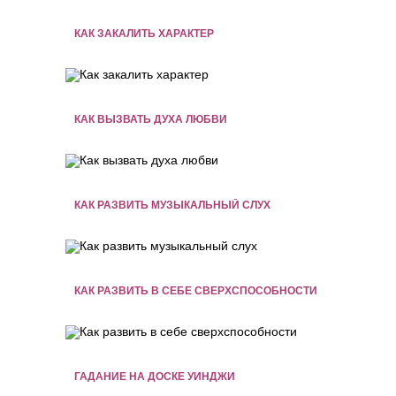
КАК ЗАКАЛИТЬ ХАРАКТЕР
КАК ВЫЗВАТЬ ДУХА ЛЮБВИ
КАК РАЗВИТЬ МУЗЫКАЛЬНЫЙ СЛУХ
КАК РАЗВИТЬ В СЕБЕ СВЕРХСПОСОБНОСТИ
ГАДАНИЕ НА ДОСКЕ УИНДЖИ