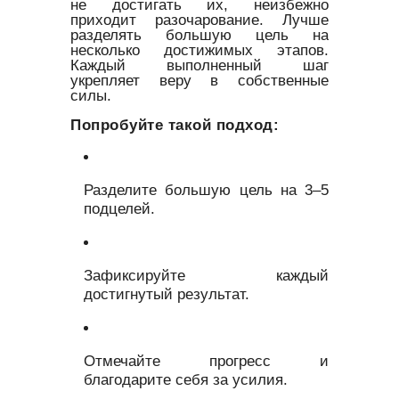
не достигать их, неизбежно
приходит разочарование. Лучше
разделять большую цель на
несколько достижимых этапов.
Каждый выполненный шаг
укрепляет веру в собственные
силы.
Попробуйте такой подход:
Разделите большую цель на 3–5
подцелей.
Зафиксируйте каждый
достигнутый результат.
Отмечайте прогресс и
благодарите себя за усилия.