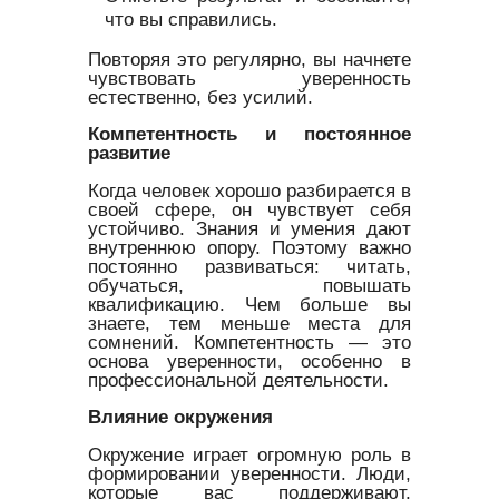
что вы справились.
Повторяя это регулярно, вы начнете
чувствовать уверенность
естественно, без усилий.
Компетентность и постоянное
развитие
Когда человек хорошо разбирается в
своей сфере, он чувствует себя
устойчиво. Знания и умения дают
внутреннюю опору. Поэтому важно
постоянно развиваться: читать,
обучаться, повышать
квалификацию. Чем больше вы
знаете, тем меньше места для
сомнений. Компетентность — это
основа уверенности, особенно в
профессиональной деятельности.
Влияние окружения
Окружение играет огромную роль в
формировании уверенности. Люди,
которые вас поддерживают,