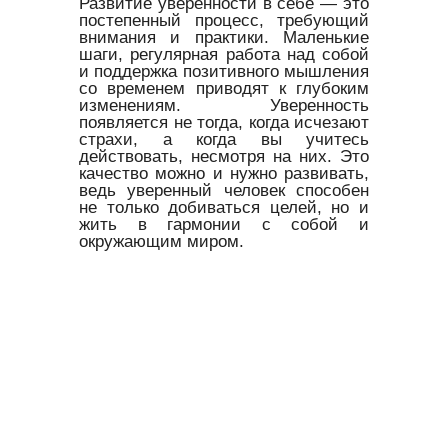
Развитие уверенности в себе — это
постепенный процесс, требующий
внимания и практики. Маленькие
шаги, регулярная работа над собой
и поддержка позитивного мышления
со временем приводят к глубоким
изменениям. Уверенность
появляется не тогда, когда исчезают
страхи, а когда вы учитесь
действовать, несмотря на них. Это
качество можно и нужно развивать,
ведь уверенный человек способен
не только добиваться целей, но и
жить в гармонии с собой и
окружающим миром.