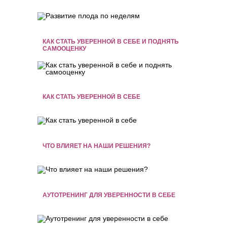
КАК СТАТЬ УВЕРЕННОЙ В СЕБЕ И ПОДНЯТЬ
САМООЦЕНКУ
КАК СТАТЬ УВЕРЕННОЙ В СЕБЕ
ЧТО ВЛИЯЕТ НА НАШИ РЕШЕНИЯ?
АУТОТРЕНИНГ ДЛЯ УВЕРЕННОСТИ В СЕБЕ