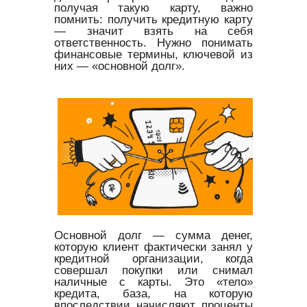
получая такую карту, важно
помнить: получить кредитную карту
— значит взять на себя
ответственность. Нужно понимать
финансовые термины, ключевой из
них — «основной долг».
Основной долг — сумма денег,
которую клиент фактически занял у
кредитной организации, когда
совершал покупки или снимал
наличные с карты. Это «тело»
кредита, база, на которую
впоследствии начисляют проценты