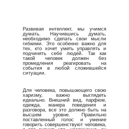
Развивая интеллект, мы учимся
думать. Научившись думать,
необходимо сделать свои мысли
гибкими. Это особенно важно для
тех, кто хочет уметь управлять и
подчинять себе людей. Так как
такой человек должен без
промедления реагировать на
события в любой сложившейся
ситуации.
Для человека, повышающего свою
харизму, важно выглядеть
идеально. Внешний вид, парфюм,
одежда, манера поведения и
разговора, все это должно быть на
высшем уровне. Правильно
поставленный голос и умение
говорить совершенствуют человека,