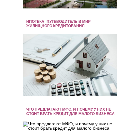
ИПОТЕКА: ПУТЕВОДИТЕЛЬ В МИР
ЖИЛИЩНОГО КРЕДИТОВАНИЯ
ЧТО ПРЕДЛАГАЮТ МФО, И ПОЧЕМУ У НИХ НЕ
СТОИТ БРАТЬ КРЕДИТ ДЛЯ МАЛОГО БИЗНЕСА