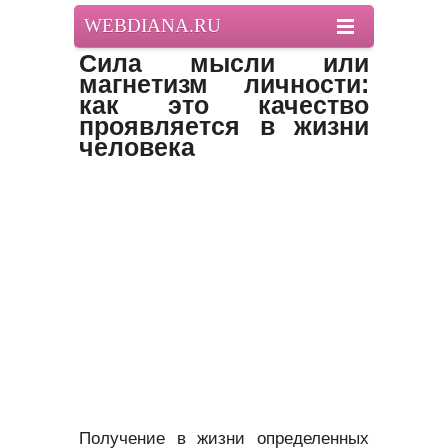
WEBDIANA.RU
Сила мысли или
магнетизм личности:
как это качество
проявляется в жизни
человека
Получение в жизни определенных