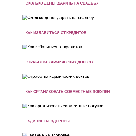
СКОЛЬКО ДЕНЕГ ДАРИТЬ НА СВАДЬБУ
КАК ИЗБАВИТЬСЯ ОТ КРЕДИТОВ
ОТРАБОТКА КАРМИЧЕСКИХ ДОЛГОВ
КАК ОРГАНИЗОВАТЬ СОВМЕСТНЫЕ ПОКУПКИ
ГАДАНИЕ НА ЗДОРОВЬЕ