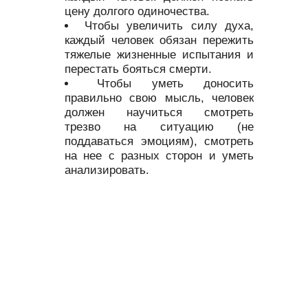
цену долгого одиночества.
Чтобы увеличить силу духа,
каждый человек обязан пережить
тяжелые жизненные испытания и
перестать бояться смерти.
Чтобы уметь доносить
правильно свою мысль, человек
должен научиться смотреть
трезво на ситуацию (не
поддаваться эмоциям), смотреть
на нее с разных сторон и уметь
анализировать.