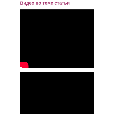
Видео по теме статьи