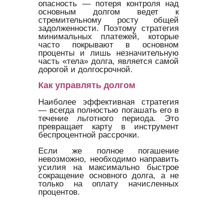
опасность — потеря контроля над
основным долгом ведет к
стремительному росту общей
задолженности. Поэтому стратегия
минимальных платежей, которые
часто покрывают в основном
проценты и лишь незначительную
часть «тела» долга, является самой
дорогой и долгосрочной.
Как управлять долгом
Наиболее эффективная стратегия
— всегда полностью погашать его в
течение льготного периода. Это
превращает карту в инструмент
беспроцентной рассрочки.
Если же полное погашение
невозможно, необходимо направить
усилия на максимально быстрое
сокращение основного долга, а не
только на оплату начисленных
процентов.