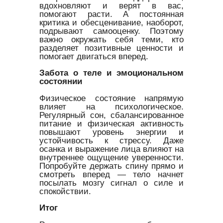
вдохновляют и верят в вас,
помогают расти. А постоянная
критика и обесценивание, наоборот,
подрывают самооценку. Поэтому
важно окружать себя теми, кто
разделяет позитивные ценности и
помогает двигаться вперед.
Забота о теле и эмоциональном
состоянии
Физическое состояние напрямую
влияет на психологическое.
Регулярный сон, сбалансированное
питание и физическая активность
повышают уровень энергии и
устойчивость к стрессу. Даже
осанка и выражение лица влияют на
внутреннее ощущение уверенности.
Попробуйте держать спину прямо и
смотреть вперед — тело начнет
посылать мозгу сигнал о силе и
спокойствии.
Итог