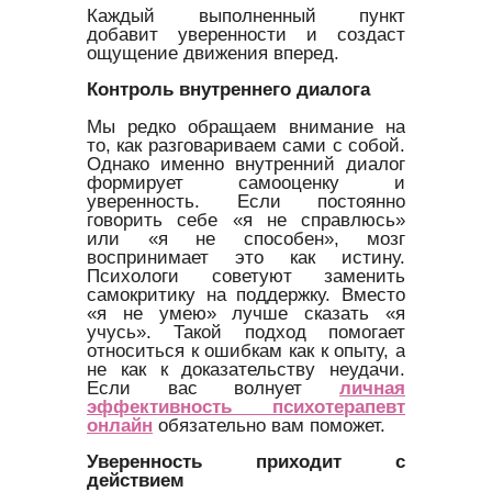
Каждый выполненный пункт
добавит уверенности и создаст
ощущение движения вперед.
Контроль внутреннего диалога
Мы редко обращаем внимание на
то, как разговариваем сами с собой.
Однако именно внутренний диалог
формирует самооценку и
уверенность. Если постоянно
говорить себе «я не справлюсь»
или «я не способен», мозг
воспринимает это как истину.
Психологи советуют заменить
самокритику на поддержку. Вместо
«я не умею» лучше сказать «я
учусь». Такой подход помогает
относиться к ошибкам как к опыту, а
не как к доказательству неудачи.
Если вас волнует
личная
эффективность психотерапевт
онлайн
обязательно вам поможет.
Уверенность приходит с
действием