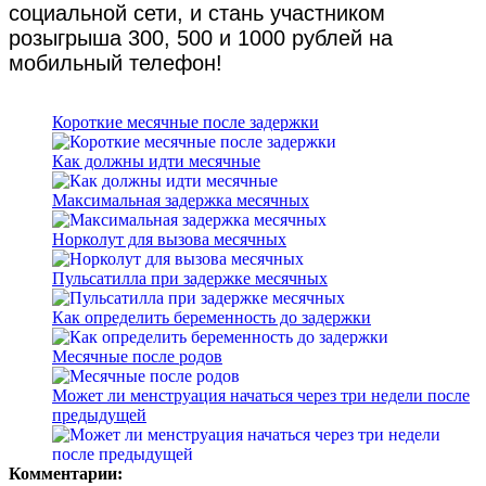
социальной сети, и стань участником
розыгрыша 300, 500 и 1000 рублей на
мобильный телефон!
Короткие месячные после задержки
Как должны идти месячные
Максимальная задержка месячных
Норколут для вызова месячных
Пульсатилла при задержке месячных
Как определить беременность до задержки
Месячные после родов
Может ли менструация начаться через три недели после
предыдущей
Комментарии: