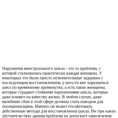
Нарушения менструального цикла - это та проблема, с
которой сталкивалась практически каждая женщина. У
некоторых это были просто незначительные задержки с
последующим восстановлением, у кого-то мог нарушаться
цикл по временному промежутку, а есть такие женщины,
которые страдают стойкими нарушениями цикла, которые
даже влияют на качество жизни. В любом случае, даже
малейшие сбои в этой сфере должны стать поводом для
посещения врача. Именно он может посоветовать
действенные методы для восстановления цикла. Ни при каких
обстоятельствах данная проблема не допускает самолечения.