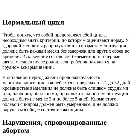
Нормальный цикл
Чтобы понять, что собой представляет сбой цикла,
необходимо знать критерии, по которым оценивают норму. У
здоровой женщины репродуктивного возраста менструация
должна быть каждый месяц без задержек или других сбоев во
времени. Исключение составляет беременность и первые
шесть месяцев после родов, если ребенок находится на
грудном вскармливании.
В остальной период жизни продолжительность
менструального цикла колеблется в пределах от 21 до 32 дней,
кровянистые выделения не должны быть слишком скудными
или, наоборот, обильными, продолжительность менструации
должна быть не менее 3 и не более 5 дней. Кроме этого,
болевой синдром должен быть умеренным, и не должно
нарушаться общее состояние женщины.
Нарушения, спровоцированные
абортом