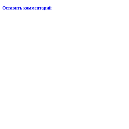
Оставить комментарий