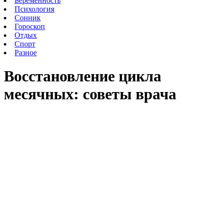
Беременность
Психология
Сонник
Гороскоп
Отдых
Спорт
Разное
Восстановление цикла
месячных: советы врача