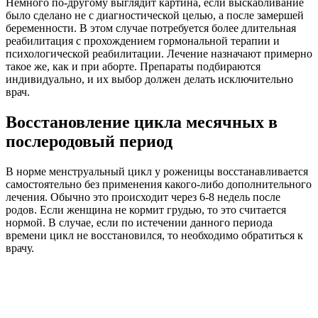
Немного по-другому выглядит картина, если выскабливание
было сделано не с диагностической целью, а после замершей
беременности. В этом случае потребуется более длительная
реабилитация с прохождением гормональной терапии и
психологической реабилитации. Лечение назначают примерно
такое же, как и при аборте. Препараты подбираются
индивидуально, и их выбор должен делать исключительно
врач.
Восстановление цикла месячных в
послеродовый период
В норме менструальный цикл у роженицы восстанавливается
самостоятельно без применения какого-либо дополнительного
лечения. Обычно это происходит через 6-8 недель после
родов. Если женщина не кормит грудью, то это считается
нормой. В случае, если по истечении данного периода
времени цикл не восстановился, то необходимо обратиться к
врачу.