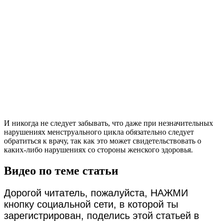
И никогда не следует забывать, что даже при незначительных
нарушениях менструального цикла обязательно следует
обратиться к врачу, так как это может свидетельствовать о
каких-либо нарушениях со стороны женского здоровья.
Видео по теме статьи
Дорогой читатель, пожалуйста, НАЖМИ
кнопку социальной сети, в которой ты
зарегистрирован, поделись этой статьей в