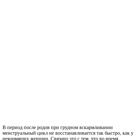
В период после родов при грудном вскармливании
менструальный цикл не восстанавливается так быстро, как у
некормящих женщин. Связано это с тем, что во время