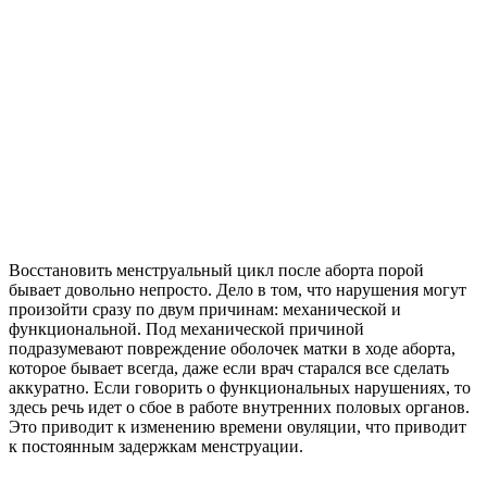
Восстановить менструальный цикл после аборта порой
бывает довольно непросто. Дело в том, что нарушения могут
произойти сразу по двум причинам: механической и
функциональной. Под механической причиной
подразумевают повреждение оболочек матки в ходе аборта,
которое бывает всегда, даже если врач старался все сделать
аккуратно. Если говорить о функциональных нарушениях, то
здесь речь идет о сбое в работе внутренних половых органов.
Это приводит к изменению времени овуляции, что приводит
к постоянным задержкам менструации.