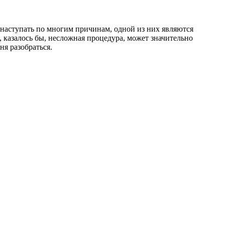
 наступать по многим причинам, одной из них являются
, казалось бы, несложная процедура, может значительно
ня разобраться.