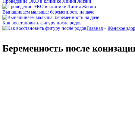
Проведение ЭКО в клинике Линия Жизни
Вынашиваем малыша: беременность на даче
Как восстановить фигуру после родов
Главная
»
Женское здо
Беременность после конизаци