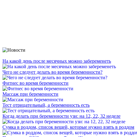
На какой день после месячных можно забеременеть
Чего не следует делать во время беременности?
Фитнес во время беременности
Массаж при беременности
Тест отрицательный, а беременность есть
Когда делать при беременности узи: на 12, 22, 32 неделе
Сумка в роддом, список вещей, которые нужно взять в роддом