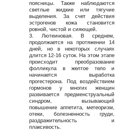
поясницы. Также наблюдаются
светлые жидкие или тягучие
выделения. За счет действия
эстрогенов кожа становится
ровной, чистой и сияющей.
Лютеиновая. В среднем,
продолжается на протяжении 14
дней, но в некоторых случаях
длится 12-16 суток. На этом этапе
происходит преобразование
фолликула в желтое тело и
начинается выработка
прогестерона. Под воздействием
гормонов у многих женщин
развивается предменструальный
синдром, вызывающий
повышение аппетита, метеоризм,
отеки, болезненность груди,
раздражительность и
плаксивость.