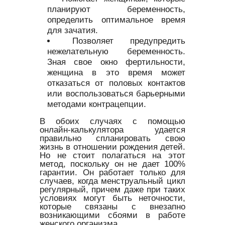
планируют беременность,
определить оптимальное время
для зачатия.
Позволяет предупредить
нежелательную беременность.
Зная свое окно фертильности,
женщина в это время может
отказаться от половых контактов
или воспользоваться барьерными
методами контрацепции.
В обоих случаях с помощью
онлайн-калькулятора удается
правильно спланировать свою
жизнь в отношении рождения детей.
Но не стоит полагаться на этот
метод, поскольку он не дает 100%
гарантии. Он работает только для
случаев, когда менструальный цикл
регулярный, причем даже при таких
условиях могут быть неточности,
которые связаны с внезапно
возникающими сбоями в работе
женского организма.