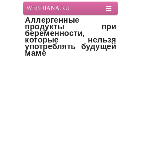
WEBDIANA.RU
Аллергенные
продукты при
беременности,
которые нельзя
употреблять будущей
маме