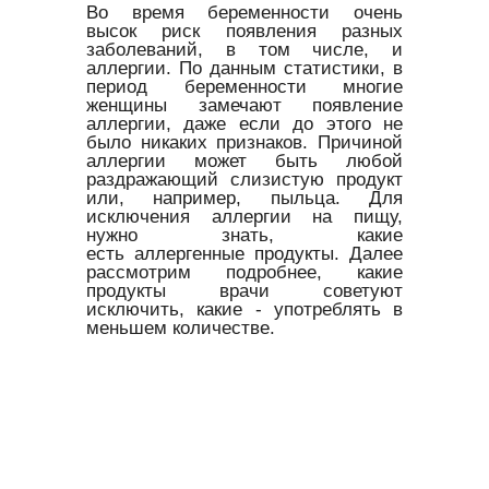
Во время беременности очень
высок риск появления разных
заболеваний, в том числе, и
аллергии. По данным статистики, в
период беременности многие
женщины замечают появление
аллергии, даже если до этого не
было никаких признаков. Причиной
аллергии может быть любой
раздражающий слизистую продукт
или, например, пыльца. Для
исключения аллергии на пищу,
нужно знать, какие
есть аллергенные продукты. Далее
рассмотрим подробнее, какие
продукты врачи советуют
исключить, какие - употреблять в
меньшем количестве.