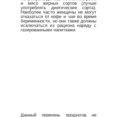
и мясо жирных сортов (лучше
употреблять диетические сорта).
Наиболее часто женщины не могут
отказаться от кофе и чая во время
беременности, но они также должны
исключаться из рациона наряду с
газированными напитками.
Данный перечень продуктов не