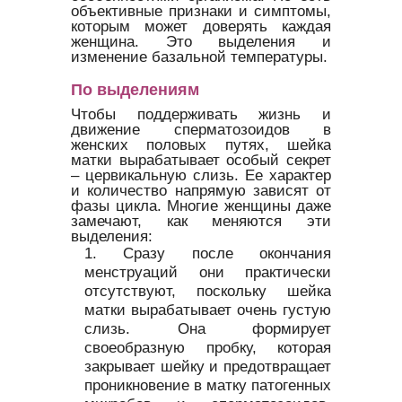
объективные признаки и симптомы,
которым может доверять каждая
женщина. Это выделения и
изменение базальной температуры.
По выделениям
Чтобы поддерживать жизнь и
движение сперматозоидов в
женских половых путях, шейка
матки вырабатывает особый секрет
– цервикальную слизь. Ее характер
и количество напрямую зависят от
фазы цикла. Многие женщины даже
замечают, как меняются эти
выделения:
Сразу после окончания
менструаций они практически
отсутствуют, поскольку шейка
матки вырабатывает очень густую
слизь. Она формирует
своеобразную пробку, которая
закрывает шейку и предотвращает
проникновение в матку патогенных