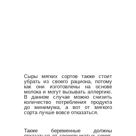
Сыры мягких сортов также стоит
убрать из своего рациона, потому
как они изготовлены на основе
молока и могут вызывать аллергию.
В данном случае можно снизить
количество потребления продукта
до минимума, а вот от мягкого
сорта лучше вовсе отказаться.
Также беременные должны
отказаться от свежевыжатых соков,