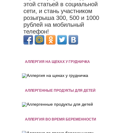
этой статьей в социальной
сети, и стань участником
розыгрыша 300, 500 и 1000
рублей на мобильный
телефон!
АЛЛЕРГИЯ НА ЩЕКАХ У ГРУДНИЧКА
АЛЛЕРГЕННЫЕ ПРОДУКТЫ ДЛЯ ДЕТЕЙ
АЛЛЕРГИЯ ВО ВРЕМЯ БЕРЕМЕННОСТИ