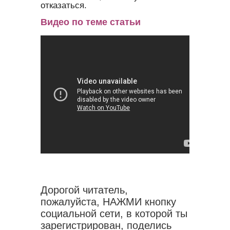
отказаться.
Видео по теме статьи
Дорогой читатель,
пожалуйста, НАЖМИ кнопку
социальной сети, в которой ты
зарегистрирован, поделись