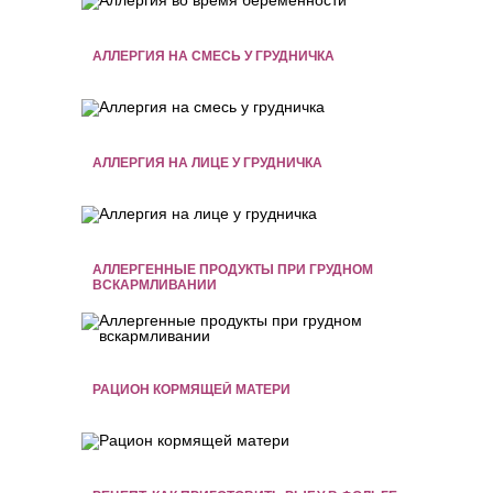
АЛЛЕРГИЯ НА СМЕСЬ У ГРУДНИЧКА
АЛЛЕРГИЯ НА ЛИЦЕ У ГРУДНИЧКА
АЛЛЕРГЕННЫЕ ПРОДУКТЫ ПРИ ГРУДНОМ
ВСКАРМЛИВАНИИ
РАЦИОН КОРМЯЩЕЙ МАТЕРИ