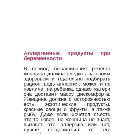
Аллергенные продукты при
беременности
В период вынашивания ребенка
женщина должна следить за своим
здоровьем и тщательно подбирать
рацион, ведь аллергия, может, и не
повлияет на ребенка, однако матери
она доставит массу дискомфорта.
Женщина должна с осторожностью
есть экзотические продукты,
красные овощи и фрукты, а также
рыбу. Даже если хочется съесть
что-то новое, но женщина не знает,
вызовет это аллергию или нет,
лучше воздержаться от его