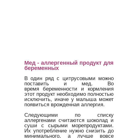
Мед - аллергенный продукт для
беременных
В один ряд с цитрусовыми можно
поставить и мед. Во
время беременности и кормления
этот продукт необходимо полностью
исключить, иначе у малыша может
появиться врожденная аллергия.
Следующими по списку
аллергенами считаются шоколад и
суши с сырыми морепродуктами.
Их употребление нужно снизить до
минимального, а лучше вовсе