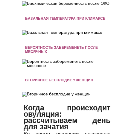
БАЗАЛЬНАЯ ТЕМПЕРАТУРА ПРИ КЛИМАКСЕ
ВЕРОЯТНОСТЬ ЗАБЕРЕМЕНЕТЬ ПОСЛЕ
МЕСЯЧНЫХ
ВТОРИЧНОЕ БЕСПЛОДИЕ У ЖЕНЩИН
Когда происходит
овуляция:
рассчитываем день
для зачатия
Во время овуляции созревшая