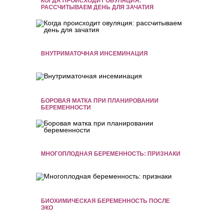
КОГДА ПРОИСХОДИТ ОВУЛЯЦИЯ:
РАССЧИТЫВАЕМ ДЕНЬ ДЛЯ ЗАЧАТИЯ
ВНУТРИМАТОЧНАЯ ИНСЕМИНАЦИЯ
БОРОВАЯ МАТКА ПРИ ПЛАНИРОВАНИИ
БЕРЕМЕННОСТИ
МНОГОПЛОДНАЯ БЕРЕМЕННОСТЬ: ПРИЗНАКИ
БИОХИМИЧЕСКАЯ БЕРЕМЕННОСТЬ ПОСЛЕ
ЭКО