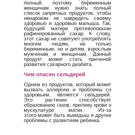
полный, поэтому беременным
женщинам нужно знать полный
список запретных продуктов, чтобы
ненароком не навредить своему
здоровью и здоровью малыша. Так,
будущей матери противопоказан
рафинированный сахар. К слову,
этот сахар не советуют употреблять
многим людям, не только
беременным, но и детям, взрослым
мужчинам и женщинам. Данный
продукт может стать причиной
развития сахарного диабета.
Чем опасен сельдерей
Одним из продуктов, который может
вызвать аллергию и проблемы со
здоровьем, является сельдерей.
Это растение способствует
образованию газов, приливу крови к
мускулатуре матки. Из-за
этого может быть выкидыш и другие
проблемы с развитием ребенка.