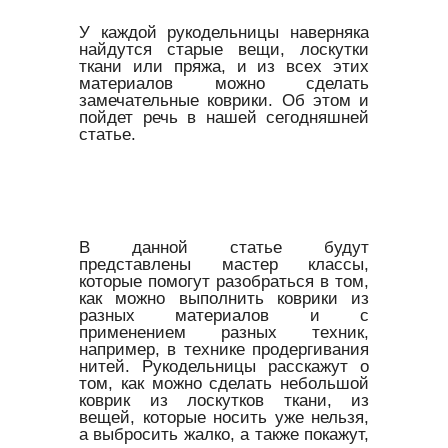
У каждой рукодельницы наверняка
найдутся старые вещи, лоскутки
ткани или пряжа, и из всех этих
материалов можно сделать
замечательные коврики. Об этом и
пойдет речь в нашей сегодняшней
статье.
В данной статье будут
представлены мастер классы,
которые помогут разобраться в том,
как можно выполнить коврики из
разных материалов и с
применением разных техник,
например, в технике продергивания
нитей. Рукодельницы расскажут о
том, как можно сделать небольшой
коврик из лоскутков ткани, из
вещей, которые носить уже нельзя,
а выбросить жалко, а также покажут,