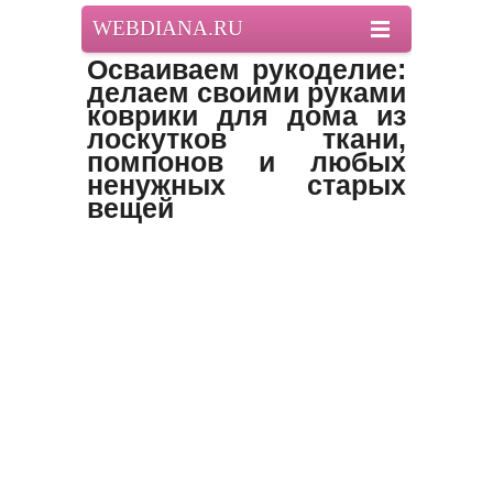
WEBDIANA.RU
Осваиваем рукоделие:
делаем своими руками
коврики для дома из
лоскутков ткани,
помпонов и любых
ненужных старых
вещей