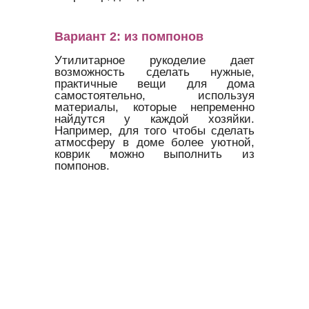
Вариант 2: из помпонов
Утилитарное рукоделие дает
возможность сделать нужные,
практичные вещи для дома
самостоятельно, используя
материалы, которые непременно
найдутся у каждой хозяйки.
Например, для того чтобы сделать
атмосферу в доме более уютной,
коврик можно выполнить из
помпонов.