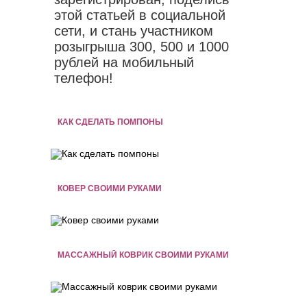
этой статьей в социальной
сети, и стань участником
розыгрыша 300, 500 и 1000
рублей на мобильный
телефон!
КАК СДЕЛАТЬ ПОМПОНЫ
КОВЕР СВОИМИ РУКАМИ
МАССАЖНЫЙ КОВРИК СВОИМИ РУКАМИ