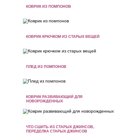
КОВРИК ИЗ ПОМПОНОВ
КОВРИК КРЮЧКОМ ИЗ СТАРЫХ ВЕЩЕЙ
ПЛЕД ИЗ ПОМПОНОВ
КОВРИК РАЗВИВАЮЩИЙ ДЛЯ
НОВОРОЖДЕННЫХ
ЧТО СШИТЬ ИЗ СТАРЫХ ДЖИНСОВ,
ПЕРЕДЕЛКА СТАРЫХ ДЖИНСОВ