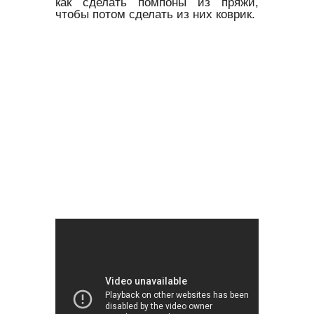
как сделать помпоны из пряжи,
чтобы потом сделать из них коврик.