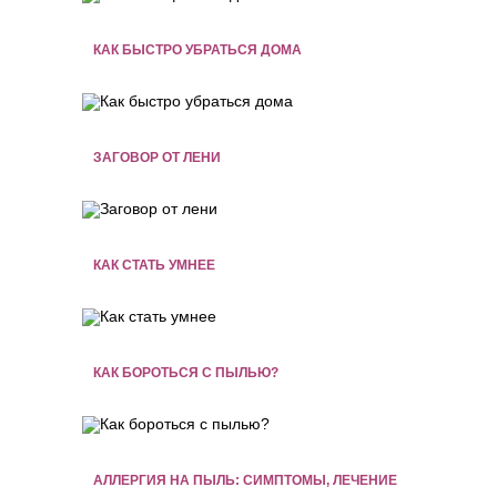
КАК БЫСТРО УБРАТЬСЯ ДОМА
ЗАГОВОР ОТ ЛЕНИ
КАК СТАТЬ УМНЕЕ
КАК БОРОТЬСЯ С ПЫЛЬЮ?
АЛЛЕРГИЯ НА ПЫЛЬ: СИМПТОМЫ, ЛЕЧЕНИЕ