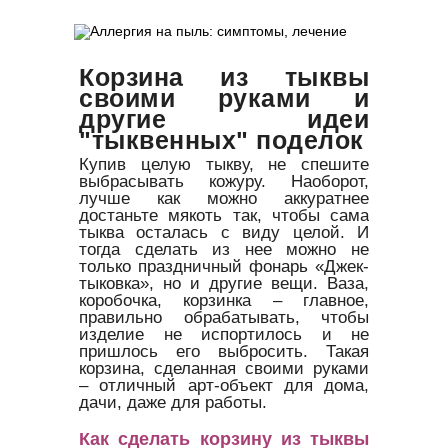
Корзина из тыквы
своими руками и
другие идеи
"тыквенных" поделок
Купив целую тыкву, не спешите
выбрасывать кожуру. Наоборот,
лучше как можно аккуратнее
достаньте мякоть так, чтобы сама
тыква осталась с виду целой. И
тогда сделать из нее можно не
только праздничный фонарь «Джек-
тыковка», но и другие вещи. Ваза,
коробочка, корзинка – главное,
правильно обрабатывать, чтобы
изделие не испортилось и не
пришлось его выбросить. Такая
корзина, сделанная своими руками
– отличный арт-объект для дома,
дачи, даже для работы.
Как сделать корзину из тыквы