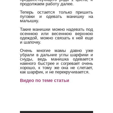
продолжаем работу далее.
Теперь остается только пришить
пуговки и одевать манишку на
малышку.
Такие манишки можно надевать под
осеннюю или весеннюю верхнюю
одеждой, можно связать к ней еще
и шапочку.
Очень многие мамы давно уже
убрали в дальние углы шарфики и
снуды, ведь манишка одевается
намного быстрее и согревает очень
хорошо, к тому же она не слетает,
как шарфик, и не перекручивается.
Видео по теме статьи