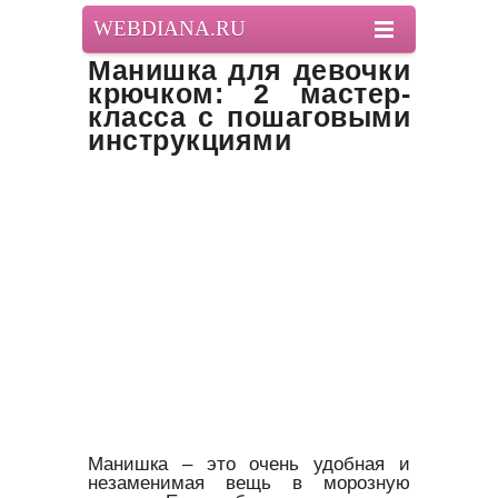
WEBDIANA.RU
Манишка для девочки
крючком: 2 мастер-
класса с пошаговыми
инструкциями
Манишка – это очень удобная и
незаменимая вещь в морозную