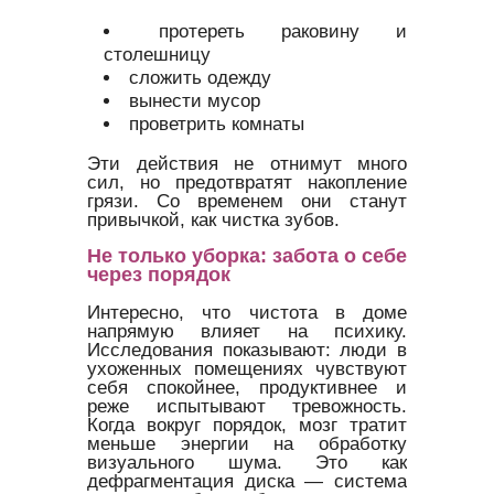
протереть раковину и
столешницу
сложить одежду
вынести мусор
проветрить комнаты
Эти действия не отнимут много
сил, но предотвратят накопление
грязи. Со временем они станут
привычкой, как чистка зубов.
Не только уборка: забота о себе
через порядок
Интересно, что чистота в доме
напрямую влияет на психику.
Исследования показывают: люди в
ухоженных помещениях чувствуют
себя спокойнее, продуктивнее и
реже испытывают тревожность.
Когда вокруг порядок, мозг тратит
меньше энергии на обработку
визуального шума. Это как
дефрагментация диска — система