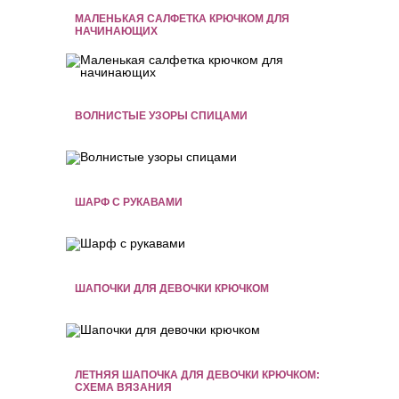
МАЛЕНЬКАЯ САЛФЕТКА КРЮЧКОМ ДЛЯ
НАЧИНАЮЩИХ
ВОЛНИСТЫЕ УЗОРЫ СПИЦАМИ
ШАРФ С РУКАВАМИ
ШАПОЧКИ ДЛЯ ДЕВОЧКИ КРЮЧКОМ
ЛЕТНЯЯ ШАПОЧКА ДЛЯ ДЕВОЧКИ КРЮЧКОМ:
СХЕМА ВЯЗАНИЯ