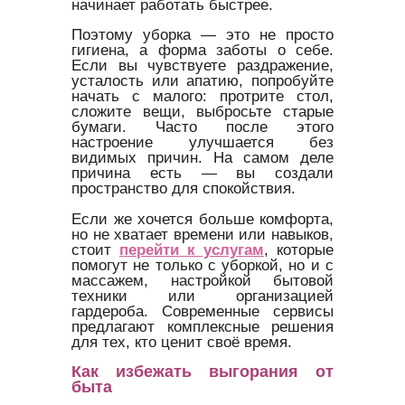
начинает работать быстрее.
Поэтому уборка — это не просто
гигиена, а форма заботы о себе.
Если вы чувствуете раздражение,
усталость или апатию, попробуйте
начать с малого: протрите стол,
сложите вещи, выбросьте старые
бумаги. Часто после этого
настроение улучшается без
видимых причин. На самом деле
причина есть — вы создали
пространство для спокойствия.
Если же хочется больше комфорта,
но не хватает времени или навыков,
стоит
перейти к услугам
, которые
помогут не только с уборкой, но и с
массажем, настройкой бытовой
техники или организацией
гардероба. Современные сервисы
предлагают комплексные решения
для тех, кто ценит своё время.
Как избежать выгорания от
быта