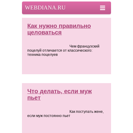
WEBDIANA.RU
Как нужно правильно
целоваться
Чем французский
поцелуй отличается от классического:
техника поцелуев
Что делать, если муж
пьет
Как поступать жене,
если муж постоянно пьет