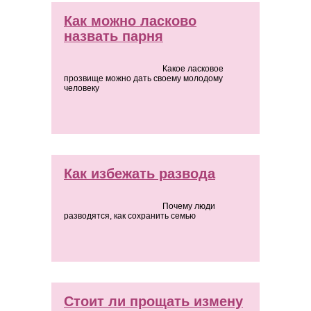
Как можно ласково
назвать парня
Какое ласковое
прозвище можно дать своему молодому
человеку
Как избежать развода
Почему люди
разводятся, как сохранить семью
Стоит ли прощать измену