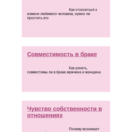
Как относиться к
измене любимого человека, нужно ли
простить его
Совместимость в браке
Как узнать,
совместимы ли в браке мужчина и женщина
Чувство собственности в
отношениях
Почему возникает