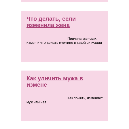
Что делать, если
изменила жена
Причины женских
измен и что делать мужчине в такой ситуации
Как уличить мужа в
измене
Как понять, изменяет
муж или нет