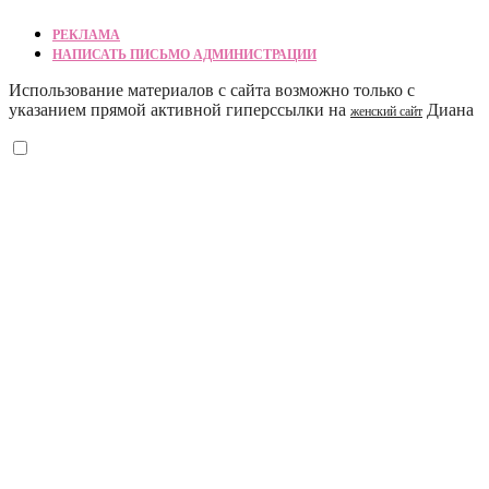
РЕКЛАМА
НАПИСАТЬ ПИСЬМО АДМИНИСТРАЦИИ
Использование материалов с сайта возможно только с
указанием прямой активной гиперссылки на
Диана
женский сайт