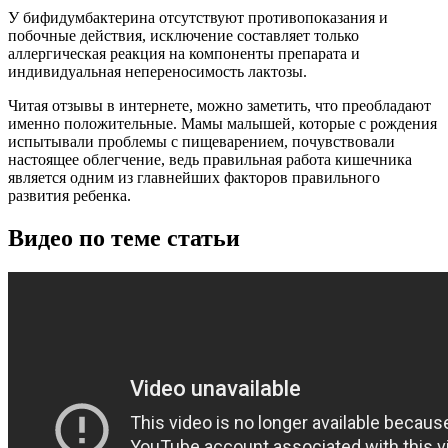
У бифидумбактерина отсутствуют противопоказания и
побочные действия, исключение составляет только
аллергическая реакция на компоненты препарата и
индивидуальная непереносимость лактозы.
Читая отзывы в интернете, можно заметить, что преобладают
именно положительные. Мамы малышей, которые с рождения
испытывали проблемы с пищеварением, почувствовали
настоящее облегчение, ведь правильная работа кишечника
является одним из главнейших факторов правильного
развития ребенка.
Видео по теме статьи