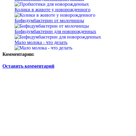
Колики в животе у новорожденного
Бифидумбактерин от молочницы
Бифидумбактерин для новорожденных
Мало молока - что делать
Комментарии:
Оставить комментарий