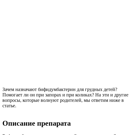
Зачем назначают бифидумбактерин для грудных детей?
Помогает ли он при запорах и при коликах? На эти и другие
вопросы, которые волнуют родителей, мы ответим ниже в
статье.
Описание препарата