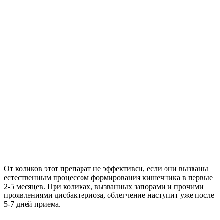
От коликов этот препарат не эффективен, если они вызваны
естественным процессом формирования кишечника в первые
2-5 месяцев. При коликах, вызванных запорами и прочими
проявлениями дисбактериоза, облегчение наступит уже после
5-7 дней приема.