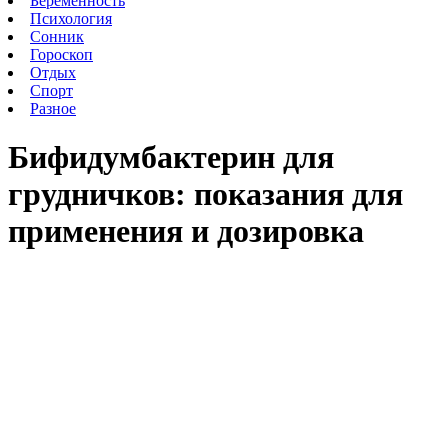
Беременность
Психология
Сонник
Гороскоп
Отдых
Спорт
Разное
Бифидумбактерин для
грудничков: показания для
применения и дозировка