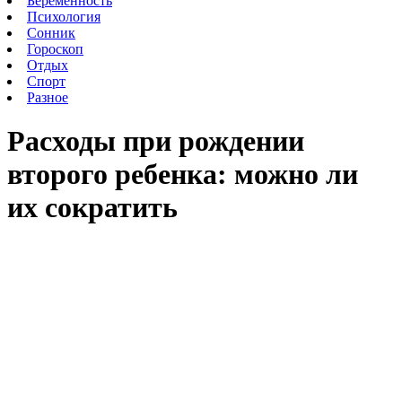
Беременность
Психология
Сонник
Гороскоп
Отдых
Спорт
Разное
Расходы при рождении
второго ребенка: можно ли
их сократить