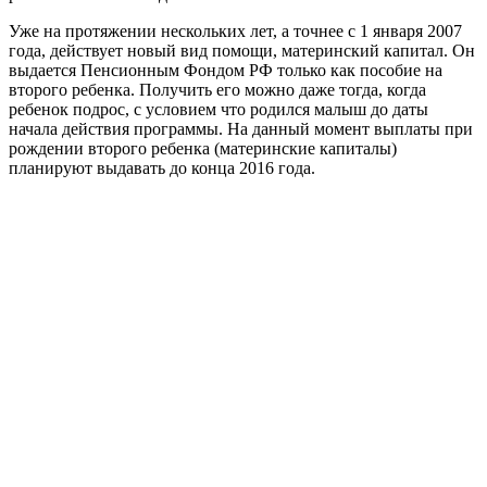
Уже на протяжении нескольких лет, а точнее с 1 января 2007
года, действует новый вид помощи, материнский капитал. Он
выдается Пенсионным Фондом РФ только как пособие на
второго ребенка. Получить его можно даже тогда, когда
ребенок подрос, с условием что родился малыш до даты
начала действия программы. На данный момент выплаты при
рождении второго ребенка (материнские капиталы)
планируют выдавать до конца 2016 года.