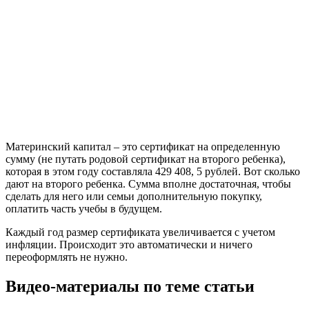
Материнский капитал – это сертификат на определенную
сумму (не путать родовой сертификат на второго ребенка),
которая в этом году составляла 429 408, 5 рублей. Вот сколько
дают на второго ребенка. Сумма вполне достаточная, чтобы
сделать для него или семьи дополнительную покупку,
оплатить часть учебы в будущем.
Каждый год размер сертификата увеличивается с учетом
инфляции. Происходит это автоматически и ничего
переоформлять не нужно.
Видео-материалы по теме статьи