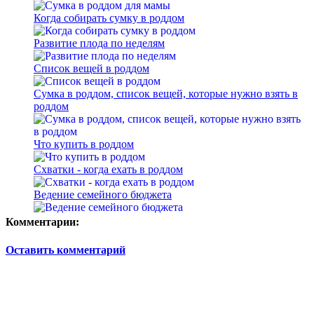
Когда собирать сумку в роддом
Развитие плода по неделям
Cписок вещей в роддом
Сумка в роддом, список вещей, которые нужно взять в
роддом
Что купить в роддом
Схватки - когда ехать в роддом
Ведение семейного бюджета
Комментарии:
Оставить комментарий