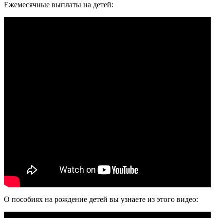
Ежемесячные выплаты на детей:
О пособиях на рождение детей вы узнаете из этого видео: