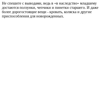
Не спешите с выводами, ведь в «в наследство» младшему
достаются ползунки, чепчики и пинетки старшего. И даже
более дорогостоящие вещи - кровать, коляска и другие
приспособления для новорожденных.