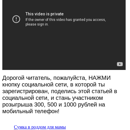
Дорогой читатель, пожалуйста, НАЖМИ
кнопку социальной сети, в которой ты
зарегистрирован, поделись этой статьей в
социальной сети, и стань участником
розыгрыша 300, 500 и 1000 рублей на
мобильный телефон!
Сумка в роддом для мамы