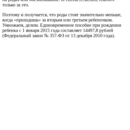
только за это.
Поэтому и получается, что роды стоят значительно меньше,
когда «приходишь» за вторым или третьем ребеночком.
Умножаем, делим. Единовременное пособие при рождении
ребенка с 1 января 2015 года составляет 14497,8 рублей
(Федеральный закон № 357-ФЗ от 13 декабря 2010 года).