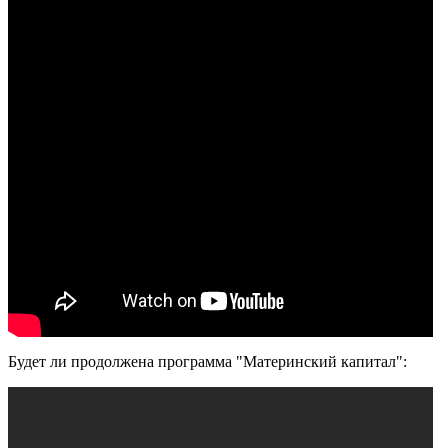
Будет ли продолжена программа "Материнский капитал":