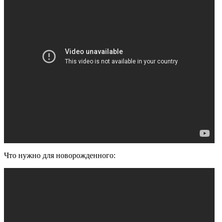
Что нужно для новорожденного: