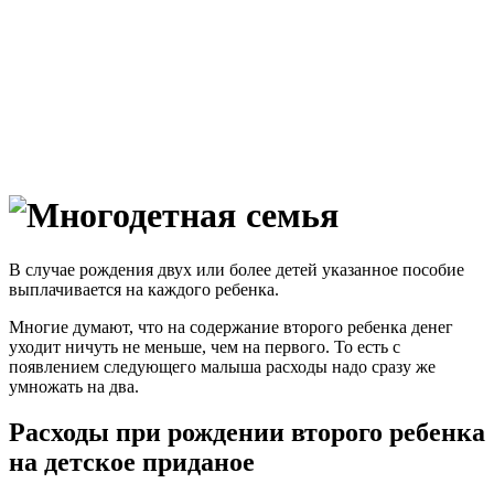
В случае рождения двух или более детей указанное пособие
выплачивается на каждого ребенка.
Многие думают, что на содержание второго ребенка денег
уходит ничуть не меньше, чем на первого. То есть с
появлением следующего малыша расходы надо сразу же
умножать на два.
Расходы при рождении второго ребенка
на детское приданое