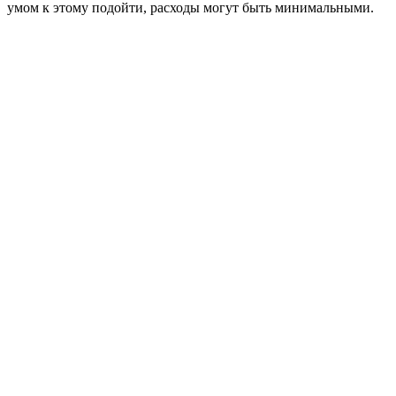
умом к этому подойти, расходы могут быть минимальными.