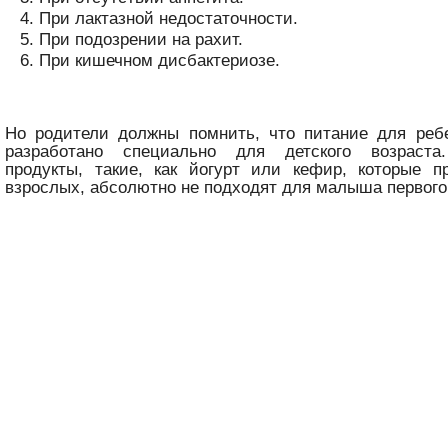
При лактазной недостаточности.
При подозрении на рахит.
При кишечном дисбактериозе.
Но родители должны помнить, что питание для реб
разработано специально для детского возраста
продукты, такие, как йогурт или кефир, которые п
взрослых, абсолютно не подходят для малыша первого