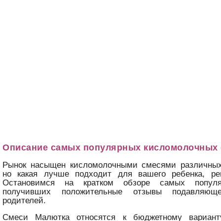
Описание самых популярных кисломолочных 
Рынок насыщен кисломолочными смесями различных
но какая лучше подходит для вашего ребенка, ре
Остановимся на кратком обзоре самых популя
получивших положительные отзывы подавляюще
родителей.
Смеси Малютка относятся к бюджетному вариант