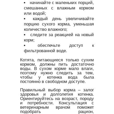
начинайте с маленьких порций,
смешанных с влажным кормом
или водой;
каждый день увеличивайте
порцию сухого корма, уменьшая
количество влажного;
следите за реакцией на новый
корм;
обеспечьте доступ к
фильтрованной воде.
Котята, питающиеся только сухим
кормом, должны пить достаточно
воды. В сухом корме мало влаги,
поэтому нужно следить за тем,
чтобы у котенка вода была
постоянно в свободном доступе.
Правильный выбор корма – залог
здоровья и долголетия котенка.
Ориентируйтесь на возраст, породу
и потребности. Консультация с
ветеринарным врачом поможет
подобрать рацион,