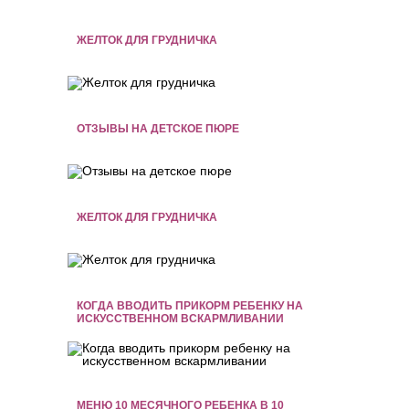
ЖЕЛТОК ДЛЯ ГРУДНИЧКА
ОТЗЫВЫ НА ДЕТСКОЕ ПЮРЕ
ЖЕЛТОК ДЛЯ ГРУДНИЧКА
КОГДА ВВОДИТЬ ПРИКОРМ РЕБЕНКУ НА
ИСКУССТВЕННОМ ВСКАРМЛИВАНИИ
МЕНЮ 10 МЕСЯЧНОГО РЕБЕНКА В 10