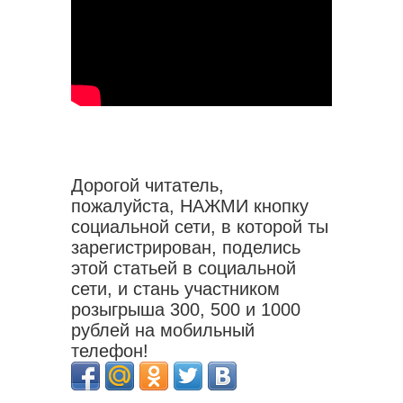
Дорогой читатель,
пожалуйста, НАЖМИ кнопку
социальной сети, в которой ты
зарегистрирован, поделись
этой статьей в социальной
сети, и стань участником
розыгрыша 300, 500 и 1000
рублей на мобильный
телефон!