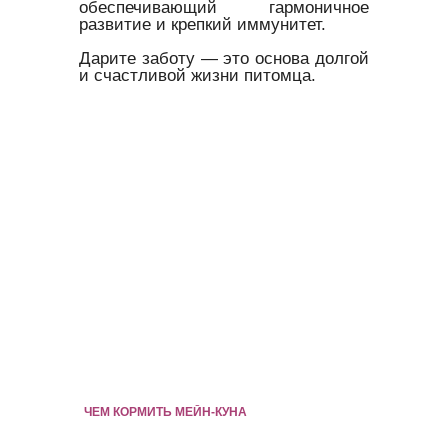
обеспечивающий гармоничное
развитие и крепкий иммунитет.
Дарите заботу — это основа долгой
и счастливой жизни питомца.
ЧЕМ КОРМИТЬ МЕЙН-КУНА