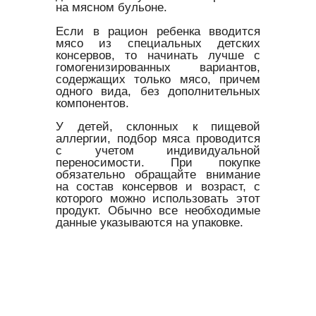
на мясном бульоне.
Если в рацион ребенка вводится
мясо из специальных детских
консервов, то начинать лучше с
гомогенизированных вариантов,
содержащих только мясо, причем
одного вида, без дополнительных
компонентов.
У детей, склонных к пищевой
аллергии, подбор мяса проводится
с учетом индивидуальной
переносимости. При покупке
обязательно обращайте внимание
на состав консервов и возраст, с
которого можно использовать этот
продукт. Обычно все необходимые
данные указываются на упаковке.