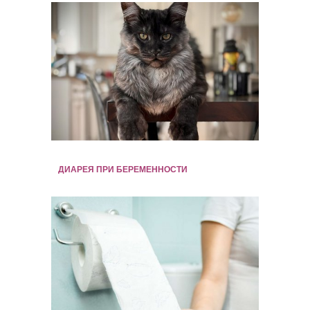
ДИАРЕЯ ПРИ БЕРЕМЕННОСТИ