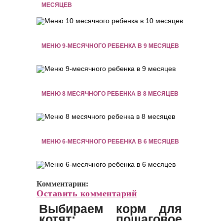
МЕСЯЦЕВ
МЕНЮ 9-МЕСЯЧНОГО РЕБЕНКА В 9 МЕСЯЦЕВ
МЕНЮ 8 МЕСЯЧНОГО РЕБЕНКА В 8 МЕСЯЦЕВ
МЕНЮ 6-МЕСЯЧНОГО РЕБЕНКА В 6 МЕСЯЦЕВ
Комментарии:
Оставить комментарий
Выбираем корм для
котят: пошаговое