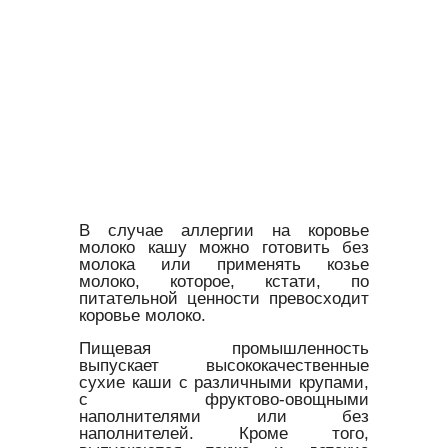
В случае аллергии на коровье
молоко кашу можно готовить без
молока или применять козье
молоко, которое, кстати, по
питательной ценности превосходит
коровье молоко.
Пищевая промышленность
выпускает высококачественные
сухие каши с различными крупами,
с фруктово-овощными
наполнителями или без
наполнителей. Кроме того,