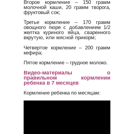
Второе кормление – 150 грамм
молочной каши, 20 грамм творога,
фруктовый сок;
Третье кормление – 170 грамм
овощного пюре с добавлением 1/2
желтка куриного яйца, сваренного
вкрутую, или мясной прикорм;
Четвертое кормление – 200 грамм
кефира;
Пятое кормление – грудное молоко.
Видео-материалы о
правильном кормлении
ребенка в 7 месяцев
Кормление ребенка по месяцам: