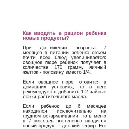
Как вводить в рацион ребенка
новые продукты?
При достижении возраста 7
месяцев в питании ребенка объем
почти всех блюд увеличивается:
овощное пюре ребенок получает в
количестве 170 грамм, яичный
желток - половину вместо 1/4.
Если овощное пюре готовится в
домашних условиях, то в него
рекомендуется добавить 1-2 чайные
ложки растительного масла.
Если ребенок до 6 месяцев
находился исключительно на
грудном вскармливании, то в меню
в 7 месяцев постепенно вводится
новый продукт – детский кефир. Его