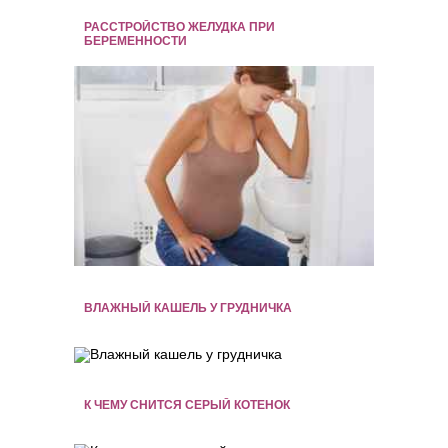
РАССТРОЙСТВО ЖЕЛУДКА ПРИ
БЕРЕМЕННОСТИ
ВЛАЖНЫЙ КАШЕЛЬ У ГРУДНИЧКА
К ЧЕМУ СНИТСЯ СЕРЫЙ КОТЕНОК