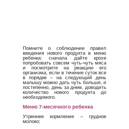
Помните о соблюдении правил
введения нового продукта в меню
ребенка: сначала дайте крохе
попробовать совсем чуть-чуть мяса
и посмотрите на реакцию его
организма, если в течение суток все
в порядке – на следующий день
малышу можно дать чуть больше, и
постепенно, день за днем, доводить
количество нового продукта до
необходимого.
Меню 7-месячного ребенка
Утреннее кормление – грудное
молоко;