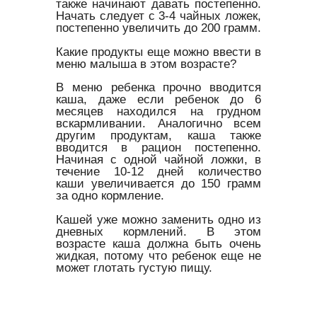
также начинают давать постепенно.
Начать следует с 3-4 чайных ложек,
постепенно увеличить до 200 грамм.
Какие продукты еще можно ввести в
меню малыша в этом возрасте?
В меню ребенка прочно вводится
каша, даже если ребенок до 6
месяцев находился на грудном
вскармливании. Аналогично всем
другим продуктам, каша также
вводится в рацион постепенно.
Начиная с одной чайной ложки, в
течение 10-12 дней количество
каши увеличивается до 150 грамм
за одно кормление.
Кашей уже можно заменить одно из
дневных кормлений. В этом
возрасте каша должна быть очень
жидкая, потому что ребенок еще не
может глотать густую пищу.