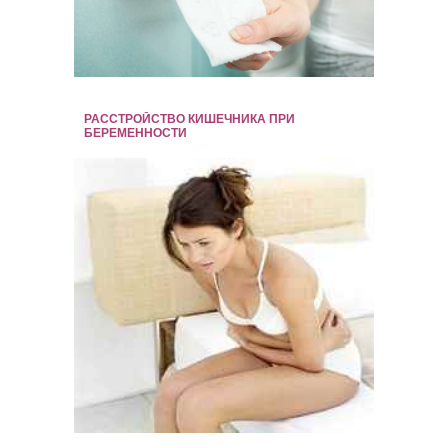
РАССТРОЙСТВО КИШЕЧНИКА ПРИ
БЕРЕМЕННОСТИ