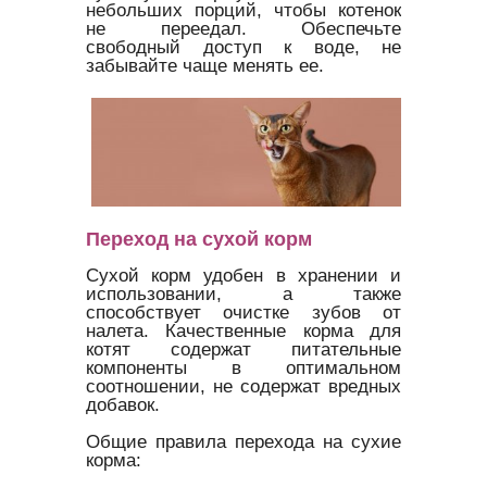
небольших порций, чтобы котенок
не переедал. Обеспечьте
свободный доступ к воде, не
забывайте чаще менять ее.
Переход на сухой корм
Сухой корм удобен в хранении и
использовании, а также
способствует очистке зубов от
налета. Качественные корма для
котят содержат питательные
компоненты в оптимальном
соотношении, не содержат вредных
добавок.
Общие правила перехода на сухие
корма: