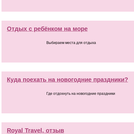
Отдых с ребёнком на море
Выбираем места для отдыха
Куда поехать на новогодние праздники?
Где отдохнуть на новогодние праздники
Royal Travel, отзыв