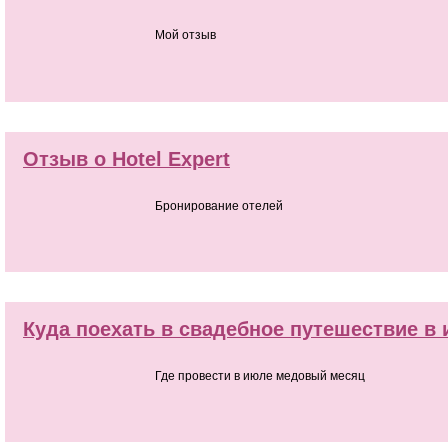
Мой отзыв
Отзыв о Hotel Expert
Бронирование отелей
Куда поехать в свадебное путешествие в
Где провести в июле медовый месяц