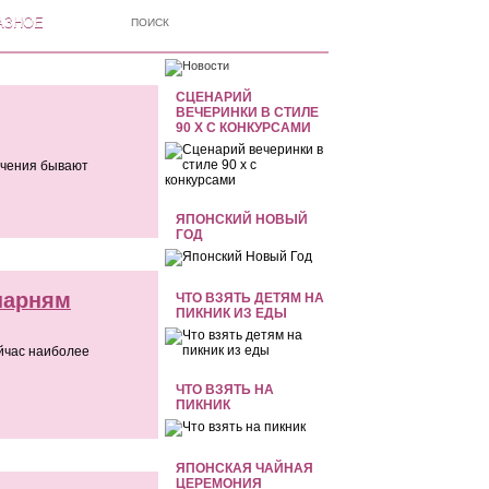
АЗНОЕ
СЦЕНАРИЙ
ВЕЧЕРИНКИ В СТИЛЕ
90 Х С КОНКУРСАМИ
ечения бывают
ЯПОНСКИЙ НОВЫЙ
ГОД
парням
ЧТО ВЗЯТЬ ДЕТЯМ НА
ПИКНИК ИЗ ЕДЫ
ейчас наиболее
ЧТО ВЗЯТЬ НА
ПИКНИК
ЯПОНСКАЯ ЧАЙНАЯ
ЦЕРЕМОНИЯ