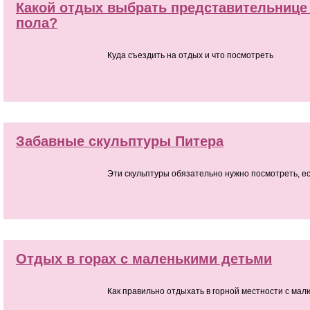
Какой отдых выбрать представительнице
пола?
Куда съездить на отдых и что посмотреть
Забавные скульптуры Питера
Эти скульптуры обязательно нужно посмотреть, ес
Отдых в горах с маленькими детьми
Как правильно отдыхать в горной местности с мал