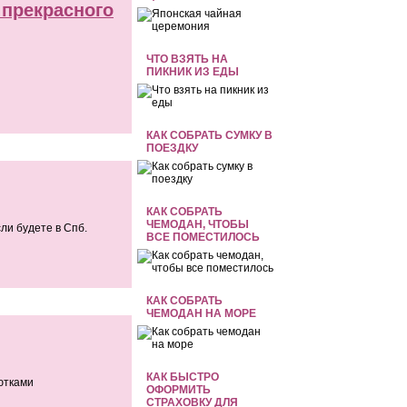
 прекрасного
ЧТО ВЗЯТЬ НА
ПИКНИК ИЗ ЕДЫ
КАК СОБРАТЬ СУМКУ В
ПОЕЗДКУ
КАК СОБРАТЬ
ЧЕМОДАН, ЧТОБЫ
ли будете в Спб.
ВСЕ ПОМЕСТИЛОСЬ
КАК СОБРАТЬ
ЧЕМОДАН НА МОРЕ
КАК БЫСТРО
ютками
ОФОРМИТЬ
СТРАХОВКУ ДЛЯ