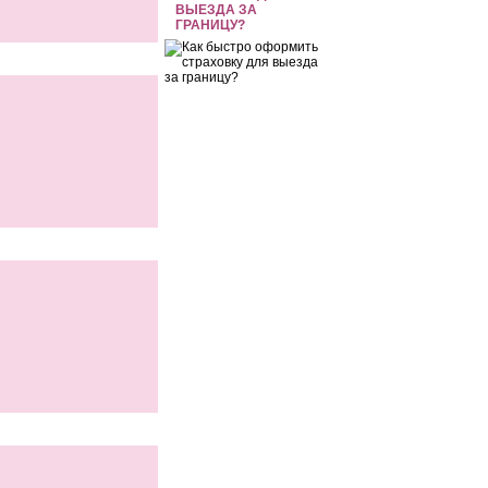
ВЫЕЗДА ЗА
ГРАНИЦУ?