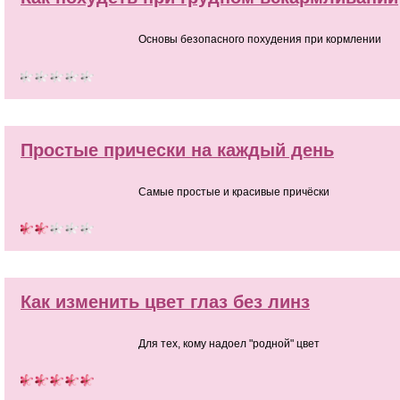
Основы безопасного похудения при кормлении
Простые прически на каждый день
Самые простые и красивые причёски
Как изменить цвет глаз без линз
Для тех, кому надоел "родной" цвет