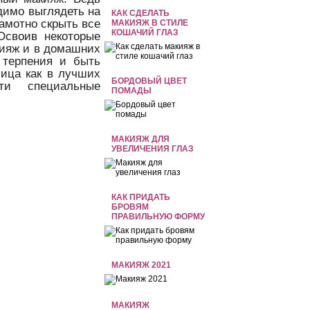
димо выглядеть на
КАК СДЕЛАТЬ
рамотно скрыть все
МАКИЯЖ В СТИЛЕ
КОШАЧИЙ ГЛАЗ
Освоив некоторые
кияж и в домашних
 терпения и быть
лица как в лучших
БОРДОВЫЙ ЦВЕТ
ти специальные
ПОМАДЫ
МАКИЯЖ ДЛЯ
УВЕЛИЧЕНИЯ ГЛАЗ
КАК ПРИДАТЬ
БРОВЯМ
ПРАВИЛЬНУЮ ФОРМУ
МАКИЯЖ 2021
МАКИЯЖ