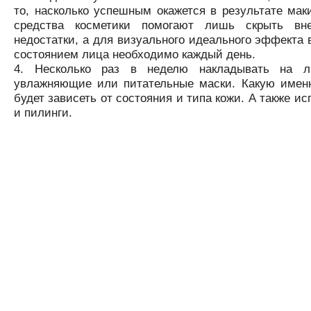
то, насколько успешным окажется в результате ма
средства косметики помогают лишь скрыть вн
недостатки, а для визуального идеального эффекта 
состоянием лица необходимо каждый день.
Несколько раз в неделю накладывать на 
увлажняющие или питательные маски. Какую именн
будет зависеть от состояния и типа кожи. А также и
и пилинги.