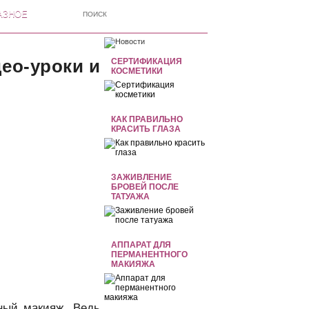
АЗНОЕ
ео-уроки и
СЕРТИФИКАЦИЯ
КОСМЕТИКИ
КАК ПРАВИЛЬНО
КРАСИТЬ ГЛАЗА
ЗАЖИВЛЕНИЕ
БРОВЕЙ ПОСЛЕ
ТАТУАЖА
АППАРАТ ДЛЯ
ПЕРМАНЕНТНОГО
МАКИЯЖА
ный макияж. Ведь