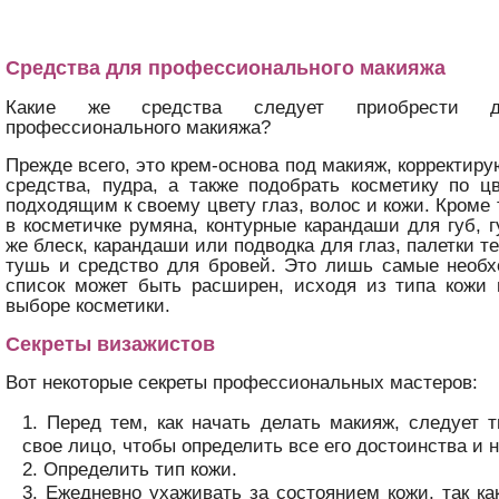
Средства для профессионального макияжа
Какие же средства следует приобрести д
профессионального макияжа?
Прежде всего, это крем-основа под макияж, корректир
средства, пудра, а также подобрать косметику по ц
подходящим к своему цвету глаз, волос и кожи. Кроме
в косметичке румяна, контурные карандаши для губ, 
же блеск, карандаши или подводка для глаз, палетки т
тушь и средство для бровей. Это лишь самые необх
список может быть расширен, исходя из типа кожи 
выборе косметики.
Секреты визажистов
Вот некоторые секреты профессиональных мастеров:
Перед тем, как начать делать макияж, следует 
свое лицо, чтобы определить все его достоинства и 
Определить тип кожи.
Ежедневно ухаживать за состоянием кожи, так как