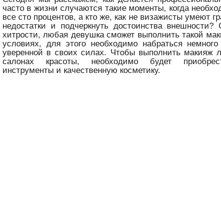
часто в жизни случаются такие моменты, когда необхо
все сто процентов, а кто же, как не визажисты умеют г
недостатки и подчеркнуть достоинства внешности? 
хитрости, любая девушка сможет выполнить такой ма
условиях, для этого необходимо набраться немного
уверенной в своих силах. Чтобы выполнить макияж 
салонах красоты, необходимо будет приобрес
инструменты и качественную косметику.