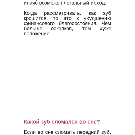
иначе возможен летальный исход.
Когда рассматривать, как зуб
крошится, то это к ухудшению
финансового благосостояния. Чем
больше осколков, тем хуже
положение.
Какой зуб сломался во сне?
Если во сне сломать передний зуб,