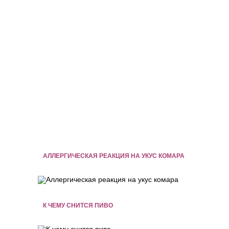
АЛЛЕРГИЧЕСКАЯ РЕАКЦИЯ НА УКУС КОМАРА
К ЧЕМУ СНИТСЯ ПИВО