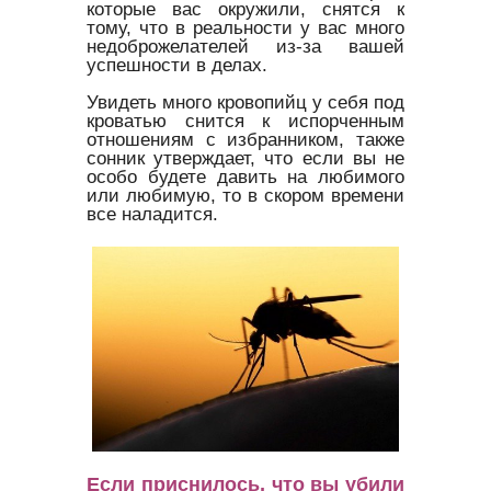
которые вас окружили, снятся к
тому, что в реальности у вас много
недоброжелателей из-за вашей
успешности в делах.
Увидеть много кровопийц у себя под
кроватью снится к испорченным
отношениям с избранником, также
сонник утверждает, что если вы не
особо будете давить на любимого
или любимую, то в скором времени
все наладится.
Если приснилось, что вы убили