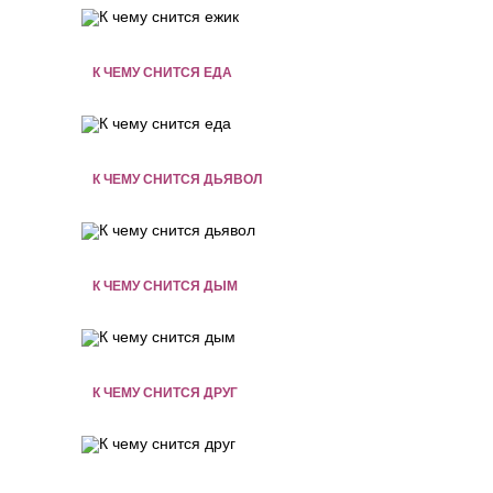
К ЧЕМУ СНИТСЯ ЕДА
К ЧЕМУ СНИТСЯ ДЬЯВОЛ
К ЧЕМУ СНИТСЯ ДЫМ
К ЧЕМУ СНИТСЯ ДРУГ