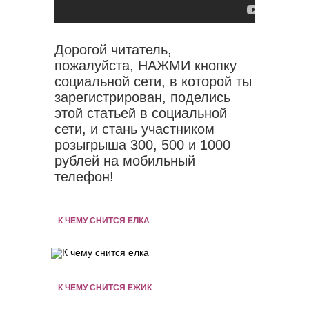
Дорогой читатель,
пожалуйста, НАЖМИ кнопку
социальной сети, в которой ты
зарегистрирован, поделись
этой статьей в социальной
сети, и стань участником
розыгрыша 300, 500 и 1000
рублей на мобильный
телефон!
К ЧЕМУ СНИТСЯ ЕЛКА
К ЧЕМУ СНИТСЯ ЕЖИК