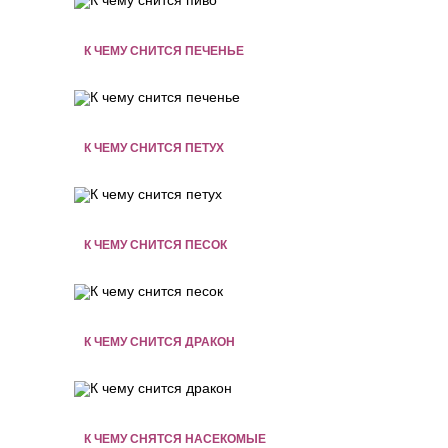
К ЧЕМУ СНИТСЯ ПЕЧЕНЬЕ
К ЧЕМУ СНИТСЯ ПЕТУХ
К ЧЕМУ СНИТСЯ ПЕСОК
К ЧЕМУ СНИТСЯ ДРАКОН
К ЧЕМУ СНЯТСЯ НАСЕКОМЫЕ