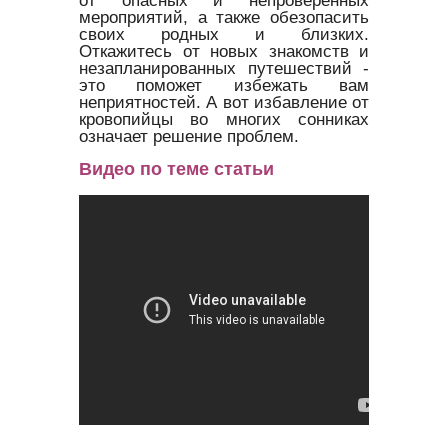
мероприятий, а также обезопасить
своих родных и близких.
Откажитесь от новых знакомств и
незапланированных путешествий -
это поможет избежать вам
неприятностей. А вот избавление от
кровопийцы во многих сонниках
означает решение проблем.
Видео по теме статьи