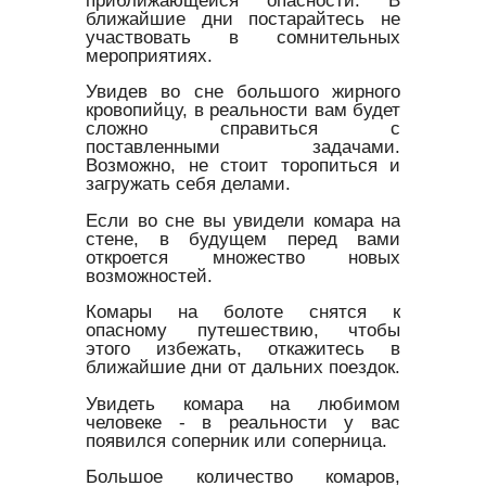
ближайшие дни постарайтесь не
участвовать в сомнительных
мероприятиях.
Увидев во сне большого жирного
кровопийцу, в реальности вам будет
сложно справиться с
поставленными задачами.
Возможно, не стоит торопиться и
загружать себя делами.
Если во сне вы увидели комара на
стене, в будущем перед вами
откроется множество новых
возможностей.
Комары на болоте снятся к
опасному путешествию, чтобы
этого избежать, откажитесь в
ближайшие дни от дальних поездок.
Увидеть комара на любимом
человеке - в реальности у вас
появился соперник или соперница.
Большое количество комаров,