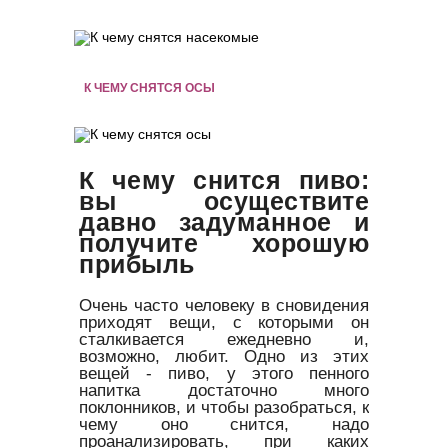
К ЧЕМУ СНЯТСЯ ОСЫ
К чему снится пиво:
вы осуществите
давно задуманное и
получите хорошую
прибыль
Очень часто человеку в сновидения
приходят вещи, с которыми он
сталкивается ежедневно и,
возможно, любит. Одно из этих
вещей - пиво, у этого пенного
напитка достаточно много
поклонников, и чтобы разобраться, к
чему оно снится, надо
проанализировать, при каких