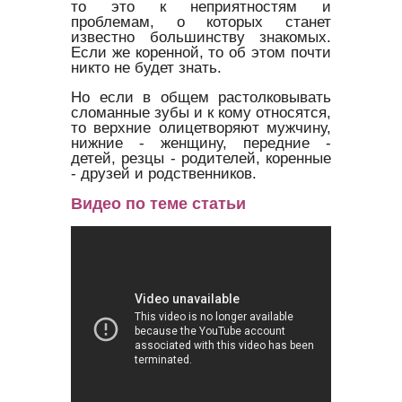
то это к неприятностям и
проблемам, о которых станет
известно большинству знакомых.
Если же коренной, то об этом почти
никто не будет знать.
Но если в общем растолковывать
сломанные зубы и к кому относятся,
то верхние олицетворяют мужчину,
нижние - женщину, передние -
детей, резцы - родителей, коренные
- друзей и родственников.
Видео по теме статьи