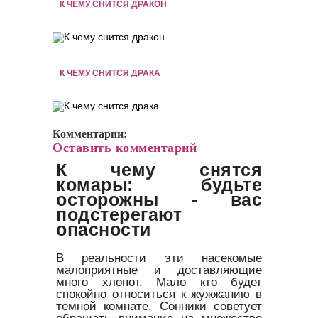
К ЧЕМУ СНИТСЯ ДРАКОН
К ЧЕМУ СНИТСЯ ДРАКА
Комментарии:
Оставить комментарий
К чему снятся
комары: будьте
осторожны - вас
подстерегают
опасности
В реальности эти насекомые
малоприятные и доставляющие
много хлопот. Мало кто будет
спокойно относиться к жужжанию в
темной комнате. Сонники советует