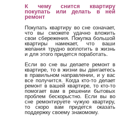
К чему снится квартиру
покупать или делать в ней
ремонт
Покупать квартиру во сне означает,
что вы сможете удачно вложить
свои сбережения. Покупка большой
квартиры намекает, что ваши
желания трудно воплотить в жизнь
и для этого придется поработать.
Если во сне вы делаете ремонт в
квартире, то в жизни вы двигаетесь
в правильном направлении, и у вас
все получится. Когда кто-то делает
ремонт в вашей квартире, то кто-то
помогает вам в решении бытовых
проблем бескорыстно. Если вы во
сне ремонтируете чужую квартиру,
то скоро вам придется оказать
поддержку своему знакомому.