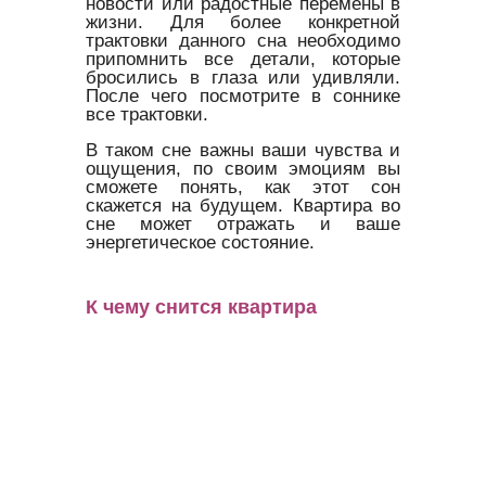
новости или радостные перемены в
жизни. Для более конкретной
трактовки данного сна необходимо
припомнить все детали, которые
бросились в глаза или удивляли.
После чего посмотрите в соннике
все трактовки.
В таком сне важны ваши чувства и
ощущения, по своим эмоциям вы
сможете понять, как этот сон
скажется на будущем. Квартира во
сне может отражать и ваше
энергетическое состояние.
К чему снится квартира