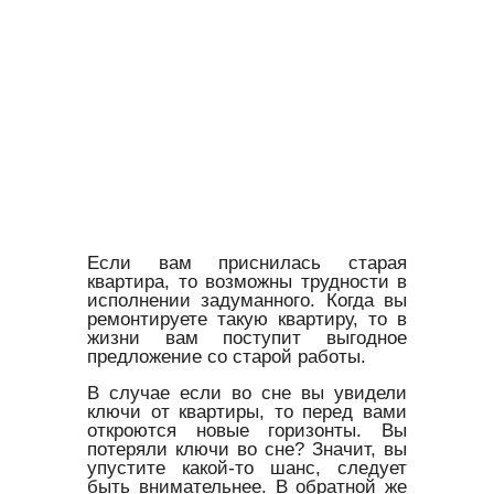
Если вам приснилась старая
квартира, то возможны трудности в
исполнении задуманного. Когда вы
ремонтируете такую квартиру, то в
жизни вам поступит выгодное
предложение со старой работы.
В случае если во сне вы увидели
ключи от квартиры, то перед вами
откроются новые горизонты. Вы
потеряли ключи во сне? Значит, вы
упустите какой-то шанс, следует
быть внимательнее. В обратной же