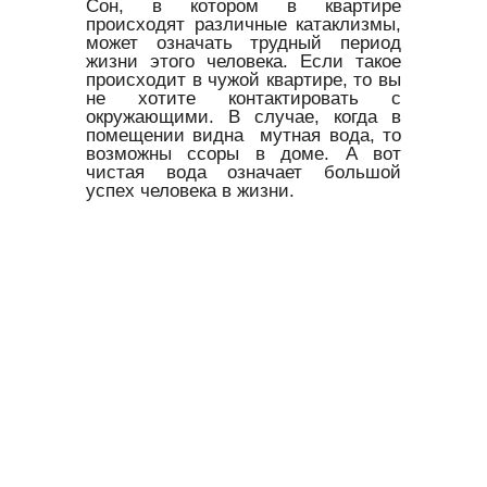
Сон, в котором в квартире
происходят различные катаклизмы,
может означать трудный период
жизни этого человека. Если такое
происходит в чужой квартире, то вы
не хотите контактировать с
окружающими. В случае, когда в
помещении видна мутная вода, то
возможны ссоры в доме. А вот
чистая вода означает большой
успех человека в жизни.