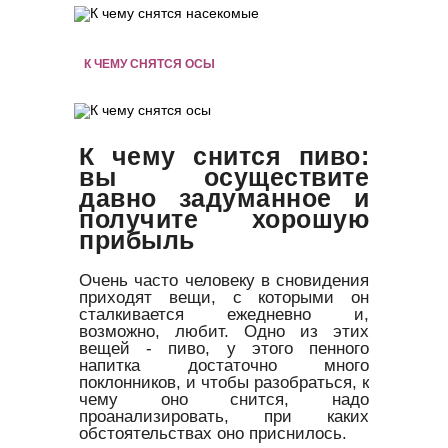
К ЧЕМУ СНЯТСЯ ОСЫ
К чему снится пиво:
вы осуществите
давно задуманное и
получите хорошую
прибыль
Очень часто человеку в сновидения
приходят вещи, с которыми он
сталкивается ежедневно и,
возможно, любит. Одно из этих
вещей - пиво, у этого пенного
напитка достаточно много
поклонников, и чтобы разобраться, к
чему оно снится, надо
проанализировать, при каких
обстоятельствах оно приснилось.