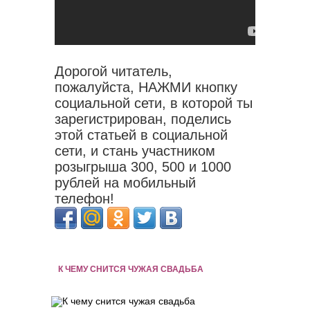
Дорогой читатель,
пожалуйста, НАЖМИ кнопку
социальной сети, в которой ты
зарегистрирован, поделись
этой статьей в социальной
сети, и стань участником
розыгрыша 300, 500 и 1000
рублей на мобильный
телефон!
К ЧЕМУ СНИТСЯ ЧУЖАЯ СВАДЬБА