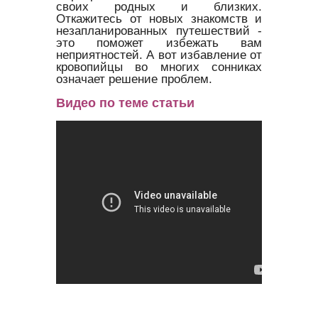
своих родных и близких.
Откажитесь от новых знакомств и
незапланированных путешествий -
это поможет избежать вам
неприятностей. А вот избавление от
кровопийцы во многих сонниках
означает решение проблем.
Видео по теме статьи