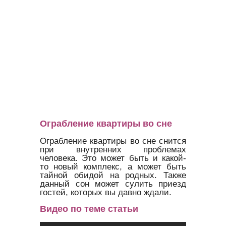
Ограбление квартиры во сне
Ограбление квартиры во сне снится
при внутренних проблемах
человека. Это может быть и какой-
то новый комплекс, а может быть
тайной обидой на родных. Также
данный сон может сулить приезд
гостей, которых вы давно ждали.
Видео по теме статьи