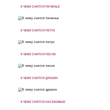
К ЧЕМУ СНИТСЯ ПЕЧЕНЬЕ
К ЧЕМУ СНИТСЯ ПЕТУХ
К ЧЕМУ СНИТСЯ ПЕСОК
К ЧЕМУ СНИТСЯ ДРАКОН
К ЧЕМУ СНЯТСЯ НАСЕКОМЫЕ