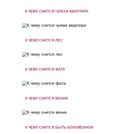
К ЧЕМУ СНИТСЯ ЧУЖАЯ КВАРТИРА
К ЧЕМУ СНИТСЯ ЛЕС
К ЧЕМУ СНИТСЯ ФАТА
К ЧЕМУ СНИТСЯ ВЕНИК
К ЧЕМУ СНИТСЯ БЫТЬ БЕРЕМЕННОЙ