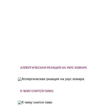
АЛЛЕРГИЧЕСКАЯ РЕАКЦИЯ НА УКУС КОМАРА
К ЧЕМУ СНИТСЯ ПИВО