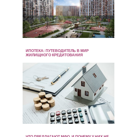
ИПОТЕКА: ПУТЕВОДИТЕЛЬ В МИР
ЖИЛИЩНОГО КРЕДИТОВАНИЯ
ЧТО ПРЕДЛАГАЮТ МФО, И ПОЧЕМУ У НИХ НЕ