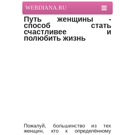
WEBDIANA.RU
Путь женщины -
способ стать
счастливее и
полюбить жизнь
Пожалуй, большинство из тех
женщин, кто к определённому