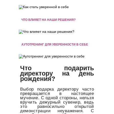
ЧТО ВЛИЯЕТ НА НАШИ РЕШЕНИЯ?
АУТОТРЕНИНГ ДЛЯ УВЕРЕННОСТИ В СЕБЕ
Что подарить
директору на день
рождения?
Выбор подарка директору часто
превращается в настоящее
мучение. С одной стороны, нельзя
вручить дежурный сувенир, ведь
это равносильно открытой
демонстрации неуважения. С