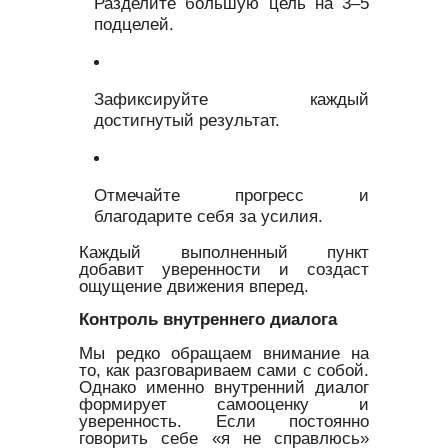
Разделите большую цель на 3–5
подцелей.
Зафиксируйте каждый
достигнутый результат.
Отмечайте прогресс и
благодарите себя за усилия.
Каждый выполненный пункт
добавит уверенности и создаст
ощущение движения вперед.
Контроль внутреннего диалога
Мы редко обращаем внимание на
то, как разговариваем сами с собой.
Однако именно внутренний диалог
формирует самооценку и
уверенность. Если постоянно
говорить себе «я не справлюсь»