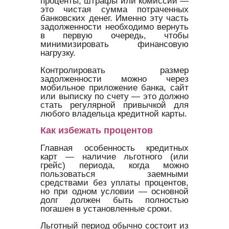
проценты, штрафы или комиссии —
это чистая сумма потраченных
банковских денег. Именно эту часть
задолженности необходимо вернуть
в первую очередь, чтобы
минимизировать финансовую
нагрузку.
Контролировать размер
задолженности можно через
мобильное приложение банка, сайт
или выписку по счету — это должно
стать регулярной привычкой для
любого владельца кредитной карты.
Как избежать процентов
Главная особенность кредитных
карт — наличие льготного (или
грейс) периода, когда можно
пользоваться заемными
средствами без уплаты процентов,
но при одном условии — основной
долг должен быть полностью
погашен в установленные сроки.
Льготный период обычно состоит из