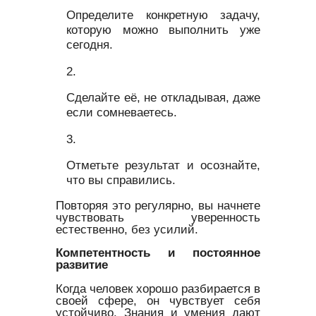
Определите конкретную задачу,
которую можно выполнить уже
сегодня.
Сделайте её, не откладывая, даже
если сомневаетесь.
Отметьте результат и осознайте,
что вы справились.
Повторяя это регулярно, вы начнете
чувствовать уверенность
естественно, без усилий.
Компетентность и постоянное
развитие
Когда человек хорошо разбирается в
своей сфере, он чувствует себя
устойчиво. Знания и умения дают