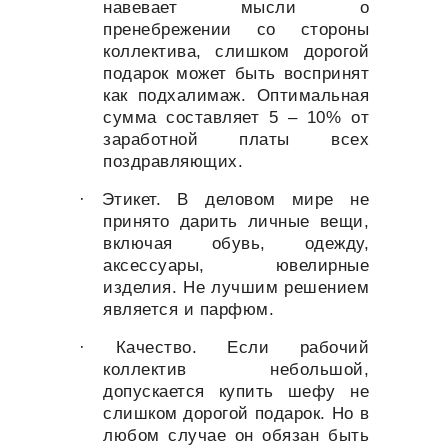
навевает мысли о
пренебрежении со стороны
коллектива, слишком дорогой
подарок может быть воспринят
как подхалимаж. Оптимальная
сумма составляет 5 – 10% от
заработной платы всех
поздравляющих.
· Этикет. В деловом мире не
принято дарить личные вещи,
включая обувь, одежду,
аксессуары, ювелирные
изделия. Не лучшим решением
является и парфюм.
· Качество. Если рабочий
коллектив небольшой,
допускается купить шефу не
слишком дорогой подарок. Но в
любом случае он обязан быть