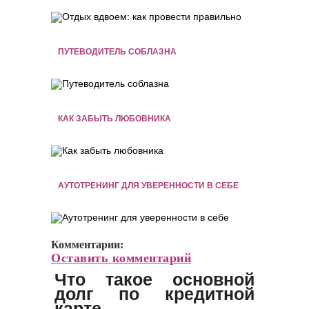
ПУТЕВОДИТЕЛЬ СОБЛАЗНА
КАК ЗАБЫТЬ ЛЮБОВНИКА
АУТОТРЕНИНГ ДЛЯ УВЕРЕННОСТИ В СЕБЕ
Комментарии:
Оставить комментарий
Что такое основной
долг по кредитной
карте