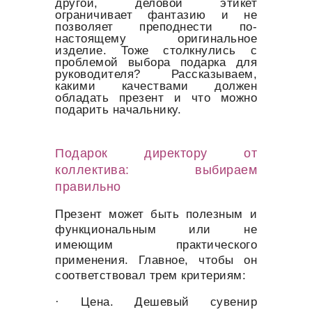
другой, деловой этикет
ограничивает фантазию и не
позволяет преподнести по-
настоящему оригинальное
изделие. Тоже столкнулись с
проблемой выбора подарка для
руководителя? Рассказываем,
какими качествами должен
обладать презент и что можно
подарить начальнику.
Подарок директору от
коллектива: выбираем
правильно
Презент может быть полезным и
функциональным или не
имеющим практического
применения. Главное, чтобы он
соответствовал трем критериям:
· Цена. Дешевый сувенир