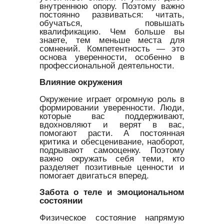
внутреннюю опору. Поэтому важно
постоянно развиваться: читать,
обучаться, повышать
квалификацию. Чем больше вы
знаете, тем меньше места для
сомнений. Компетентность — это
основа уверенности, особенно в
профессиональной деятельности.
Влияние окружения
Окружение играет огромную роль в
формировании уверенности. Люди,
которые вас поддерживают,
вдохновляют и верят в вас,
помогают расти. А постоянная
критика и обесценивание, наоборот,
подрывают самооценку. Поэтому
важно окружать себя теми, кто
разделяет позитивные ценности и
помогает двигаться вперед.
Забота о теле и эмоциональном
состоянии
Физическое состояние напрямую