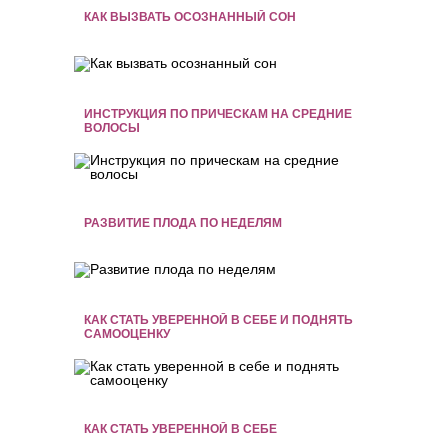
КАК ВЫЗВАТЬ ОСОЗНАННЫЙ СОН
ИНСТРУКЦИЯ ПО ПРИЧЕСКАМ НА СРЕДНИЕ
ВОЛОСЫ
РАЗВИТИЕ ПЛОДА ПО НЕДЕЛЯМ
КАК СТАТЬ УВЕРЕННОЙ В СЕБЕ И ПОДНЯТЬ
САМООЦЕНКУ
КАК СТАТЬ УВЕРЕННОЙ В СЕБЕ