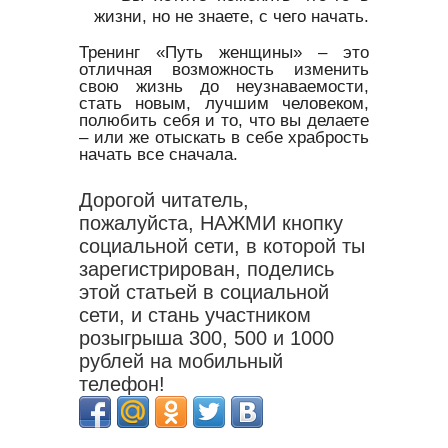
жизни, но не знаете, с чего начать.
Тренинг «Путь женщины» – это
отличная возможность изменить
свою жизнь до неузнаваемости,
стать новым, лучшим человеком,
полюбить себя и то, что вы делаете
– или же отыскать в себе храбрость
начать все сначала.
Дорогой читатель,
пожалуйста, НАЖМИ кнопку
социальной сети, в которой ты
зарегистрирован, поделись
этой статьей в социальной
сети, и стань участником
розыгрыша 300, 500 и 1000
рублей на мобильный
телефон!