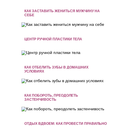
КАК ЗАСТАВИТЬ ЖЕНИТЬСЯ МУЖЧИНУ НА
СЕБЕ
ЦЕНТР РУЧНОЙ ПЛАСТИКИ ТЕЛА
КАК ОТБЕЛИТЬ ЗУБЫ В ДОМАШНИХ
УСЛОВИЯХ
КАК ПОБОРОТЬ, ПРЕОДОЛЕТЬ
ЗАСТЕНЧИВОСТЬ
ОТДЫХ ВДВОЕМ: КАК ПРОВЕСТИ ПРАВИЛЬНО