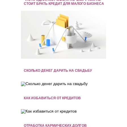
СТОИТ БРАТЬ КРЕДИТ ДЛЯ МАЛОГО БИЗНЕСА
СКОЛЬКО ДЕНЕГ ДАРИТЬ НА СВАДЬБУ
КАК ИЗБАВИТЬСЯ ОТ КРЕДИТОВ
ОТРАБОТКА КАРМИЧЕСКИХ ДОЛГОВ