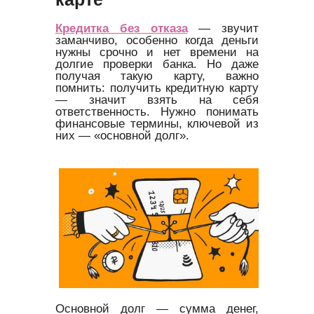
Кредитка без отказа
— звучит
заманчиво, особенно когда деньги
нужны срочно и нет времени на
долгие проверки банка. Но даже
получая такую карту, важно
помнить: получить кредитную карту
— значит взять на себя
ответственность. Нужно понимать
финансовые термины, ключевой из
них — «основной долг».
Основной долг — сумма денег,