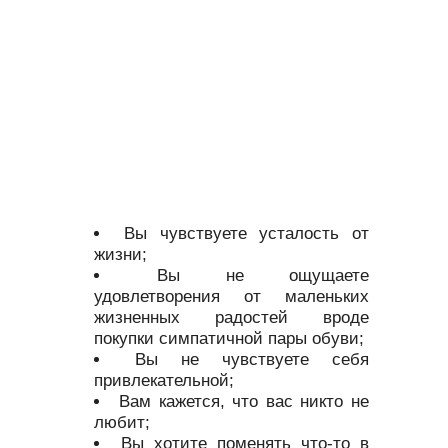
Вы чувствуете усталость от
жизни;
Вы не ощущаете
удовлетворения от маленьких
жизненных радостей вроде
покупки симпатичной пары обуви;
Вы не чувствуете себя
привлекательной;
Вам кажется, что вас никто не
любит;
Вы хотите поменять что-то в