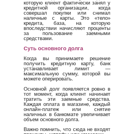
которую клиент фактически занял у
кредитной организации, когда
совершал покупки или снимал
наличные с карты. Это «тело»
кредита, база, на которую
впоследствии начисляют проценты
за пользование заемными
средствами.
Суть основного долга
Когда вы принимаете решение
получить кредитную карту, банк
устанавливает лимит —
максимальную сумму, которой вы
можете оперировать.
Основной долг появляется ровно в
тот момент, когда клиент начинает
тратить эти заемные средства.
Каждая оплата в магазине, каждый
онлайн-платеж или снятие
наличных в банкомате увеличивает
объем основного долга.
Важно помнить, что сюда не входят