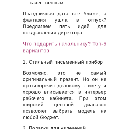
качественным.
Праздничная дата все ближе, а
фантазия ушла в отпуск?
Предлагаем пять идей для
поздравления директора.
Что подарить начальнику? Топ-5
вариантов
1. Стильный письменный прибор
Возможно, это не самый
оригинальный презент. Но он не
противоречит деловому этикету и
хорошо вписывается в интерьер
рабочего кабинета. При этом
широкий ценовой диапазон
позволяет выбрать модель на
любой бюджет.
2. Подарки для увлечений