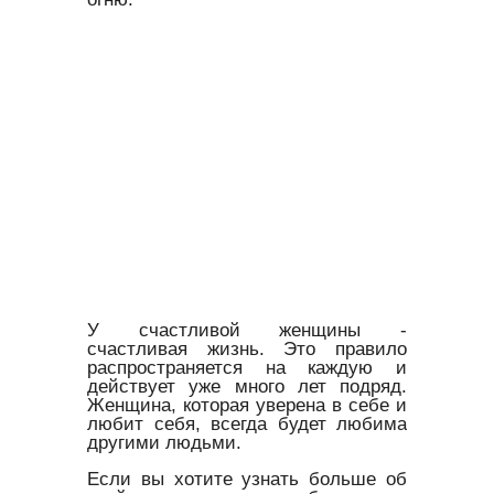
У счастливой женщины -
счастливая жизнь. Это правило
распространяется на каждую и
действует уже много лет подряд.
Женщина, которая уверена в себе и
любит себя, всегда будет любима
другими людьми.
Если вы хотите узнать больше об