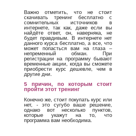
Важно отметить, что не стоит
скачивать тренинг бесплатно с
сомнительных источников в
интернете, так как, даже если вы
найдёте ответ, он, наверняка, не
будет правдивым. В интернете нет
данного курса бесплатно, а все, что
может попасться вам на глаза –
непременный обман. При
регистрации на программу бывают
временные акции, когда вы сможете
приобрести курс дешевле, чем в
другие дни.
5 причин, по которым стоит
пройти этот тренинг
Конечно же, стоит покупать курс или
нет, - это сугубо ваше решение,
однако вот несколько пунктов,
которые укажут на то, что
программа вам необходима.