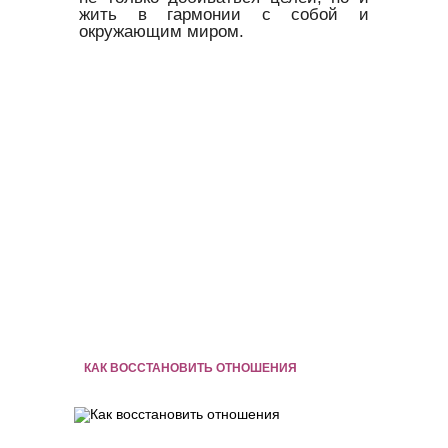
жить в гармонии с собой и
окружающим миром.
КАК ВОССТАНОВИТЬ ОТНОШЕНИЯ