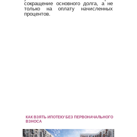
сокращение основного долга, а не
только на оплату начисленных
процентов.
КАК ВЗЯТЬ ИПОТЕКУ БЕЗ ПЕРВОНАЧАЛЬНОГО
ВЗНОСА