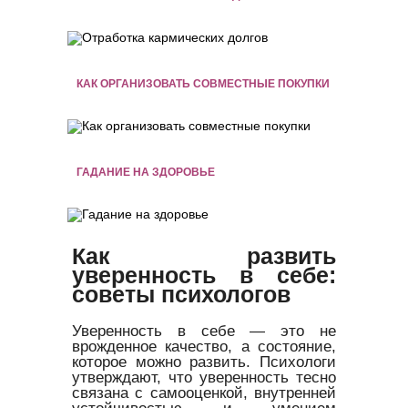
КАК ОРГАНИЗОВАТЬ СОВМЕСТНЫЕ ПОКУПКИ
ГАДАНИЕ НА ЗДОРОВЬЕ
Как развить
уверенность в себе:
советы психологов
Уверенность в себе — это не
врожденное качество, а состояние,
которое можно развить. Психологи
утверждают, что уверенность тесно
связана с самооценкой, внутренней