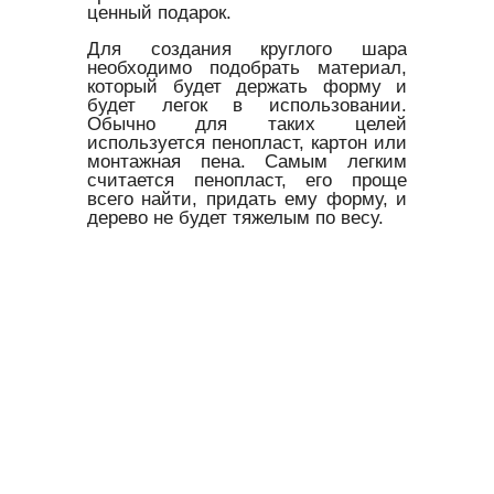
ценный подарок.
Для создания круглого шара
необходимо подобрать материал,
который будет держать форму и
будет легок в использовании.
Обычно для таких целей
используется пенопласт, картон или
монтажная пена. Самым легким
считается пенопласт, его проще
всего найти, придать ему форму, и
дерево не будет тяжелым по весу.