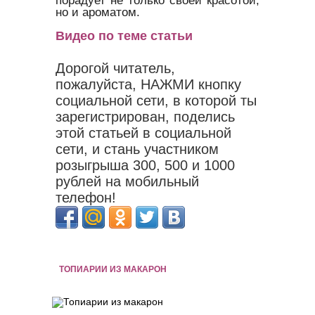
порадует не только своей красотой,
но и ароматом.
Видео по теме статьи
Дорогой читатель,
пожалуйста, НАЖМИ кнопку
социальной сети, в которой ты
зарегистрирован, поделись
этой статьей в социальной
сети, и стань участником
розыгрыша 300, 500 и 1000
рублей на мобильный
телефон!
ТОПИАРИИ ИЗ МАКАРОН