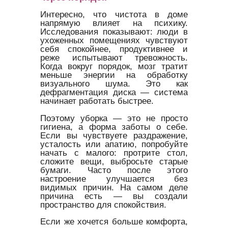
Интересно, что чистота в доме
напрямую влияет на психику.
Исследования показывают: люди в
ухоженных помещениях чувствуют
себя спокойнее, продуктивнее и
реже испытывают тревожность.
Когда вокруг порядок, мозг тратит
меньше энергии на обработку
визуального шума. Это как
дефрагментация диска — система
начинает работать быстрее.
Поэтому уборка — это не просто
гигиена, а форма заботы о себе.
Если вы чувствуете раздражение,
усталость или апатию, попробуйте
начать с малого: протрите стол,
сложите вещи, выбросьте старые
бумаги. Часто после этого
настроение улучшается без
видимых причин. На самом деле
причина есть — вы создали
пространство для спокойствия.
Если же хочется больше комфорта,