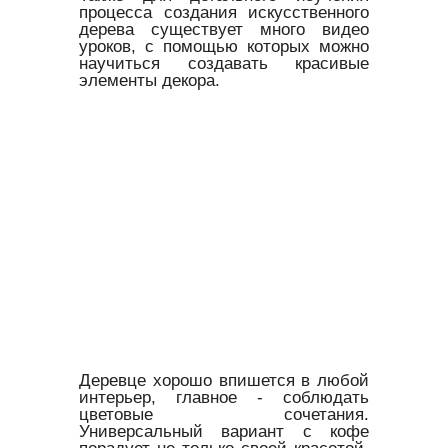
процесса создания искусственного
дерева существует много видео
уроков, с помощью которых можно
научиться создавать красивые
элементы декора.
Деревце хорошо впишется в любой
интерьер, главное - соблюдать
цветовые сочетания.
Универсальный вариант с кофе