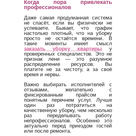
Когда пора привлекать
профессионалов
Даже самая продуманная система
не спасёт, если вы физически не
успеваете. Бывает, что график
настолько плотный, что на уборку
просто не остаётся времени. В
такие моменты имеет смысл
заказать уборку квартиры
у
проверенных специалистов. Это не
признак лени — это разумное
распределение ресурсов. Вы
платите не за чистоту, а за своё
время и нервы.
Важно выбирать исполнителей с
отзывами, желательно с
фиксированным прайсом и
понятным перечнем услуг. Лучше
один раз потратиться на
качественную уборку, чем несколько
раз переделывать работу
непрофессионалов. Особенно это
актуально перед приездом гостей
или после ремонта.