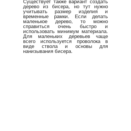
Существует также вариант создать
дерево из бисера, но тут нужно
учитывать размер изделия и
временные рамки. Если делать
маленькое дерево, то можно
справиться очень быстро и
использовать минимум материала.
Для маленьких деревьев чаще
всего используется проволока в
виде ствола и основы для
нанизывания бисера.