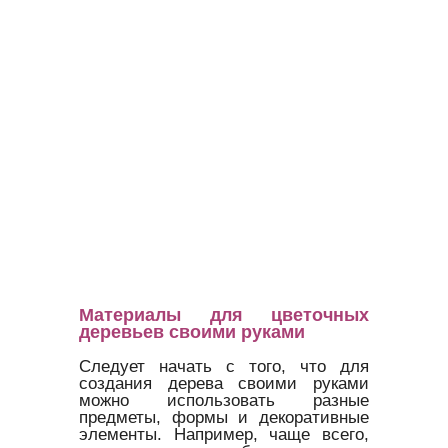
Материалы для цветочных
деревьев своими руками
Следует начать с того, что для
создания дерева своими руками
можно использовать разные
предметы, формы и декоративные
элементы. Например, чаще всего,