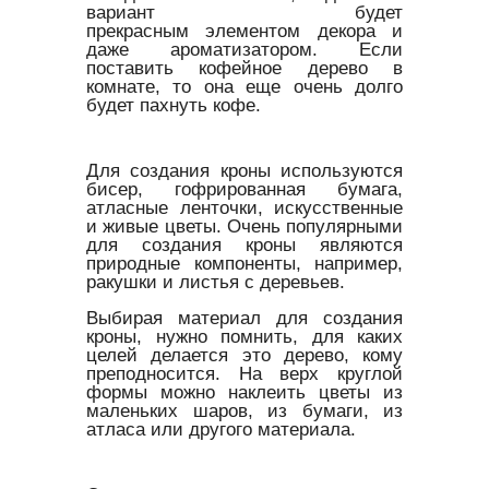
вариант будет
прекрасным элементом декора и
даже ароматизатором. Если
поставить кофейное дерево в
комнате, то она еще очень долго
будет пахнуть кофе.
Для создания кроны используются
бисер, гофрированная бумага,
атласные ленточки, искусственные
и живые цветы. Очень популярными
для создания кроны являются
природные компоненты, например,
ракушки и листья с деревьев.
Выбирая материал для создания
кроны, нужно помнить, для каких
целей делается это дерево, кому
преподносится. На верх круглой
формы можно наклеить цветы из
маленьких шаров, из бумаги, из
атласа или другого материала.