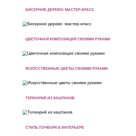
БИСЕРНОЕ ДЕРЕВО: МАСТЕР-КЛАСС
ЦВЕТОЧНАЯ КОМПОЗИЦИЯ СВОИМИ РУКАМИ
ИСКУССТВЕННЫЕ ЦВЕТЫ СВОИМИ РУКАМИ
ТОПИАРИЙ ИЗ КАШТАНОВ
СТИЛЬ ПЭЧВОРК В ИНТЕРЬЕРЕ