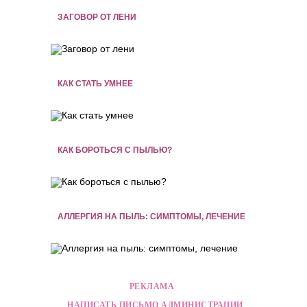
ЗАГОВОР ОТ ЛЕНИ
КАК СТАТЬ УМНЕЕ
КАК БОРОТЬСЯ С ПЫЛЬЮ?
АЛЛЕРГИЯ НА ПЫЛЬ: СИМПТОМЫ, ЛЕЧЕНИЕ
РЕКЛАМА
НАПИСАТЬ ПИСЬМО АДМИНИСТРАЦИИ