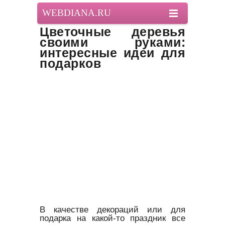
WEBDIANA.RU
Цветочные деревья
своими руками:
интересные идеи для
подарков
В качестве декораций или для
подарка на какой-то праздник все