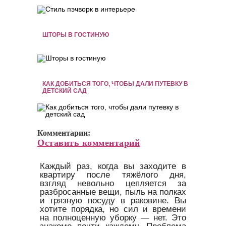
ШТОРЫ В ГОСТИНУЮ
КАК ДОБИТЬСЯ ТОГО, ЧТОБЫ ДАЛИ ПУТЕВКУ В
ДЕТСКИЙ САД
Комментарии:
Оставить комментарий
Каждый раз, когда вы заходите в
квартиру после тяжёлого дня,
взгляд невольно цепляется за
разбросанные вещи, пыль на полках
и грязную посуду в раковине. Вы
хотите порядка, но сил и времени
на полноценную уборку — нет. Это
знакомо почти каждому. Проблема