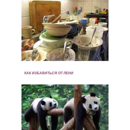
КАК ИЗБАВИТЬСЯ ОТ ЛЕНИ