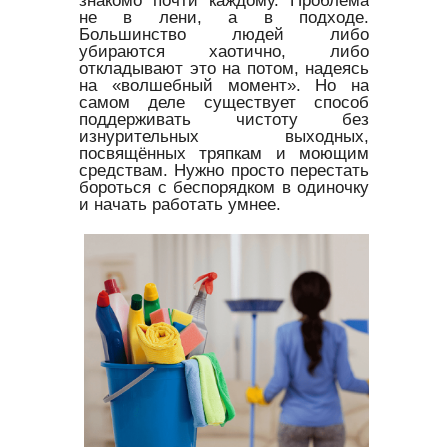
не в лени, а в подходе.
Большинство людей либо
убираются хаотично, либо
откладывают это на потом, надеясь
на «волшебный момент». Но на
самом деле существует способ
поддерживать чистоту без
изнурительных выходных,
посвящённых тряпкам и моющим
средствам. Нужно просто перестать
бороться с беспорядком в одиночку
и начать работать умнее.