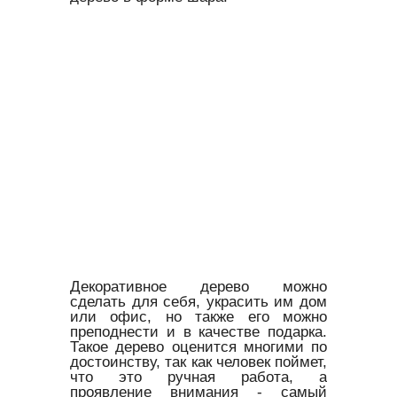
Декоративное дерево можно
сделать для себя, украсить им дом
или офис, но также его можно
преподнести и в качестве подарка.
Такое дерево оценится многими по
достоинству, так как человек поймет,
что это ручная работа, а
проявление внимания - самый