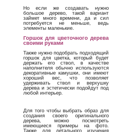
Но если же создавать нужно
большое дерево, такой вариант
займет много времени, да и сил
потребуется не меньше, ведь
элементы маленькие.
Горшок для цветочного дерева
своими руками
Также нужно подобрать подходящий
горшок для цветка, который будет
держать его ствол, в качестве
наполнителя обычно используются
декоративные камушки, они имеют
хороший вес, что позволяет
удерживать ствол и верхушку
дерева и эстетически подойдут под
любой интерьер.
Для того чтобы выбрать образ для
создания своего оригинального
дерева, можно посмотреть
имеющиеся примеры на фото.
Также для детального изучения