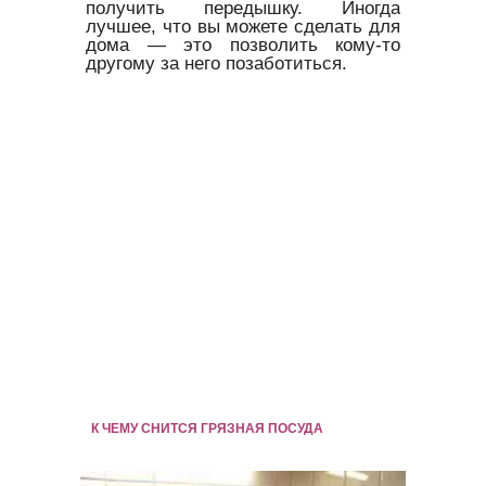
получить передышку. Иногда
лучшее, что вы можете сделать для
дома — это позволить кому-то
другому за него позаботиться.
К ЧЕМУ СНИТСЯ ГРЯЗНАЯ ПОСУДА