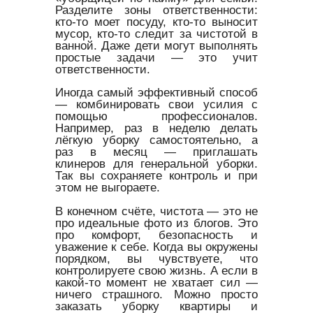
Разделите зоны ответственности:
кто-то моет посуду, кто-то выносит
мусор, кто-то следит за чистотой в
ванной. Даже дети могут выполнять
простые задачи — это учит
ответственности.
Иногда самый эффективный способ
— комбинировать свои усилия с
помощью профессионалов.
Например, раз в неделю делать
лёгкую уборку самостоятельно, а
раз в месяц — приглашать
клинеров для генеральной уборки.
Так вы сохраняете контроль и при
этом не выгораете.
В конечном счёте, чистота — это не
про идеальные фото из блогов. Это
про комфорт, безопасность и
уважение к себе. Когда вы окружены
порядком, вы чувствуете, что
контролируете свою жизнь. А если в
какой-то момент не хватает сил —
ничего страшного. Можно просто
заказать уборку квартиры и