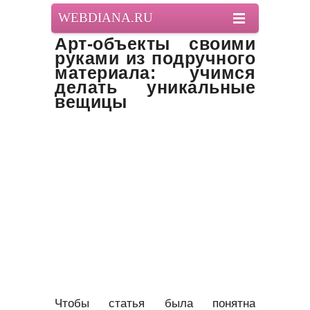
WEBDIANA.RU
Арт-объекты своими
руками из подручного
материала: учимся
делать уникальные
вещицы
Чтобы статья была понятна