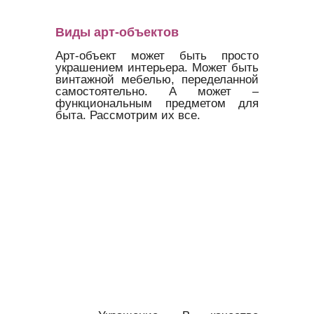
Виды арт-объектов
Арт-объект может быть просто
украшением интерьера. Может быть
винтажной мебелью, переделанной
самостоятельно. А может –
функциональным предметом для
быта. Рассмотрим их все.