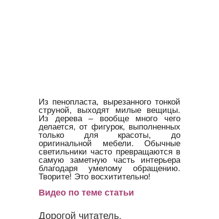
Из пенопласта, вырезанного тонкой
струной, выходят милые вещицы.
Из дерева – вообще много чего
делается, от фигурок, выполненных
только для красоты, до
оригинальной мебели. Обычные
светильники часто превращаются в
самую заметную часть интерьера
благодаря умелому обращению.
Творите! Это восхитительно!
Видео по теме статьи
Дорогой читатель,