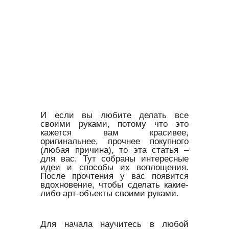
И если вы любите делать все
своими руками, потому что это
кажется вам красивее,
оригинальнее, прочнее покупного
(любая причина), то эта статья –
для вас. Тут собраны интересные
идеи и способы их воплощения.
После прочтения у вас появится
вдохновение, чтобы сделать какие-
либо арт-объекты своими руками.
Для начала научитесь в любой