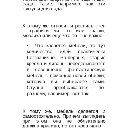
сада. Такие, например, как эти
кактусы для сада.
К этому же относят и роспись стен
– графити ли это или краски,
мозаика или еще что-то – не важно.
Что касается мебели, то тут
количество идей практически
безгранично. Во-первых, старые
кресла и диваны переделываются
в совершенно фантастическую
мебель с помощью новой обивки,
которую вы выбираете сами.
Стулья преображаются по-
разному, например, вот так:
К тому же, мебель делается и
самостоятельно. Причем выглядеть
при этом она не обязательно
должна красиво, но вот креативно –