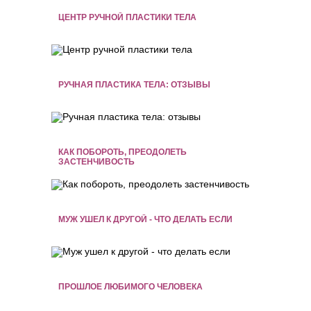
ЦЕНТР РУЧНОЙ ПЛАСТИКИ ТЕЛА
РУЧНАЯ ПЛАСТИКА ТЕЛА: ОТЗЫВЫ
КАК ПОБОРОТЬ, ПРЕОДОЛЕТЬ
ЗАСТЕНЧИВОСТЬ
МУЖ УШЕЛ К ДРУГОЙ - ЧТО ДЕЛАТЬ ЕСЛИ
ПРОШЛОЕ ЛЮБИМОГО ЧЕЛОВЕКА