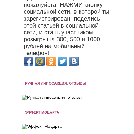
пожалуйста, НАЖМИ кнопку
социальной сети, в которой ты
зарегистрирован, поделись
этой статьей в социальной
сети, и стань участником
розыгрыша 300, 500 и 1000
рублей на мобильный
телефон!
РУЧНАЯ ЛИПОСАКЦИЯ: ОТЗЫВЫ
ЭФФЕКТ МОЦАРТА