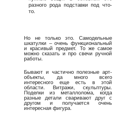
разного рода подставки под что-
то.
Но не только это. Самодельные
шкатулки – очень функциональный
и красивый предмет. То же самое
можно сказать и про свечи ручной
работы.
Бывают и частично полезные арт-
объекты, да много всего
интересного еще есть в этой
области. Витражи, скульптуры.
Поделки из металлолома, когда
разные детали сваривают друг с
другом и получается очень
интересная фигура.