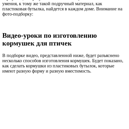
умения, к тому же такой подручный материал, как
пластиковая бутылка, найдется в каждом доме. Внимание на
фото-подборку:
Видео-уроки по изготовлению
кормушек для птичек
В подборке видео, представленной ниже, будет разъяснено
несколько способов изготовления кормушек. Будет показано,
как сделать кормушки из пластиковых бутылок, которые
имеют разную форму и разную вместимость.