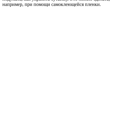
например, при помощи самоклеющейся пленки.