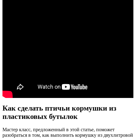
Как сделать птичьи кормушки из
пластиковых бутылок
Мастер класс, предложенный в этой статье, поможет
разобраться в том, как выполнить кормушку из двухлитровой