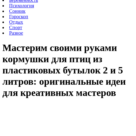
Беременность
Психология
Сонник
Гороскоп
Отдых
Спорт
Разное
Мастерим своими руками
кормушки для птиц из
пластиковых бутылок 2 и 5
литров: оригинальные идеи
для креативных мастеров