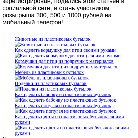
зарегистрирован, поделись этой статьей в
социальной сети, и стань участником
розыгрыша 300, 500 и 1000 рублей на
мобильный телефон!
Животные из пластиковых бутылок
Как сделать кормушку для птиц своими руками
Кормушки для птиц из подручных материалов
Мебель из пластиковых бутылок
Поделки из пластиковых бутылок
Как сделать бабочку из пластиковых бутылок
Как сделать попугая из пластиковых бутылок
Как сделать цветы из пластиковых бутылок своими
руками