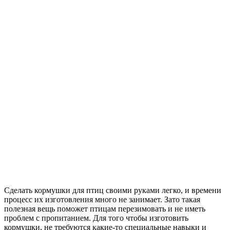
Сделать кормушки для птиц своими руками легко, и времени
процесс их изготовления много не занимает. Зато такая
полезная вещь поможет птицам перезимовать и не иметь
проблем с пропитанием. Для того чтобы изготовить
кормушки, не требуются какие-то специальные навыки и