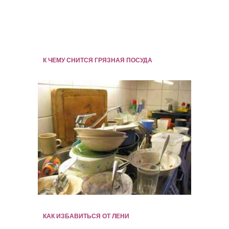
К ЧЕМУ СНИТСЯ ГРЯЗНАЯ ПОСУДА
КАК ИЗБАВИТЬСЯ ОТ ЛЕНИ