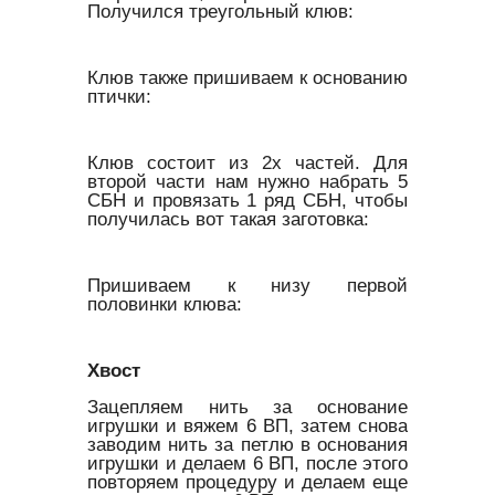
Получился треугольный клюв:
Клюв также пришиваем к основанию
птички:
Клюв состоит из 2х частей. Для
второй части нам нужно набрать 5
СБН и провязать 1 ряд СБН, чтобы
получилась вот такая заготовка:
Пришиваем к низу первой
половинки клюва:
Хвост
Зацепляем нить за основание
игрушки и вяжем 6 ВП, затем снова
заводим нить за петлю в основания
игрушки и делаем 6 ВП, после этого
повторяем процедуру и делаем еще