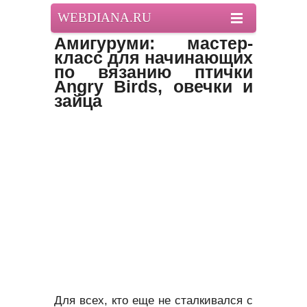
WEBDIANA.RU
Амигуруми: мастер-
класс для начинающих
по вязанию птички
Angry Birds, овечки и
зайца
Для всех, кто еще не сталкивался с