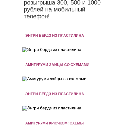
розыгрыша 300, 500 и 1000
рублей на мобильный
телефон!
ЭНГРИ БЕРДЗ ИЗ ПЛАСТИЛИНА
АМИГУРУМИ ЗАЙЦЫ СО СХЕМАМИ
ЭНГРИ БЕРДЗ ИЗ ПЛАСТИЛИНА
АМИГУРУМИ КРЮЧКОМ: СХЕМЫ