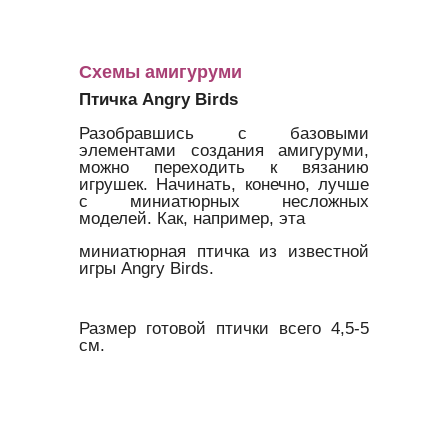
Схемы амигуруми
Птичка Angry Birds
Разобравшись с базовыми
элементами создания амигуруми,
можно переходить к вязанию
игрушек. Начинать, конечно, лучше
с миниатюрных несложных
моделей. Как, например, эта
миниатюрная птичка из известной
игры Angry Birds.
Размер готовой птички всего 4,5-5
см.