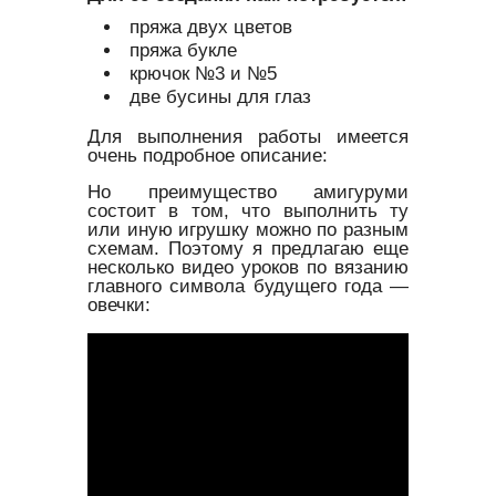
пряжа двух цветов
пряжа букле
крючок №3 и №5
две бусины для глаз
Для выполнения работы имеется
очень подробное описание:
Но преимущество амигуруми
состоит в том, что выполнить ту
или иную игрушку можно по разным
схемам. Поэтому я предлагаю еще
несколько видео уроков по вязанию
главного символа будущего года —
овечки: