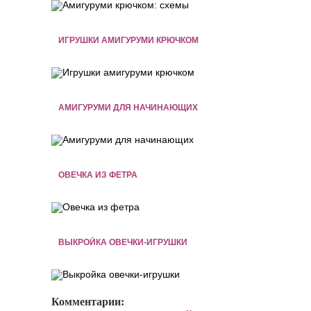
ИГРУШКИ АМИГУРУМИ КРЮЧКОМ
АМИГУРУМИ ДЛЯ НАЧИНАЮЩИХ
ОВЕЧКА ИЗ ФЕТРА
ВЫКРОЙКА ОВЕЧКИ-ИГРУШКИ
Комментарии: