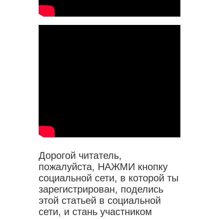
Дорогой читатель,
пожалуйста, НАЖМИ кнопку
социальной сети, в которой ты
зарегистрирован, поделись
этой статьей в социальной
сети, и стань участником