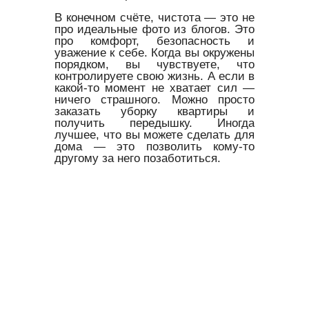
В конечном счёте, чистота — это не
про идеальные фото из блогов. Это
про комфорт, безопасность и
уважение к себе. Когда вы окружены
порядком, вы чувствуете, что
контролируете свою жизнь. А если в
какой-то момент не хватает сил —
ничего страшного. Можно просто
заказать уборку квартиры и
получить передышку. Иногда
лучшее, что вы можете сделать для
дома — это позволить кому-то
другому за него позаботиться.