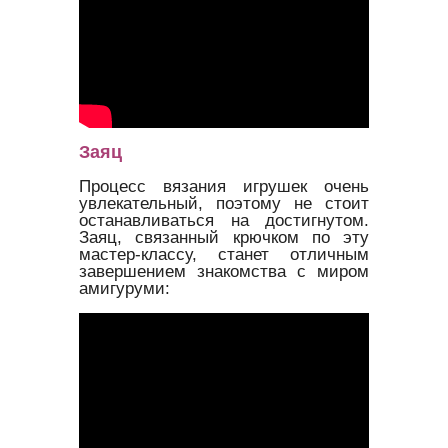
Заяц
Процесс вязания игрушек очень
увлекательный, поэтому не стоит
останавливаться на достигнутом.
Заяц, связанный крючком по эту
мастер-классу, станет отличным
завершением знакомства с миром
амигуруми: