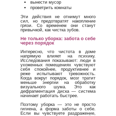
вынести мусор
проветрить комнаты
Эти действия не отнимут много
сил, но предотвратят накопление
грязи. Со временем они станут
привычкой, как чистка зубов.
Не только уборка: забота о себе
через порядок
Интересно, что чистота в доме
напрямую влияет на психику.
Исследования показывают: люди в
ухоженных помещениях чувствуют
себя спокойнее, продуктивнее и
реже испытывают тревожность.
Когда вокруг порядок, мозг тратит
меньше энергии на обработку
визуального шума. Это как
дефрагментация диска — система
начинает работать быстрее.
Поэтому уборка — это не просто
гигиена, а форма заботы о себе.
Если вы чувствуете раздражение,