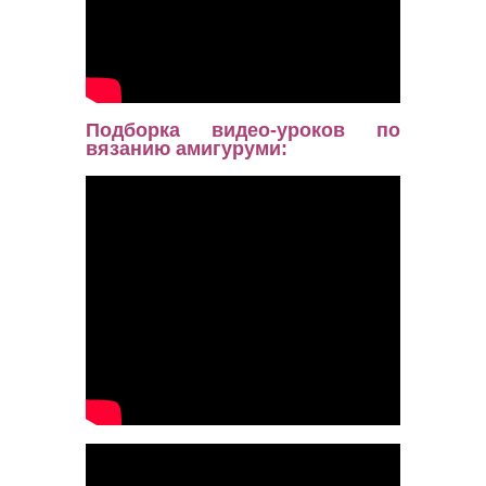
Подборка видео-уроков по
вязанию амигуруми: