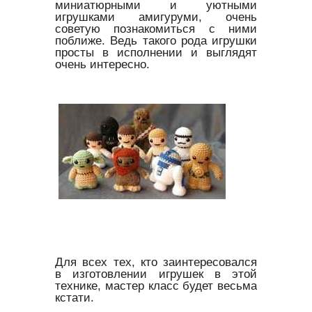
миниатюрными и уютными
игрушками амигуруми, очень
советую познакомиться с ними
поближе. Ведь такого рода игрушки
просты в исполнении и выглядят
очень интересно.
Для всех тех, кто заинтересовался
в изготовлении игрушек в этой
технике, мастер класс будет весьма
кстати.