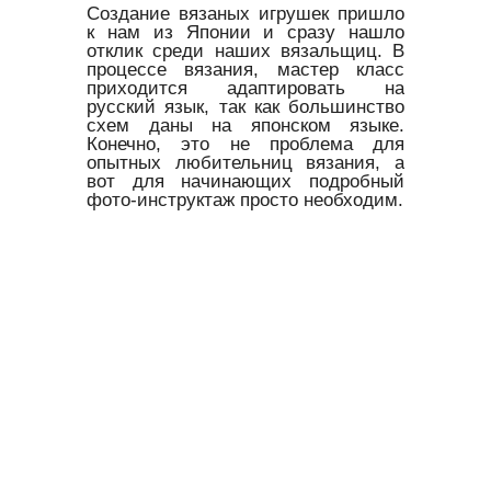
Создание вязаных игрушек пришло
к нам из Японии и сразу нашло
отклик среди наших вязальщиц. В
процессе вязания, мастер класс
приходится адаптировать на
русский язык, так как большинство
схем даны на японском языке.
Конечно, это не проблема для
опытных любительниц вязания, а
вот для начинающих подробный
фото-инструктаж просто необходим.