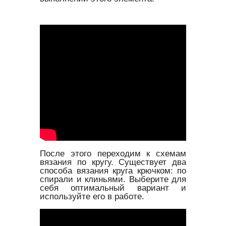
После этого переходим к схемам
вязания по кругу. Существует два
способа вязания круга крючком: по
спирали и клиньями. Выберите для
себя оптимальный вариант и
используйте его в работе.