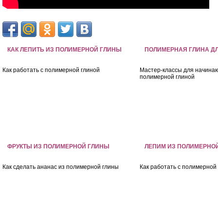
КАК ЛЕПИТЬ ИЗ ПОЛИМЕРНОЙ ГЛИНЫ
ПОЛИМЕРНАЯ ГЛИНА Д
Как работать с полимерной глиной
Мастер-классы для начинаю
полимерной глиной
ФРУКТЫ ИЗ ПОЛИМЕРНОЙ ГЛИНЫ
ЛЕПИМ ИЗ ПОЛИМЕРНО
Как сделать ананас из полимерной глины
Как работать с полимерной