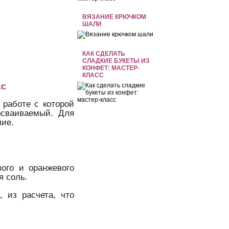
ВЯЗАНИЕ КРЮЧКОМ
ШАЛИ
КАК СДЕЛАТЬ
СЛАДКИЕ БУКЕТЫ ИЗ
КОНФЕТ: МАСТЕР-
КЛАСС
сс
 работе с которой
осваиваемый. Для
 изделие.
ого и оранжевого
я соль.
, из расчета, что