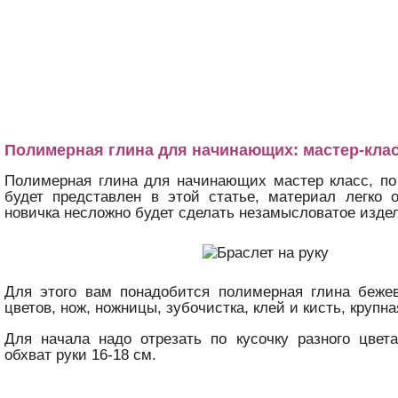
Полимерная глина для начинающих: мастер-кла
Полимерная глина для начинающих мастер класс, по
будет представлен в этой статье, материал легко 
новичка несложно будет сделать незамысловатое
Для этого вам понадобится полимерная глина бежев
цветов, нож, ножницы, зубочистка, клей и кисть, крупна
Для начала надо отрезать по кусочку разного цвета
обхват руки 16-18 см.