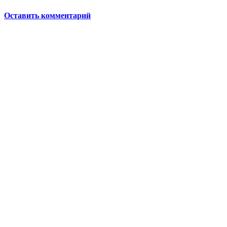
Оставить комментарий