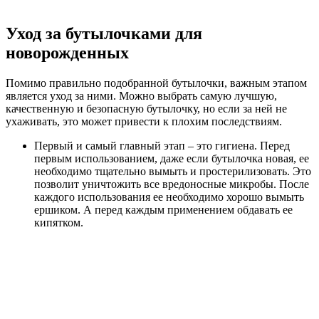
Уход за бутылочками для
новорожденных
Помимо правильно подобранной бутылочки, важным этапом
является уход за ними. Можно выбрать самую лучшую,
качественную и безопасную бутылочку, но если за ней не
ухаживать, это может привести к плохим последствиям.
Первый и самый главный этап – это гигиена. Перед
первым использованием, даже если бутылочка новая, ее
необходимо тщательно вымыть и простерилизовать. Это
позволит уничтожить все вредоносные микробы. После
каждого использования ее необходимо хорошо вымыть
ершиком. А перед каждым применением обдавать ее
кипятком.