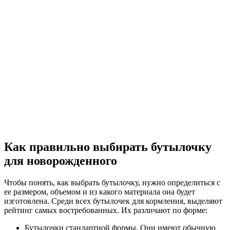
Как правильно выбирать бутылочку
для новорожденного
Чтобы понять, как выбрать бутылочку, нужно определиться с
ее размером, объемом и из какого материала она будет
изготовлена. Среди всех бутылочек для кормления, выделяют
рейтинг самых востребованных. Их различают по форме:
Бутылочки стандартной формы. Они имеют обычную