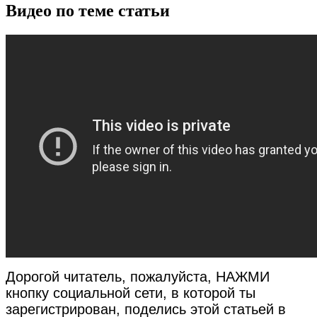
Видео по теме статьи
Дорогой читатель, пожалуйста, НАЖМИ
кнопку социальной сети, в которой ты
зарегистрирован, поделись этой статьей в