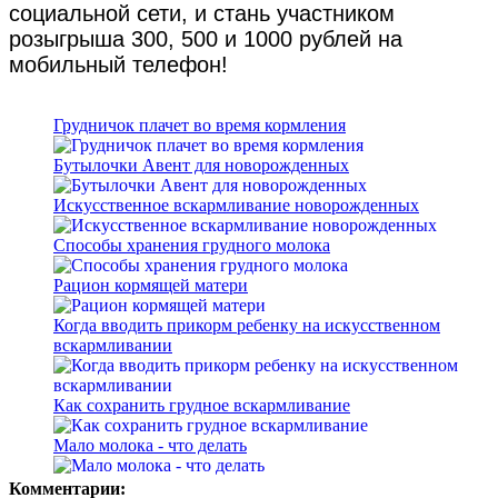
социальной сети, и стань участником
розыгрыша 300, 500 и 1000 рублей на
мобильный телефон!
Грудничок плачет во время кормления
Бутылочки Авент для новорожденных
Искусственное вскармливание новорожденных
Способы хранения грудного молока
Рацион кормящей матери
Когда вводить прикорм ребенку на искусственном
вскармливании
Как сохранить грудное вскармливание
Мало молока - что делать
Комментарии: