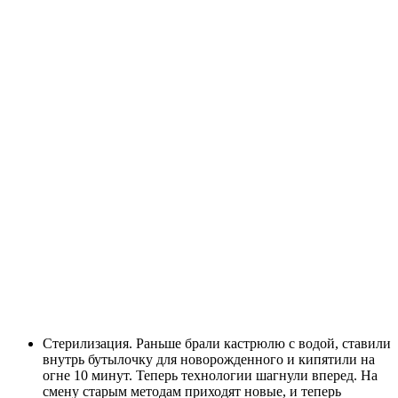
Стерилизация. Раньше брали кастрюлю с водой, ставили
внутрь бутылочку для новорожденного и кипятили на
огне 10 минут. Теперь технологии шагнули вперед. На
смену старым методам приходят новые, и теперь