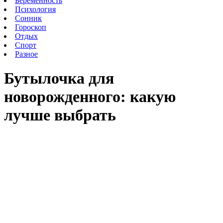
Беременность
Психология
Сонник
Гороскоп
Отдых
Спорт
Разное
Бутылочка для
новорожденного: какую
лучше выбрать