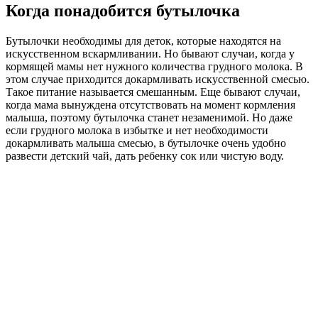
Когда понадобится бутылочка
Бутылочки необходимы для деток, которые находятся на
искусственном вскармливании. Но бывают случаи, когда у
кормящей мамы нет нужного количества грудного молока. В
этом случае приходится докармливать искусственной смесью.
Такое питание называется смешанным. Еще бывают случаи,
когда мама вынуждена отсутствовать на момент кормления
малыша, поэтому бутылочка станет незаменимой. Но даже
если грудного молока в избытке и нет необходимости
докармливать малыша смесью, в бутылочке очень удобно
развести детский чай, дать ребенку сок или чистую воду.