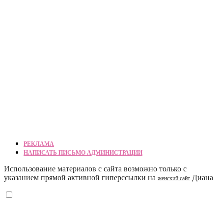
РЕКЛАМА
НАПИСАТЬ ПИСЬМО АДМИНИСТРАЦИИ
Использование материалов с сайта возможно только с
указанием прямой активной гиперссылки на
Диана
женский сайт