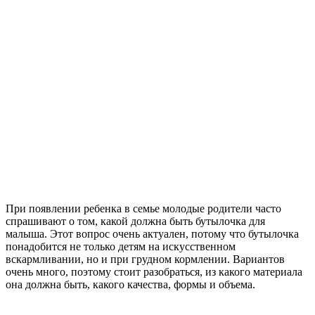
При появлении ребенка в семье молодые родители часто
спрашивают о том, какой должна быть бутылочка для
малыша. Этот вопрос очень актуален, потому что бутылочка
понадобится не только детям на искусственном
вскармливании, но и при грудном кормлении. Вариантов
очень много, поэтому стоит разобраться, из какого материала
она должна быть, какого качества, формы и объема.