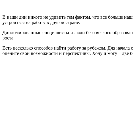
В наши дни никого не удивить тем фактом, что все больше на
устроиться на работу в другой стране.
Дипломированные специалисты и люди безо всякого образовани
роста.
Есть несколько способов найти работу за рубежом. Для начала
оцените свои возможности и перспективы. Хочу и могу – две б