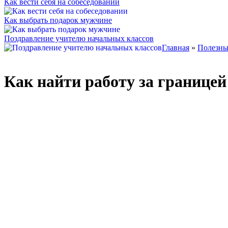
Как вести себя на собеседовании
Как выбрать подарок мужчине
Поздравление учителю начальных классов
Главная
»
Полезны
Как найти работу за границе