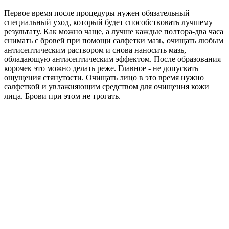
Первое время после процедуры нужен обязательный
специальный уход, который будет способствовать лучшему
результату. Как можно чаще, а лучше каждые полтора-два часа
снимать с бровей при помощи салфетки мазь, очищать любым
антисептическим раствором и снова наносить мазь,
обладающую антисептическим эффектом. После образования
корочек это можно делать реже. Главное - не допускать
ощущения стянутости. Очищать лицо в это время нужно
салфеткой и увлажняющим средством для очищения кожи
лица. Брови при этом не трогать.