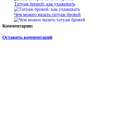
Татуаж бровей: как ухаживать
Чем можно мазать татуаж бровей
Комментарии:
Оставить комментарий