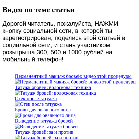
Видео по теме статьи
Дорогой читатель, пожалуйста, НАЖМИ
кнопку социальной сети, в которой ты
зарегистрирован, поделись этой статьей в
социальной сети, и стань участником
розыгрыша 300, 500 и 1000 рублей на
мобильный телефон!
Перманентный макияж бровей: видео этой процедуры
Татуаж бровей: волосковая техника
Отек после татуажа
Брови для овального лица
Выведение татуажа бровей
Татуаж бровей: за и против