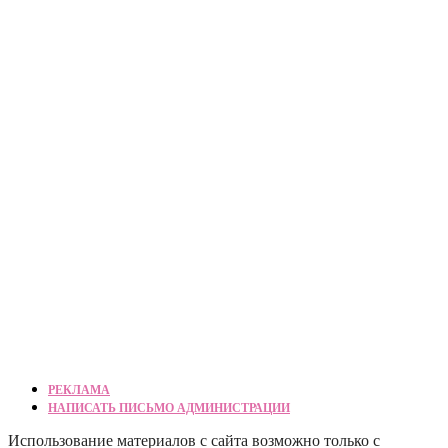
РЕКЛАМА
НАПИСАТЬ ПИСЬМО АДМИНИСТРАЦИИ
Использование материалов с сайта возможно только с