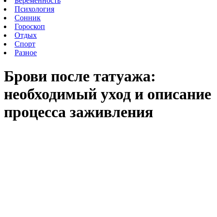
Беременность
Психология
Сонник
Гороскоп
Отдых
Спорт
Разное
Брови после татуажа:
необходимый уход и описание
процесса заживления