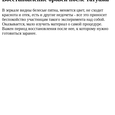
В зеркале видны белесые пятна, меняется цвет, не сходит
краснота и отек, есть и другие недочеты - все это приносит
беспокойство участницам такого эксперимента над собой.
Оказывается, мало изучить материал о самой процедуре.
Важен период восстановления после нее, к которому нужно
готовиться заранее.