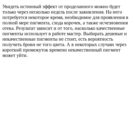
Увидеть истинный эффект от проделанного можно будет
только через несколько недель после заживления. На него
потребуется некоторое время, необходимое для проявления в
полной мере пигмента, схода корочек, а также исчезновения
отека. Результат зависит и от того, насколько качественные
пигменты использует в работе мастер. Выбирать дешевые и
некачественные пигменты не стоит, есть вероятность
получить брови не того цвета. А в некоторых случаях через
короткий промежуток времени некачественный пигмент
может уйти.