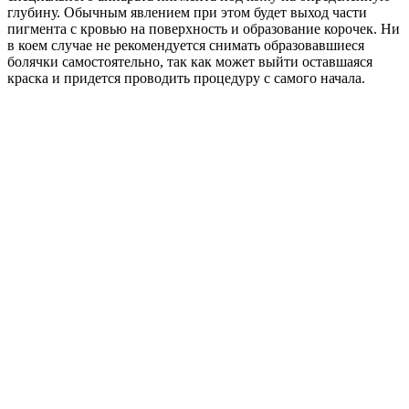
глубину. Обычным явлением при этом будет выход части
пигмента с кровью на поверхность и образование корочек. Ни
в коем случае не рекомендуется снимать образовавшиеся
болячки самостоятельно, так как может выйти оставшаяся
краска и придется проводить процедуру с самого начала.