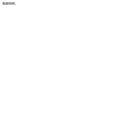
ванне.