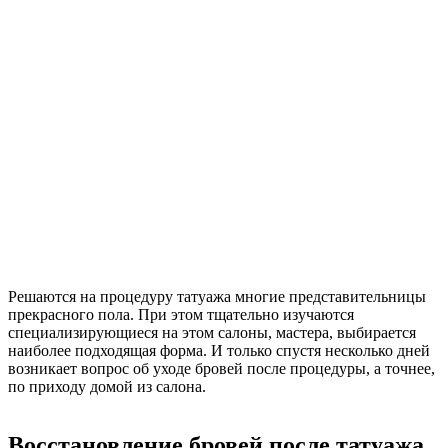
Решаются на процедуру татуажа многие представительницы
прекрасного пола. При этом тщательно изучаются
специализирующиеся на этом салоны, мастера, выбирается
наиболее подходящая форма. И только спустя несколько дней
возникает вопрос об уходе бровей после процедуры, а точнее,
по приходу домой из салона.
Восстановление бровей после татуажа