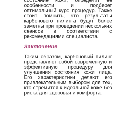
состояние кожи, определит ее
особенности и подберет
оптимальный курс процедур. Также
стоит помнить, что результаты
карбонового пилинга будут более
заметны при проведении нескольких
сеансов в соответствии с
рекомендациями специалиста.
Заключение
Таким образом, карбоновый пилинг
представляет собой современную и
эффективную процедуру для
улучшения состояния кожи лица.
Его характеристики делают его
привлекательным выбором для тех,
кто стремится к идеальной коже без
риска для здоровья и комфорта.