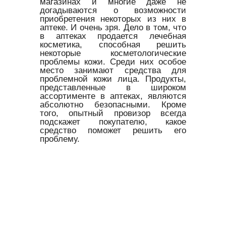
магазинах и многие даже не
догадываются о возможности
приобретения некоторых из них в
аптеке. И очень зря. Дело в том, что
в аптеках продается лечебная
косметика, способная решить
некоторые косметологические
проблемы кожи. Среди них особое
место занимают средства для
проблемной кожи лица. Продукты,
представленные в широком
ассортименте в аптеках, являются
абсолютно безопасными. Кроме
того, опытный провизор всегда
подскажет покупателю, какое
средство поможет решить его
проблему.