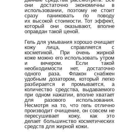
они достаточно экономичны в
использовании, поэтому не стоит
сразу паниковать по поводу
их высокой стоимости. Тот эффект,
который они оказывают, вполне
оправдан такой ценой.
Гель для умывания хорошо очищает
кожу лица, справляется с
косметикой. При очень жирной
коже можно его использовать утром
и вечером. Если такой
необходимости нет, достаточно
одного раза. Флакон снабжен
удобным дозатором, который легко
разбирается и промывается, а
количество средства, выдаваемого
при одном нажатии, вполне хватает
для разового использования.
Несмотря на то, что гель отлично
производит очищение, он совсем не
пересушивает кожу, как это
делает большинство косметических
средств для жирной кожи.