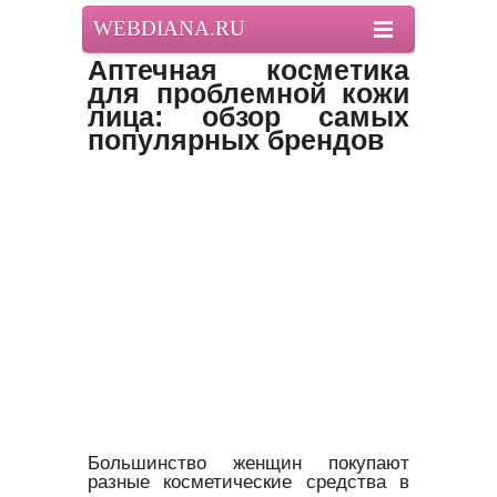
WEBDIANA.RU
Аптечная косметика
для проблемной кожи
лица: обзор самых
популярных брендов
Большинство женщин покупают
разные косметические средства в