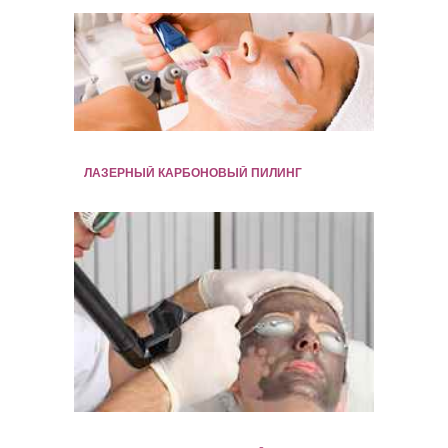
ЛАЗЕРНЫЙ КАРБОНОВЫЙ ПИЛИНГ