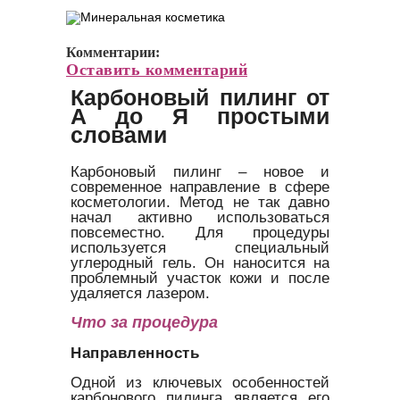
Комментарии:
Оставить комментарий
Карбоновый пилинг от
А до Я простыми
словами
Карбоновый пилинг – новое и
современное направление в сфере
косметологии. Метод не так давно
начал активно использоваться
повсеместно. Для процедуры
используется специальный
углеродный гель. Он наносится на
проблемный участок кожи и после
удаляется лазером.
Что за процедура
Направленность
Одной из ключевых особенностей
карбонового пилинга является его