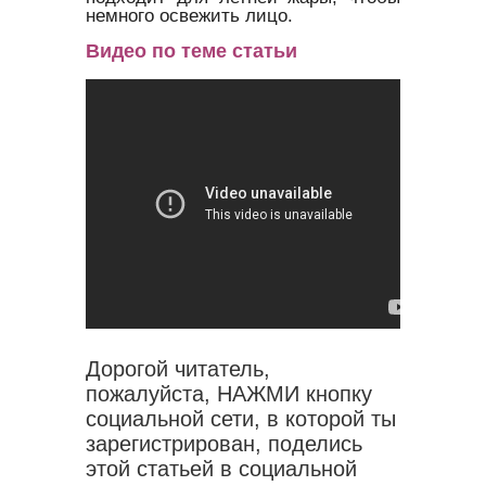
немного освежить лицо.
Видео по теме статьи
Дорогой читатель,
пожалуйста, НАЖМИ кнопку
социальной сети, в которой ты
зарегистрирован, поделись
этой статьей в социальной