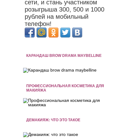
сети, и стань участником
розыгрыша 300, 500 и 1000
рублей на мобильный
телефон!
КАРАНДАШ BROW DRAMA MAYBELLINE
ПРОФЕССИОНАЛЬНАЯ КОСМЕТИКА ДЛЯ
МАКИЯЖА
ДЕМАКИЯЖ: ЧТО ЭТО ТАКОЕ