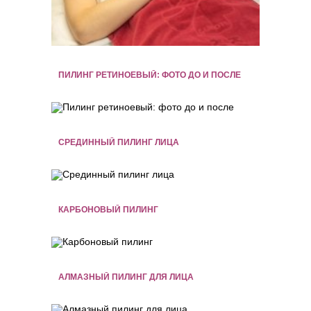
ПИЛИНГ РЕТИНОЕВЫЙ: ФОТО ДО И ПОСЛЕ
СРЕДИННЫЙ ПИЛИНГ ЛИЦА
КАРБОНОВЫЙ ПИЛИНГ
АЛМАЗНЫЙ ПИЛИНГ ДЛЯ ЛИЦА