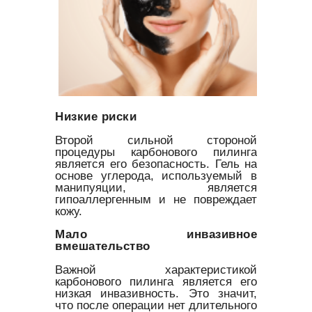
Низкие риски
Второй сильной стороной
процедуры карбонового пилинга
является его безопасность. Гель на
основе углерода, используемый в
манипуяции, является
гипоаллергенным и не повреждает
кожу.
Мало инвазивное
вмешательство
Важной характеристикой
карбонового пилинга является его
низкая инвазивность. Это значит,
что после операции нет длительного