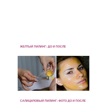
ЖЕЛТЫЙ ПИЛИНГ: ДО И ПОСЛЕ
САЛИЦИЛОВЫЙ ПИЛИНГ: ФОТО ДО И ПОСЛЕ