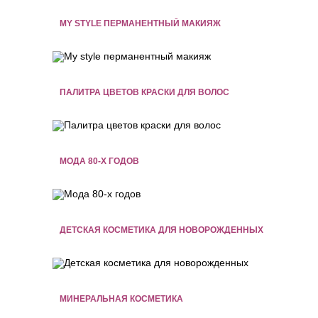
MY STYLE ПЕРМАНЕНТНЫЙ МАКИЯЖ
ПАЛИТРА ЦВЕТОВ КРАСКИ ДЛЯ ВОЛОС
МОДА 80-Х ГОДОВ
ДЕТСКАЯ КОСМЕТИКА ДЛЯ НОВОРОЖДЕННЫХ
МИНЕРАЛЬНАЯ КОСМЕТИКА