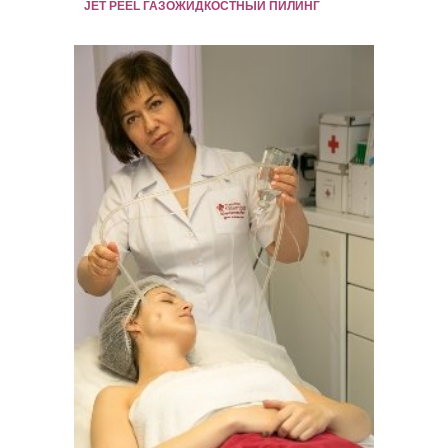
JET PEEL ГАЗОЖИДКОСТНЫЙ ПИЛИНГ