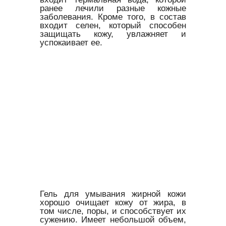
ранее лечили разные кожные
заболевания. Кроме того, в состав
входит селен, который способен
защищать кожу, увлажняет и
успокаивает ее.
Гель для умывания жирной кожи
хорошо очищает кожу от жира, в
том числе, поры, и способствует их
сужению. Имеет небольшой объем,