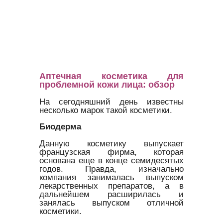
Аптечная косметика для
проблемной кожи лица: обзор
На сегодняшний день известны
несколько марок такой косметики.
Биодерма
Данную косметику выпускает
французская фирма, которая
основана еще в конце семидесятых
годов. Правда, изначально
компания занималась выпуском
лекарственных препаратов, а в
дальнейшем расширилась и
занялась выпуском отличной
косметики.