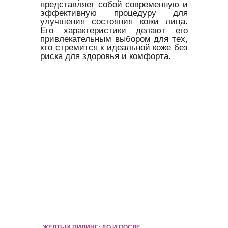
представляет собой современную и
эффективную процедуру для
улучшения состояния кожи лица.
Его характеристики делают его
привлекательным выбором для тех,
кто стремится к идеальной коже без
риска для здоровья и комфорта.
ЖЕЛТЫЙ ПИЛИНГ: ДО И ПОСЛЕ