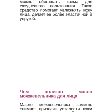
можно обогащать крема для
ежедневного пользования. Такое
средство помогает увлажнять кожу
лица, делает ее более эластичной и
упругой.
Чем полезно масло
можжевельника для лица
Масло можжевельника заметно
снимает признаки усталости кожи