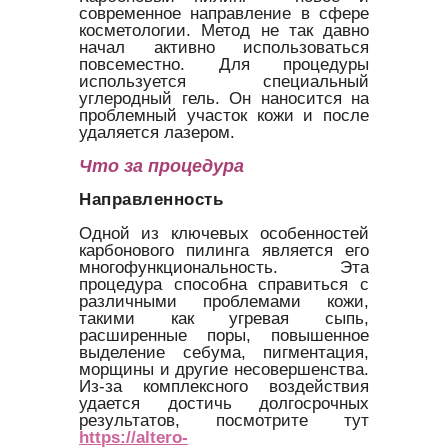
современное направление в сфере
косметологии. Метод не так давно
начал активно использоваться
повсеместно. Для процедуры
используется специальный
углеродный гель. Он наносится на
проблемный участок кожи и после
удаляется лазером.
Что за процедура
Направленность
Одной из ключевых особенностей
карбонового пилинга является его
многофункциональность. Эта
процедура способна справиться с
различными проблемами кожи,
такими как угревая сыпь,
расширенные поры, повышенное
выделение себума, пигментация,
морщины и другие несовершенства.
Из-за комплексного воздействия
удается достичь долгосрочных
результатов, посмотрите тут
https://altero-