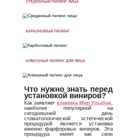
СРЕДИННЫЙ ПИЛИНГ ЛИЦА
КАРБОНОВЫЙ ПИЛИНГ
АЛМАЗНЫЙ ПИЛИНГ ДЛЯ ЛИЦА
Что нужно знать перед
установкой виниров?
Как заявляет
клиника Мир Улыбок
,
наиболее популярной на
сегодняшний день
стоматологической эстетической
процедурой является установка
именно фарфоровых виниров. Эта
процедура имеет как свои