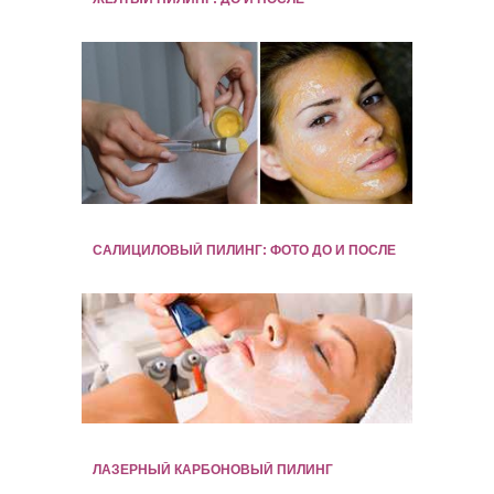
САЛИЦИЛОВЫЙ ПИЛИНГ: ФОТО ДО И ПОСЛЕ
ЛАЗЕРНЫЙ КАРБОНОВЫЙ ПИЛИНГ