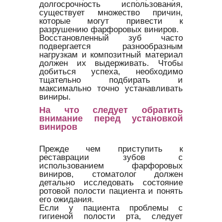
долгосрочность использования,
существует множество причин,
которые могут привести к
разрушению фарфоровых виниров.
Восстановленный зуб часто
подвергается разнообразным
нагрузкам и композитный материал
должен их выдерживать. Чтобы
добиться успеха, необходимо
тщательно подбирать и
максимально точно устанавливать
виниры.
На что следует обратить
внимание перед установкой
виниров
Прежде чем приступить к
реставрации зубов с
использованием фарфоровых
виниров, стоматолог должен
детально исследовать состояние
ротовой полости пациента и понять
его ожидания.
Если у пациента проблемы с
гигиеной полости рта, следует