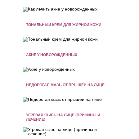
ТОНАЛЬНЫЙ КРЕМ ДЛЯ ЖИРНОЙ КОЖИ
АКНЕ У НОВОРОЖДЕННЫХ
НЕДОРОГАЯ МАЗЬ ОТ ПРЫЩЕЙ НА ЛИЦЕ
УГРЕВАЯ СЫПЬ НА ЛИЦЕ (ПРИЧИНЫ И
ЛЕЧЕНИЕ)