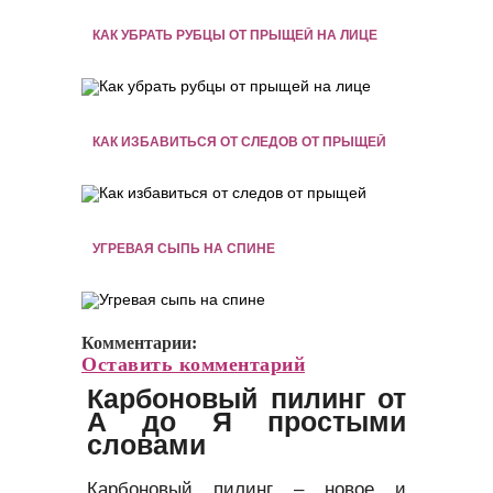
КАК УБРАТЬ РУБЦЫ ОТ ПРЫЩЕЙ НА ЛИЦЕ
КАК ИЗБАВИТЬСЯ ОТ СЛЕДОВ ОТ ПРЫЩЕЙ
УГРЕВАЯ СЫПЬ НА СПИНЕ
Комментарии:
Оставить комментарий
Карбоновый пилинг от
А до Я простыми
словами
Карбоновый пилинг – новое и