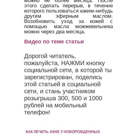
можно не более месяца. После
этого сделать перерыв, в течение
которого пользоваться каким-нибудь
другим эфирным маслом.
Возобновить уход за кожей с
помощью масла можжевельника
можно через два месяца.
Видео по теме статьи
Дорогой читатель,
пожалуйста, НАЖМИ кнопку
социальной сети, в которой ты
зарегистрирован, поделись
этой статьей в социальной
сети, и стань участником
розыгрыша 300, 500 и 1000
рублей на мобильный
телефон!
КАК ЛЕЧИТЬ АКНЕ У НОВОРОЖДЕННЫХ