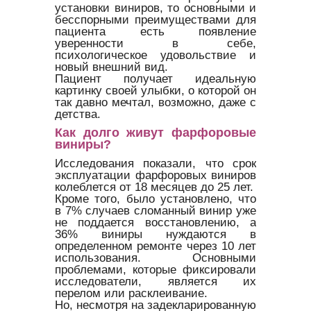
установки виниров, то основными и
бесспорными преимуществами для
пациента есть появление
уверенности в себе,
психологическое удовольствие и
новый внешний вид.
Пациент получает идеальную
картинку своей улыбки, о которой он
так давно мечтал, возможно, даже с
детства.
Как долго живут фарфоровые
виниры?
Исследования показали, что срок
эксплуатации фарфоровых виниров
колеблется от 18 месяцев до 25 лет.
Кроме того, было установлено, что
в 7% случаев сломанный винир уже
не поддается восстановлению, а
36% виниры нуждаются в
определенном ремонте через 10 лет
использования. Основными
проблемами, которые фиксировали
исследователи, является их
перелом или расклеивание.
Но, несмотря на задекларированную