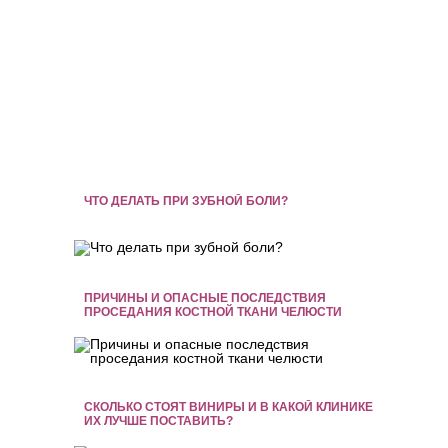
ЧТО ДЕЛАТЬ ПРИ ЗУБНОЙ БОЛИ?
ПРИЧИНЫ И ОПАСНЫЕ ПОСЛЕДСТВИЯ
ПРОСЕДАНИЯ КОСТНОЙ ТКАНИ ЧЕЛЮСТИ
СКОЛЬКО СТОЯТ ВИНИРЫ И В КАКОЙ КЛИНИКЕ
ИХ ЛУЧШЕ ПОСТАВИТЬ?