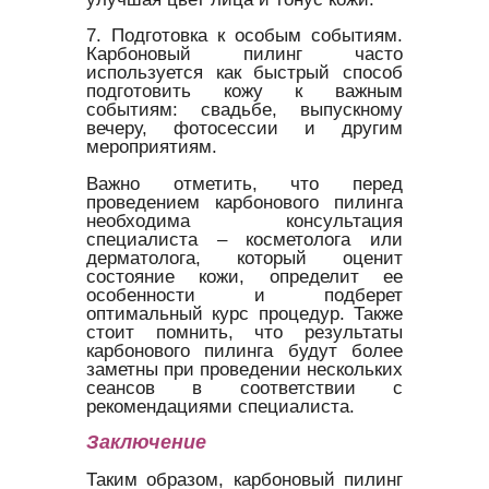
7. Подготовка к особым событиям.
Карбоновый пилинг часто
используется как быстрый способ
подготовить кожу к важным
событиям: свадьбе, выпускному
вечеру, фотосессии и другим
мероприятиям.
Важно отметить, что перед
проведением карбонового пилинга
необходима консультация
специалиста – косметолога или
дерматолога, который оценит
состояние кожи, определит ее
особенности и подберет
оптимальный курс процедур. Также
стоит помнить, что результаты
карбонового пилинга будут более
заметны при проведении нескольких
сеансов в соответствии с
рекомендациями специалиста.
Заключение
Таким образом, карбоновый пилинг