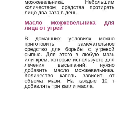
можжевельника. Небольшим
количеством средства протирать
лицо два раза в день.
Масло можжевельника для
лица от угрей
В домашних условиях можно
приготовить замечательное
средство для борьбы с угревой
сыпью. Для этого в любую мазь
или крем, которые используете для
лечения высыпаний, нужно
добавить масло можжевельника.
Количество капель зависит от
объема мази. На каждые 10 г
добавлять три капли масла.