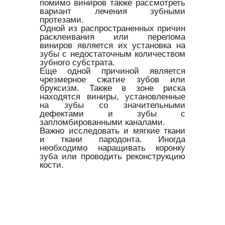
помимо виниров также рассмотреть
вариант лечения зубными
протезами.
Одной из распространенных причин
расклеивания или перелома
виниров является их установка на
зубы с недостаточным количеством
зубного субстрата.
Еще одной причиной является
чрезмерное сжатие зубов или
бруксизм. Также в зоне риска
находятся виниры, установленные
на зубы со значительными
дефектами и зубы с
запломбированными каналами.
Важно исследовать и мягкие ткани
и ткани пародонта. Иногда
необходимо наращивать коронку
зуба или проводить реконструкцию
кости.