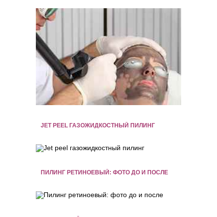
JET PEEL ГАЗОЖИДКОСТНЫЙ ПИЛИНГ
ПИЛИНГ РЕТИНОЕВЫЙ: ФОТО ДО И ПОСЛЕ