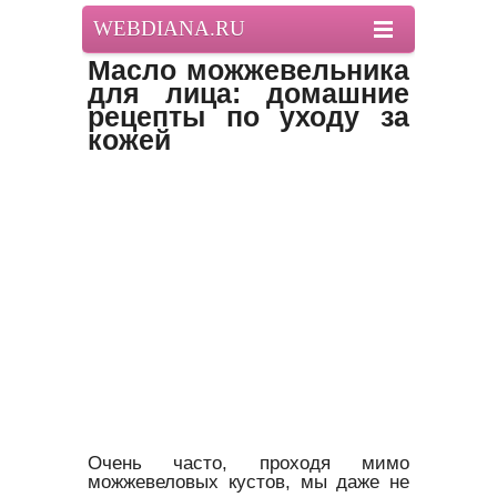
WEBDIANA.RU
Масло можжевельника
для лица: домашние
рецепты по уходу за
кожей
Очень часто, проходя мимо
можжевеловых кустов, мы даже не