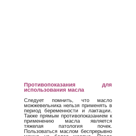
Противопоказания для
использования масла
Следует помнить, что масло
можжевельника нельзя применять в
период беременности и лактации.
Также прямым противопоказанием к
применению масла является
тяжелая патология почек.
Пользоваться маслом беспрерывно