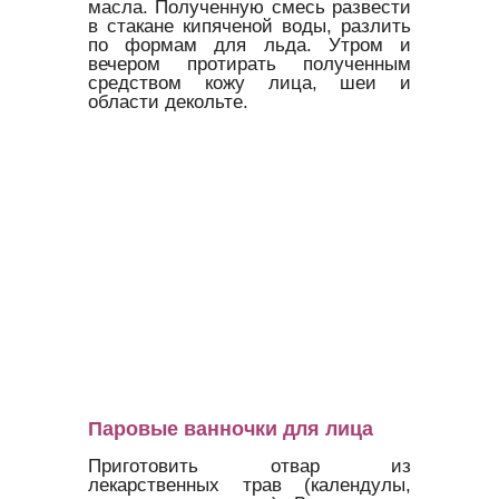
масла. Полученную смесь развести
в стакане кипяченой воды, разлить
по формам для льда. Утром и
вечером протирать полученным
средством кожу лица, шеи и
области декольте.
Паровые ванночки для лица
Приготовить отвар из
лекарственных трав (календулы,