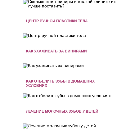
ЦЕНТР РУЧНОЙ ПЛАСТИКИ ТЕЛА
КАК УХАЖИВАТЬ ЗА ВИНИРАМИ
КАК ОТБЕЛИТЬ ЗУБЫ В ДОМАШНИХ
УСЛОВИЯХ
ЛЕЧЕНИЕ МОЛОЧНЫХ ЗУБОВ У ДЕТЕЙ