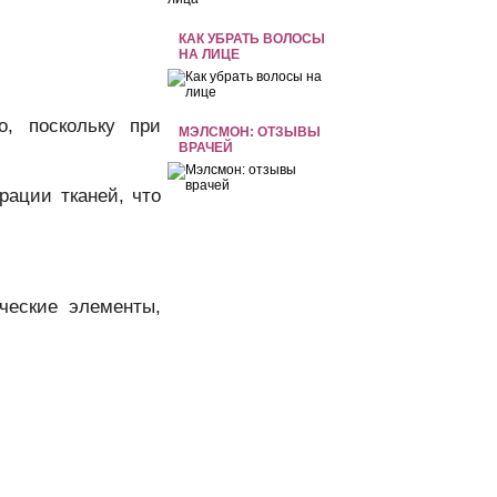
КАК УБРАТЬ ВОЛОСЫ
НА ЛИЦЕ
, поскольку при
МЭЛСМОН: ОТЗЫВЫ
ВРАЧЕЙ
рации тканей, что
ческие элементы,