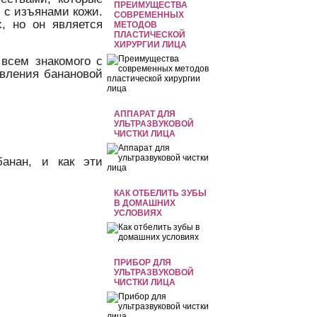
ПРЕИМУЩЕСТВА
и с изъянами кожи.
СОВРЕМЕННЫХ
х, но он является
МЕТОДОВ
ПЛАСТИЧЕСКОЙ
ХИРУРГИИ ЛИЦА
 всем знакомого с
овления банановой
АППАРАТ ДЛЯ
УЛЬТРАЗВУКОВОЙ
ЧИСТКИ ЛИЦА
банан, и как эти
КАК ОТБЕЛИТЬ ЗУБЫ
В ДОМАШНИХ
УСЛОВИЯХ
ПРИБОР ДЛЯ
УЛЬТРАЗВУКОВОЙ
ЧИСТКИ ЛИЦА