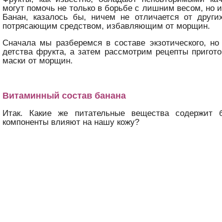
могут помочь не только в борьбе с лишним весом, но 
Банан, казалось бы, ничем не отличается от други
потрясающим средством, избавляющим от морщин.
Сначала мы разберемся в составе экзотического, но
детства фрукта, а затем рассмотрим рецепты пригот
маски от морщин.
Витаминный состав банана
Итак. Какие же питательные вещества содержит 
компоненты влияют на нашу кожу?