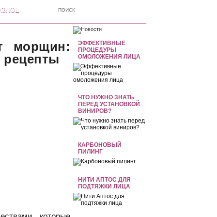
АЗНОЕ
т морщин:
ЭФФЕКТИВНЫЕ
ПРОЦЕДУРЫ
 рецепты
ОМОЛОЖЕНИЯ ЛИЦА
ЧТО НУЖНО ЗНАТЬ
ПЕРЕД УСТАНОВКОЙ
ВИНИРОВ?
КАРБОНОВЫЙ
ПИЛИНГ
НИТИ АПТОС ДЛЯ
ПОДТЯЖКИ ЛИЦА
ествами, которые