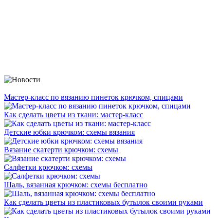
Мастер-класс по вязанию пинеток крючком, спицами
Как сделать цветы из ткани: мастер-класс
Детские юбки крючком: схемы вязания
Вязание скатерти крючком: схемы
Салфетки крючком: схемы
Шаль, вязанная крючком: схемы бесплатно
Как сделать цветы из пластиковых бутылок своими руками