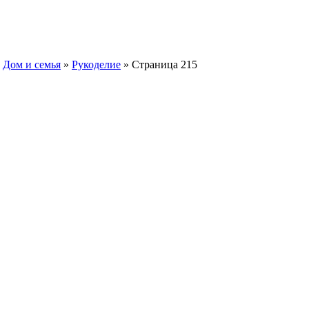
»
Дом и семья
»
Рукоделие
» Страница 215