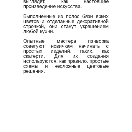
выглядят, как настоящее
произведение искусства.
Выполненные из полос бязи ярких
цветов и отделанные декоративной
строчкой, они станут украшением
любой кухни.
Опытные мастера пэчворка
советуют новичкам начинать с
простых изделий, таких, как
скатерти. Для их создания
используются, как правило, простые
схемы и несложные цветовые
решения.