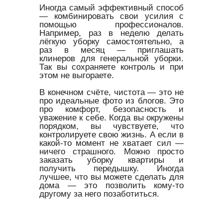
Иногда самый эффективный способ
— комбинировать свои усилия с
помощью профессионалов.
Например, раз в неделю делать
лёгкую уборку самостоятельно, а
раз в месяц — приглашать
клинеров для генеральной уборки.
Так вы сохраняете контроль и при
этом не выгораете.
В конечном счёте, чистота — это не
про идеальные фото из блогов. Это
про комфорт, безопасность и
уважение к себе. Когда вы окружены
порядком, вы чувствуете, что
контролируете свою жизнь. А если в
какой-то момент не хватает сил —
ничего страшного. Можно просто
заказать уборку квартиры и
получить передышку. Иногда
лучшее, что вы можете сделать для
дома — это позволить кому-то
другому за него позаботиться.