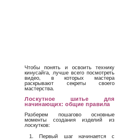
Чтобы понять и освоить технику
кинусайга, лучше всего посмотреть
видео, в которых мастера
раскрывают секреты своего
мастерства.
Лоскутное шитье для
начинающих: общие правила
Разберем пошагово основные
моменты создания изделий из
лоскутков:
Первый шаг начинается с