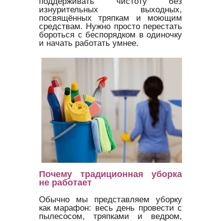
поддерживать чистоту без
изнурительных выходных,
посвящённых тряпкам и моющим
средствам. Нужно просто перестать
бороться с беспорядком в одиночку
и начать работать умнее.
Почему традиционная уборка
не работает
Обычно мы представляем уборку
как марафон: весь день провести с
пылесосом, тряпками и ведром,