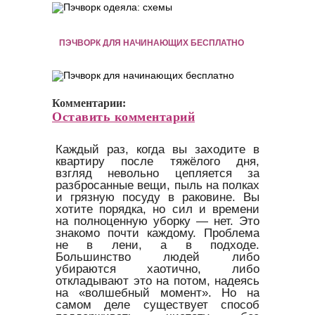
ПЭЧВОРК ДЛЯ НАЧИНАЮЩИХ БЕСПЛАТНО
Комментарии:
Оставить комментарий
Каждый раз, когда вы заходите в
квартиру после тяжёлого дня,
взгляд невольно цепляется за
разбросанные вещи, пыль на полках
и грязную посуду в раковине. Вы
хотите порядка, но сил и времени
на полноценную уборку — нет. Это
знакомо почти каждому. Проблема
не в лени, а в подходе.
Большинство людей либо
убираются хаотично, либо
откладывают это на потом, надеясь
на «волшебный момент». Но на
самом деле существует способ