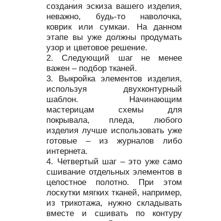
создания эскиза вашего изделия,
неважно, будь-то наволочка,
коврик или сумкаи. На данном
этапе вы уже должны продумать
узор и цветовое решение.
Следующий шаг не менее
важен – подбор тканей.
Выкройка элементов изделия,
используя двухконтурный
шаблон. Начинающим
мастерицам схемы для
покрывала, пледа, любого
изделия лучше использовать уже
готовые – из журналов либо
интернета.
Четвертый шаг – это уже само
сшивание отдельных элементов в
целостное полотно. При этом
лоскутки мягких тканей, например,
из трикотажа, нужно складывать
вместе и сшивать по контуру