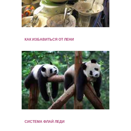
КАК ИЗБАВИТЬСЯ ОТ ЛЕНИ
СИСТЕМА ФЛАЙ ЛЕДИ