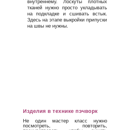
внутреннему. Лоскуты плотных
тканей нужно просто укладывать
на подкладке и сшивать встык.
Здесь на этапе выкройки припуски
на швы не нужны.
Изделия в технике пэчворк
Не один мастер класс нужно
посмотреть, повторить,