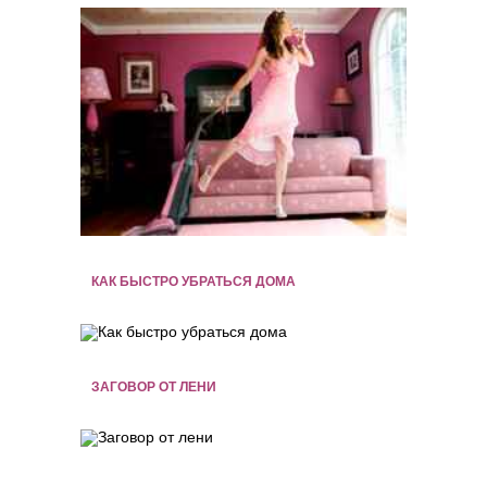
КАК БЫСТРО УБРАТЬСЯ ДОМА
ЗАГОВОР ОТ ЛЕНИ