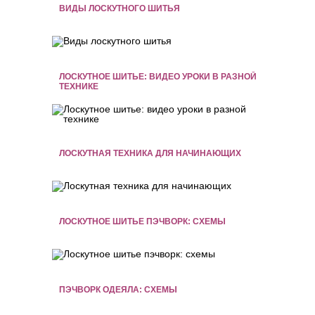
ВИДЫ ЛОСКУТНОГО ШИТЬЯ
ЛОСКУТНОЕ ШИТЬЕ: ВИДЕО УРОКИ В РАЗНОЙ
ТЕХНИКЕ
ЛОСКУТНАЯ ТЕХНИКА ДЛЯ НАЧИНАЮЩИХ
ЛОСКУТНОЕ ШИТЬЕ ПЭЧВОРК: СХЕМЫ
ПЭЧВОРК ОДЕЯЛА: СХЕМЫ