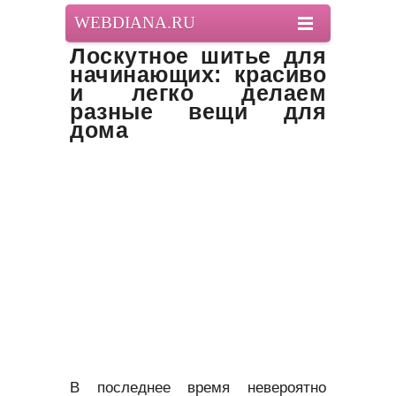
WEBDIANA.RU
Лоскутное шитье для
начинающих: красиво
и легко делаем
разные вещи для
дома
В последнее время невероятно