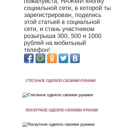
пожалуйста, НАЖМИ кнопку
социальной сети, в которой ты
зарегистрирован, поделись
этой статьей в социальной
сети, и стань участником
розыгрыша 300, 500 и 1000
рублей на мобильный
телефон!
СТЕГАНОЕ ОДЕЯЛО СВОИМИ РУКАМИ
ЛОСКУТНОЕ ОДЕЯЛО СВОИМИ РУКАМИ