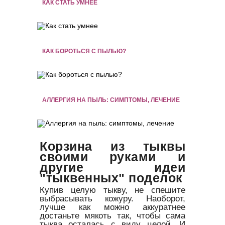
КАК СТАТЬ УМНЕЕ
КАК БОРОТЬСЯ С ПЫЛЬЮ?
АЛЛЕРГИЯ НА ПЫЛЬ: СИМПТОМЫ, ЛЕЧЕНИЕ
Корзина из тыквы
своими руками и
другие идеи
"тыквенных" поделок
Купив целую тыкву, не спешите
выбрасывать кожуру. Наоборот,
лучше как можно аккуратнее
достаньте мякоть так, чтобы сама
тыква осталась с виду целой. И