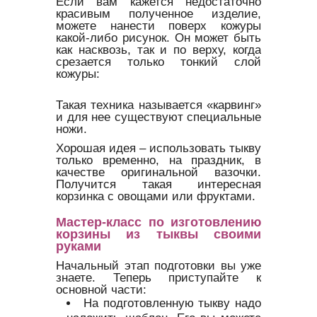
Если вам кажется недостаточно
красивым полученное изделие,
можете нанести поверх кожуры
какой-либо рисунок. Он может быть
как насквозь, так и по верху, когда
срезается только тонкий слой
кожуры:
Такая техника называется «карвинг»
и для нее существуют специальные
ножи.
Хорошая идея – использовать тыкву
только временно, на праздник, в
качестве оригинальной вазочки.
Получится такая интересная
корзинка с овощами или фруктами.
Мастер-класс по изготовлению
корзины из тыквы своими
руками
Начальный этап подготовки вы уже
знаете. Теперь приступайте к
основной части:
На подготовленную тыкву надо