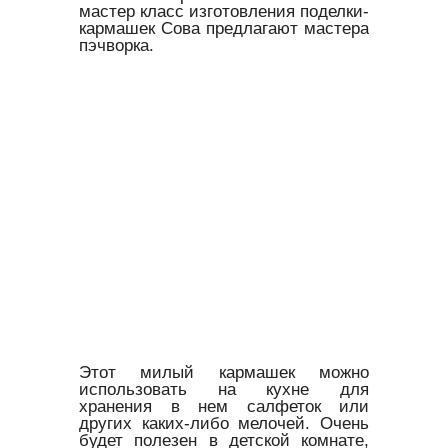
мастер класс изготовления поделки-
кармашек Сова предлагают мастера
пэчворка.
Этот милый кармашек можно
использовать на кухне для
хранения в нем салфеток или
других каких-либо мелочей. Очень
будет полезен в детской комнате,