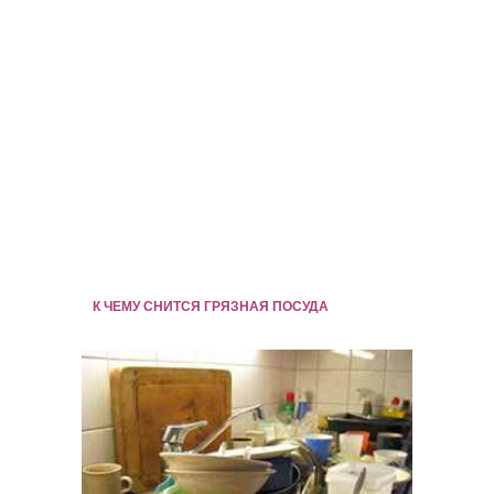
К ЧЕМУ СНИТСЯ ГРЯЗНАЯ ПОСУДА