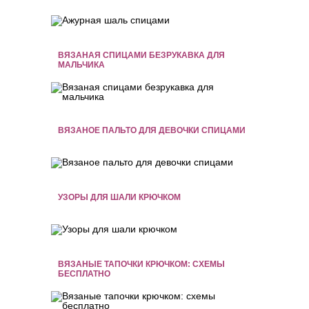
ВЯЗАНАЯ СПИЦАМИ БЕЗРУКАВКА ДЛЯ
МАЛЬЧИКА
ВЯЗАНОЕ ПАЛЬТО ДЛЯ ДЕВОЧКИ СПИЦАМИ
УЗОРЫ ДЛЯ ШАЛИ КРЮЧКОМ
ВЯЗАНЫЕ ТАПОЧКИ КРЮЧКОМ: СХЕМЫ
БЕСПЛАТНО