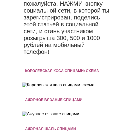
пожалуйста, НАЖМИ кнопку
социальной сети, в которой ты
зарегистрирован, поделись
этой статьей в социальной
сети, и стань участником
розыгрыша 300, 500 и 1000
рублей на мобильный
телефон!
КОРОЛЕВСКАЯ КОСА СПИЦАМИ: СХЕМА
АЖУРНОЕ ВЯЗАНИЕ СПИЦАМИ
АЖУРНАЯ ШАЛЬ СПИЦАМИ