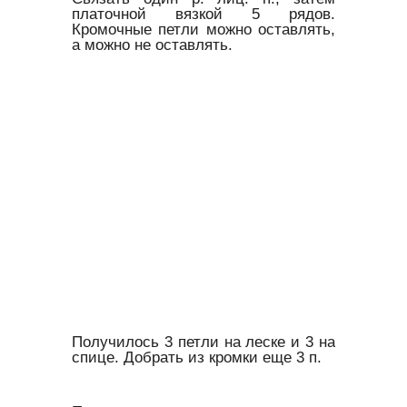
платочной вязкой 5 рядов.
Кромочные петли можно оставлять,
а можно не оставлять.
Получилось 3 петли на леске и 3 на
спице. Добрать из кромки еще 3 п.