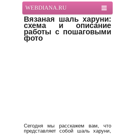
WEBDIANA.RU
Вязаная шаль харуни:
схема и описание
работы с пошаговыми
фото
Сегодня мы расскажем вам, что
представляет собой шаль харуни,