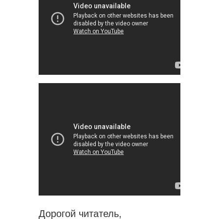
Дорогой читатель,