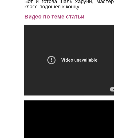
Вот и готова шаль харуни, мастер
класс подошел к концу.
Видео по теме статьи