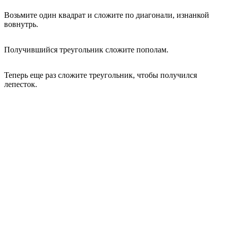
Возьмите один квадрат и сложите по диагонали, изнанкой
вовнутрь.
Получившийся треугольник сложите пополам.
Теперь еще раз сложите треугольник, чтобы получился
лепесток.