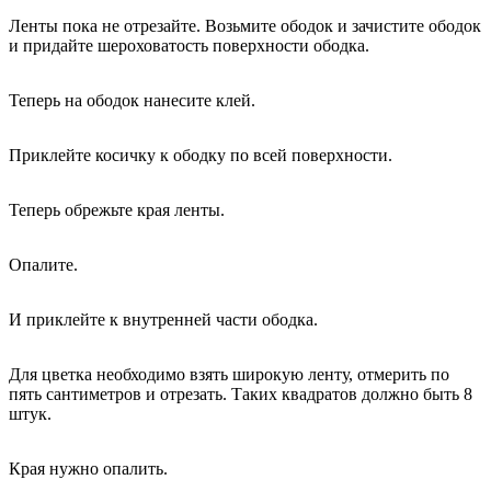
Ленты пока не отрезайте. Возьмите ободок и зачистите ободок
и придайте шероховатость поверхности ободка.
Теперь на ободок нанесите клей.
Приклейте косичку к ободку по всей поверхности.
Теперь обрежьте края ленты.
Опалите.
И приклейте к внутренней части ободка.
Для цветка необходимо взять широкую ленту, отмерить по
пять сантиметров и отрезать. Таких квадратов должно быть 8
штук.
Края нужно опалить.