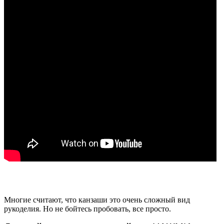
Многие считают, что канзаши это очень сложный вид
рукоделия. Но не бойтесь пробовать, все просто.