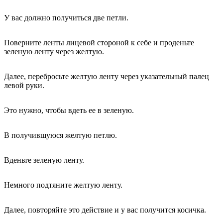
У вас должно получиться две петли.
Поверните ленты лицевой стороной к себе и проденьте
зеленую ленту через желтую.
Далее, перебросьте желтую ленту через указательный палец
левой руки.
Это нужно, чтобы вдеть ее в зеленую.
В получившуюся желтую петлю.
Вденьте зеленую ленту.
Немного подтяните желтую ленту.
Далее, повторяйте это действие и у вас получится косичка.