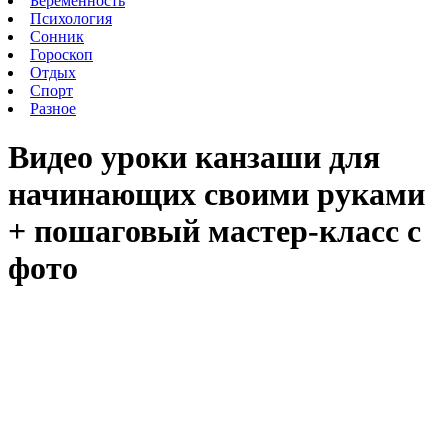
Беременность
Психология
Сонник
Гороскоп
Отдых
Спорт
Разное
Видео уроки канзаши для
начинающих своими руками
+ пошаговый мастер-класс с
фото