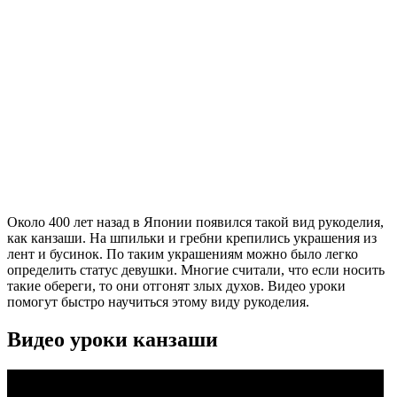
Около 400 лет назад в Японии появился такой вид рукоделия,
как канзаши. На шпильки и гребни крепились украшения из
лент и бусинок. По таким украшениям можно было легко
определить статус девушки. Многие считали, что если носить
такие обереги, то они отгонят злых духов. Видео уроки
помогут быстро научиться этому виду рукоделия.
Видео уроки канзаши