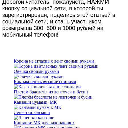
Дорогой читатель, пожалуйста, НАЖМИ
кнопку социальной сети, в которой ты
зарегистрирован, поделись этой статьей в
социальной сети, и стань участником
розыгрыша 300, 500 и 1000 рублей на
мобильный телефон!
Корона из атласных лент своими руками
Овечка своими руками
Как закончить вязание спицами
Плетём браслеты из ленточек и бусин
Канзаши цумами: МК
Лепестки канзаши
Канзаши: МК для начинающих