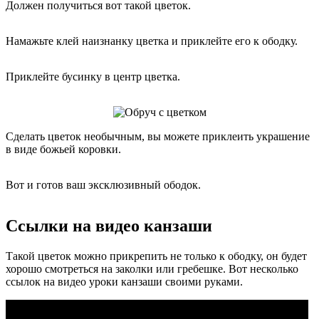
Должен получиться вот такой цветок.
Намажьте клей наизнанку цветка и приклейте его к ободку.
Приклейте бусинку в центр цветка.
Сделать цветок необычным, вы можете приклеить украшение
в виде божьей коровки.
Вот и готов ваш эксклюзивный ободок.
Ссылки на видео канзаши
Такой цветок можно прикрепить не только к ободку, он будет
хорошо смотреться на заколки или гребешке. Вот несколько
ссылок на видео уроки канзаши своими руками.