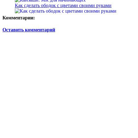
Как сделать ободок с цветами своими руками
Комментарии:
Оставить комментарий