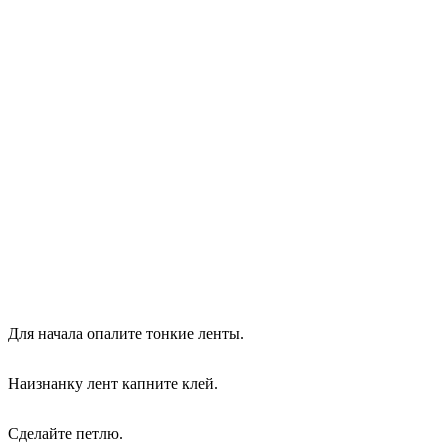
Для начала опалите тонкие ленты.
Наизнанку лент капните клей.
Сделайте петлю.