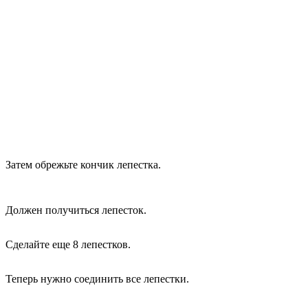
Затем обрежьте кончик лепестка.
Должен получиться лепесток.
Сделайте еще 8 лепестков.
Теперь нужно соединить все лепестки.