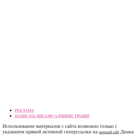
РЕКЛАМА
НАПИСАТЬ ПИСЬМО АДМИНИСТРАЦИИ
Использование материалов с сайта возможно только с
указанием прямой активной гиперссылки на
Диана
женский сайт