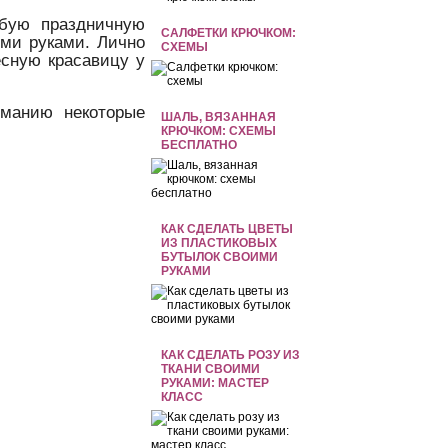
обую праздничную
САЛФЕТКИ КРЮЧКОМ:
ими руками. Лично
СХЕМЫ
сную красавицу у
иманию некоторые
ШАЛЬ, ВЯЗАННАЯ
КРЮЧКОМ: СХЕМЫ
БЕСПЛАТНО
КАК СДЕЛАТЬ ЦВЕТЫ
ИЗ ПЛАСТИКОВЫХ
БУТЫЛОК СВОИМИ
РУКАМИ
КАК СДЕЛАТЬ РОЗУ ИЗ
ТКАНИ СВОИМИ
РУКАМИ: МАСТЕР
КЛАСС