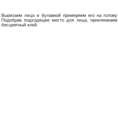
Вырезаем лицо и булавкой примеряем его на голову
Подобрав подходящее место для лица, приклеиваем 
бесцветный клей.