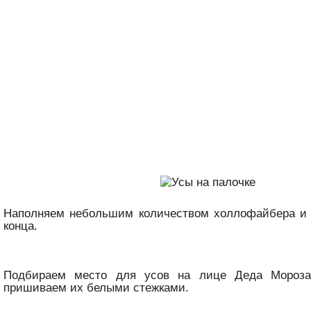
Наполняем небольшим количеством холлофайбера и
конца.
Подбираем место для усов на лице Деда Мороза 
пришиваем их белыми стежками.