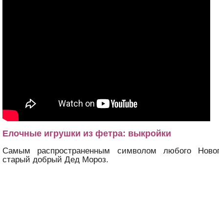
Елочные игрушки из фетра: выкройки
Самым распространенным символом любого Новог
старый добрый Дед Мороз.