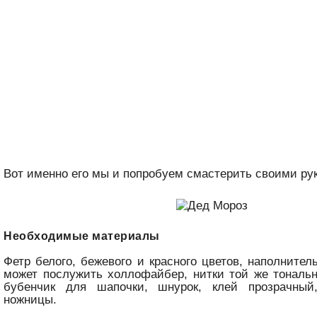
Вот именно его мы и попробуем смастерить своими ру
Необходимые материалы
Фетр белого, бежевого и красного цветов, наполнител
может послужить холлофайбер, нитки той же тональн
бубенчик для шапочки, шнурок, клей прозрачный
ножницы.