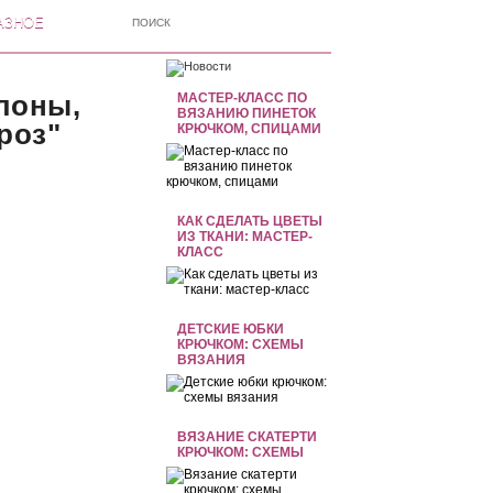
АЗНОЕ
лоны,
МАСТЕР-КЛАСС ПО
ВЯЗАНИЮ ПИНЕТОК
роз"
КРЮЧКОМ, СПИЦАМИ
КАК СДЕЛАТЬ ЦВЕТЫ
ИЗ ТКАНИ: МАСТЕР-
КЛАСС
ДЕТСКИЕ ЮБКИ
КРЮЧКОМ: СХЕМЫ
ВЯЗАНИЯ
ВЯЗАНИЕ СКАТЕРТИ
КРЮЧКОМ: СХЕМЫ