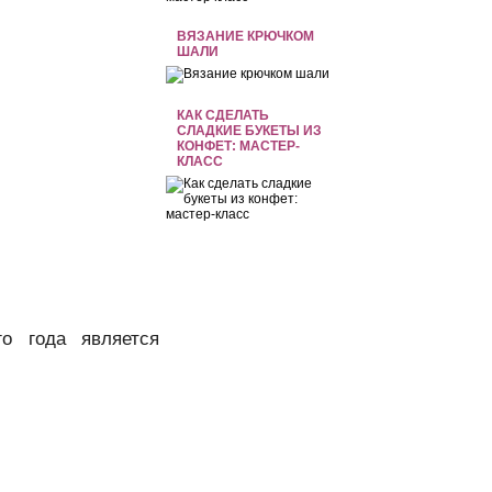
ВЯЗАНИЕ КРЮЧКОМ
ШАЛИ
КАК СДЕЛАТЬ
СЛАДКИЕ БУКЕТЫ ИЗ
КОНФЕТ: МАСТЕР-
КЛАСС
о года является