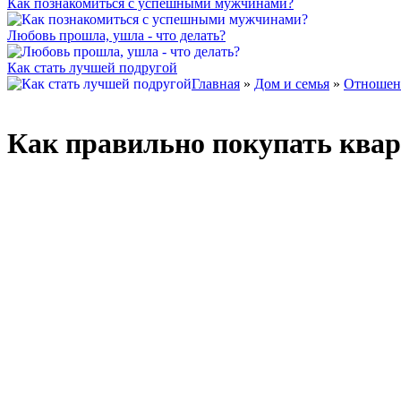
Как познакомиться с успешными мужчинами?
Любовь прошла, ушла - что делать?
Как стать лучшей подругой
Главная
»
Дом и семья
»
Отношен
Как правильно покупать квар