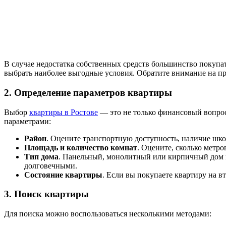
В случае недостатка собственных средств большинство покупа
выбрать наиболее выгодные условия. Обратите внимание на пр
2. Определение параметров квартиры
Выбор
квартиры в Ростове
— это не только финансовый вопрос
параметрами:
Район
. Оцените транспортную доступность, наличие шко
Площадь и количество комнат
. Оцените, сколько метро
Тип дома
. Панельный, монолитный или кирпичный дом м
долговечными.
Состояние квартиры
. Если вы покупаете квартиру на 
3. Поиск квартиры
Для поиска можно воспользоваться несколькими методами: