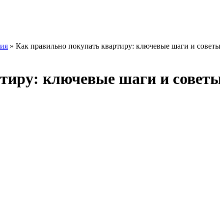
ия
» Как правильно покупать квартиру: ключевые шаги и совет
тиру: ключевые шаги и совет