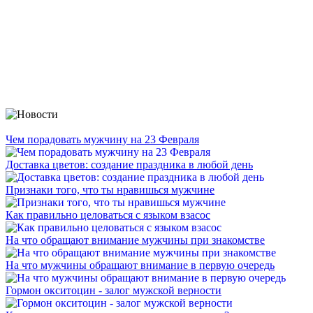
Чем порадовать мужчину на 23 Февраля
Доставка цветов: cоздание праздника в любой день
Признаки того, что ты нравишься мужчине
Как правильно целоваться с языком взасос
На что обращают внимание мужчины при знакомстве
На что мужчины обращают внимание в первую очередь
Гормон окситоцин - залог мужской верности