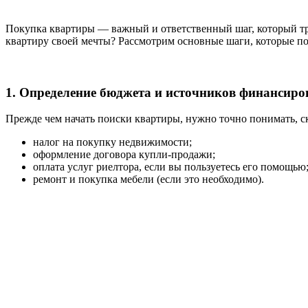
Покупка квартиры — важный и ответственный шаг, который тр
квартиру своей мечты? Рассмотрим основные шаги, которые по
1. Определение бюджета и источников финансиро
Прежде чем начать поиски квартиры, нужно точно понимать, с
налог на покупку недвижимости;
оформление договора купли-продажи;
оплата услуг риелтора, если вы пользуетесь его помощью
ремонт и покупка мебели (если это необходимо).