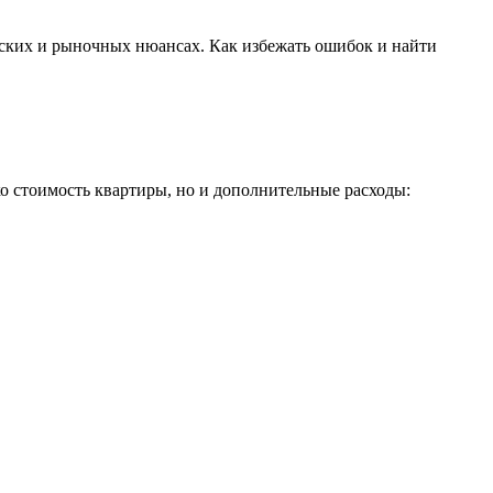
еских и рыночных нюансах. Как избежать ошибок и найти
о стоимость квартиры, но и дополнительные расходы: