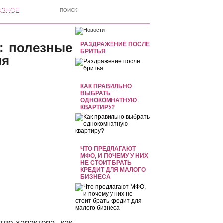
АЗНОЕ
: полезные
РАЗДРАЖЕНИЕ ПОСЛЕ
БРИТЬЯ
ия
КАК ПРАВИЛЬНО
ВЫБРАТЬ
ОДНОКОМНАТНУЮ
КВАРТИРУ?
ЧТО ПРЕДЛАГАЮТ
МФО, И ПОЧЕМУ У НИХ
НЕ СТОИТ БРАТЬ
КРЕДИТ ДЛЯ МАЛОГО
БИЗНЕСА
тво характера, как