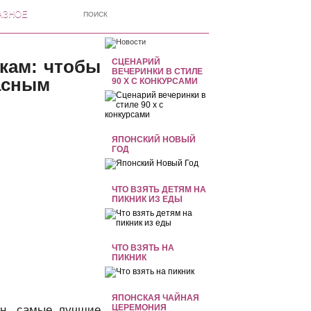
АЗНОЕ
кам: чтобы
СЦЕНАРИЙ
ВЕЧЕРИНКИ В СТИЛЕ
пасным
90 Х С КОНКУРСАМИ
ЯПОНСКИЙ НОВЫЙ
ГОД
ЧТО ВЗЯТЬ ДЕТЯМ НА
ПИКНИК ИЗ ЕДЫ
ЧТО ВЗЯТЬ НА
ПИКНИК
ЯПОНСКАЯ ЧАЙНАЯ
ЦЕРЕМОНИЯ
ен, самые лучшие