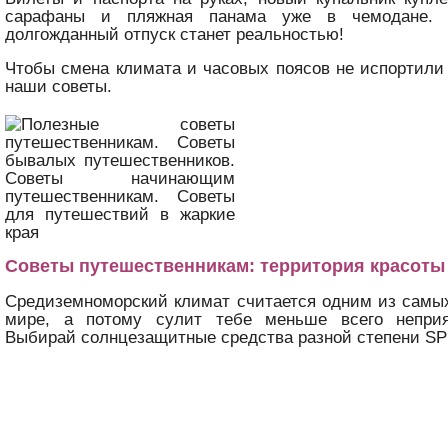
сарафаны и пляжная панама уже в чемодане. 
долгожданный отпуск станет реальностью!
Чтобы смена климата и часовых поясов не испортили 
наши советы.
Советы путешественникам: территория красоты
Средиземноморский климат считается одним из самы
мире, а потому сулит тебе меньше всего неприя
Выбирай солнцезащитные средства разной степени SP