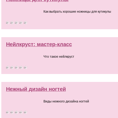
Как выбрать хорошие ножницы для кутикулы
Нейлкруст: мастер-класс
Что такое нейлкруст
Нежный дизайн ногтей
Виды нежного дизайна ногтей