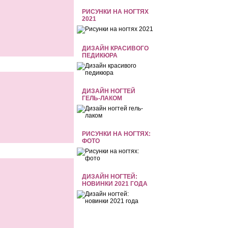
РИСУНКИ НА НОГТЯХ
2021
ДИЗАЙН КРАСИВОГО
ПЕДИКЮРА
ДИЗАЙН НОГТЕЙ
ГЕЛЬ-ЛАКОМ
РИСУНКИ НА НОГТЯХ:
ФОТО
ДИЗАЙН НОГТЕЙ:
НОВИНКИ 2021 ГОДА