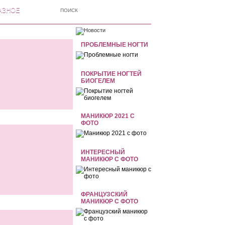
АЗНОЕ
ПРОБЛЕМНЫЕ НОГТИ
ПОКРЫТИЕ НОГТЕЙ
БИОГЕЛЕМ
МАНИКЮР 2021 С
ФОТО
ИНТЕРЕСНЫЙ
МАНИКЮР С ФОТО
ФРАНЦУЗСКИЙ
МАНИКЮР C ФОТО