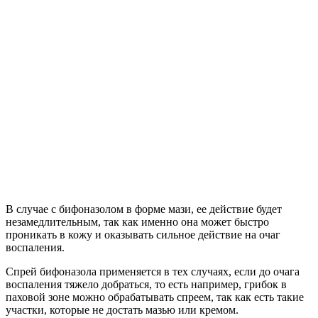
В случае с бифоназолом в форме мази, ее действие будет
незамедлительным, так как именно она может быстро
проникать в кожу и оказывать сильное действие на очаг
воспаления.
Спрей бифоназола применяется в тех случаях, если до очага
воспаления тяжело добраться, то есть например, грибок в
паховой зоне можно обрабатывать спреем, так как есть такие
участки, которые не достать мазью или кремом.