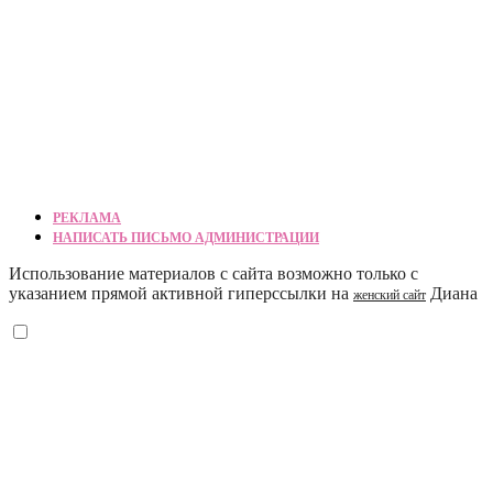
РЕКЛАМА
НАПИСАТЬ ПИСЬМО АДМИНИСТРАЦИИ
Использование материалов с сайта возможно только с
указанием прямой активной гиперссылки на
Диана
женский сайт