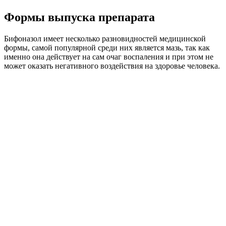
Формы выпуска препарата
Бифоназол имеет несколько разновидностей медицинской
формы, самой популярной среди них является мазь, так как
именно она действует на сам очаг воспаления и при этом не
может оказать негативного воздействия на здоровье человека.