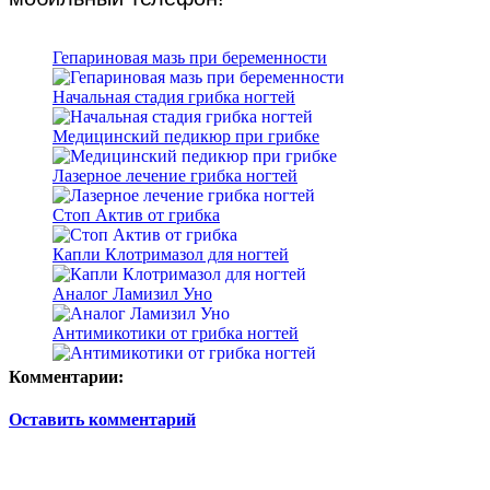
Гепариновая мазь при беременности
Начальная стадия грибка ногтей
Медицинский педикюр при грибке
Лазерное лечение грибка ногтей
Стоп Актив от грибка
Капли Клотримазол для ногтей
Аналог Ламизил Уно
Антимикотики от грибка ногтей
Комментарии:
Оставить комментарий