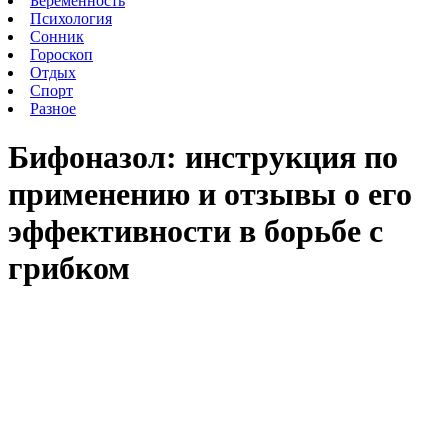
Беременность
Психология
Сонник
Гороскоп
Отдых
Спорт
Разное
Бифоназол: инструкция по
применению и отзывы о его
эффективности в борьбе с
грибком