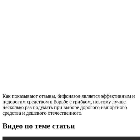
Как показывают отзывы, бифоназол является эффективным и
недорогим средством в борьбе с грибком, поэтому лучше
несколько раз подумать при выборе дорогого импортного
средства и дешевого отечественного.
Видео по теме статьи