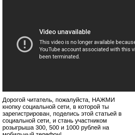
Дорогой читатель, пожалуйста, НАЖМИ
кнопку социальной сети, в которой ты
зарегистрирован, поделись этой статьей в
социальной сети, и стань участником
розыгрыша 300, 500 и 1000 рублей на
мобильный телефон!