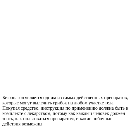
Бифоназол является одним из самых действенных препаратов,
которые могут вылечить грибок на любом участке тела.
Покупая средство, инструкция по применению должна быть в
комплекте с лекарством, потому как каждый человек должен
знать, как пользоваться препаратом, и какие побочные
действия возможны.