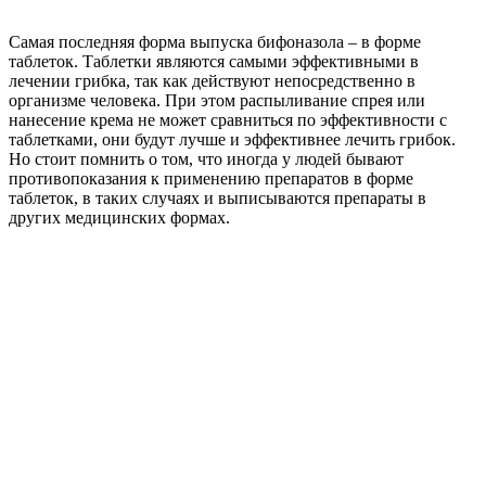
Самая последняя форма выпуска бифоназола – в форме
таблеток. Таблетки являются самыми эффективными в
лечении грибка, так как действуют непосредственно в
организме человека. При этом распыливание спрея или
нанесение крема не может сравниться по эффективности с
таблетками, они будут лучше и эффективнее лечить грибок.
Но стоит помнить о том, что иногда у людей бывают
противопоказания к применению препаратов в форме
таблеток, в таких случаях и выписываются препараты в
других медицинских формах.