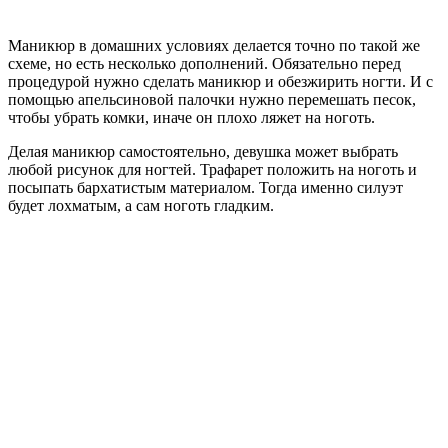
Маникюр в домашних условиях делается точно по такой же
схеме, но есть несколько дополнений. Обязательно перед
процедурой нужно сделать маникюр и обезжирить ногти. И с
помощью апельсиновой палочки нужно перемешать песок,
чтобы убрать комки, иначе он плохо ляжет на ноготь.
Делая маникюр самостоятельно, девушка может выбрать
любой рисунок для ногтей. Трафарет положить на ноготь и
посыпать бархатистым материалом. Тогда именно силуэт
будет лохматым, а сам ноготь гладким.