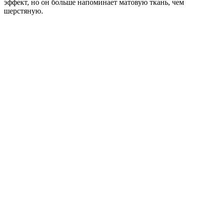
эффект, но он больше напоминает матовую ткань, чем
шерстяную.