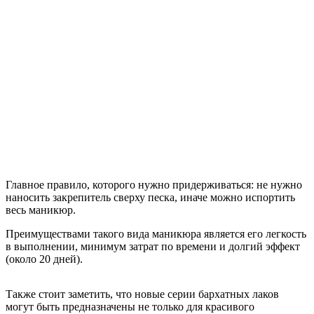
Главное правило, которого нужно придерживаться: не нужно
наносить закрепитель сверху песка, иначе можно испортить
весь маникюр.
Преимуществами такого вида маникюра является его легкость
в выполнении, минимум затрат по времени и долгий эффект
(около 20 дней).
Также стоит заметить, что новые серии бархатных лаков
могут быть предназначены не только для красивого