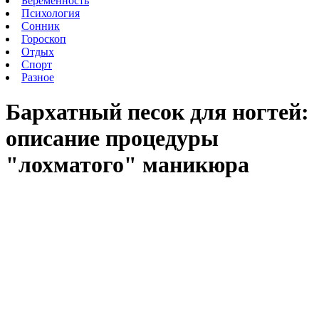
Беременность
Психология
Сонник
Гороскоп
Отдых
Спорт
Разное
Бархатный песок для ногтей:
описание процедуры
"лохматого" маникюра