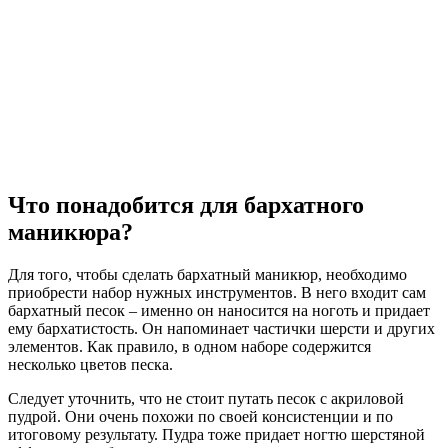
Что понадобится для бархатного
маникюра?
Для того, чтобы сделать бархатный маникюр, необходимо
приобрести набор нужных инструментов. В него входит сам
бархатный песок – именно он наносится на ноготь и придает
ему бархатистость. Он напоминает частички шерсти и других
элементов. Как правило, в одном наборе содержится
несколько цветов песка.
Следует уточнить, что не стоит путать песок с акриловой
пудрой. Они очень похожи по своей консистенции и по
итоговому результату. Пудра тоже придает ногтю шерстяной