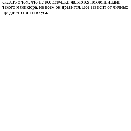
сказать о том, что не все девушки являются поклонницами
такого маникюра, не всем он нравится. Все зависит от личных
предпочтений и вкуса.