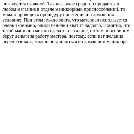
не является сложной. Так как такое средство продается в
любом магазине в отделе маникюрных приспособлений, то
можно проводить процедуру нанесения и в домашних
условиях. При этом нужно знать, что материал используется
очень экономно, одной баночки хватит надолго. Понятно, что
такой маникюр можно сделать и в салоне, но там, в основном,
берут деньги за работу мастера, поэтому, если нет желания
переплачивать, можно остановиться на домашнем маникюре.