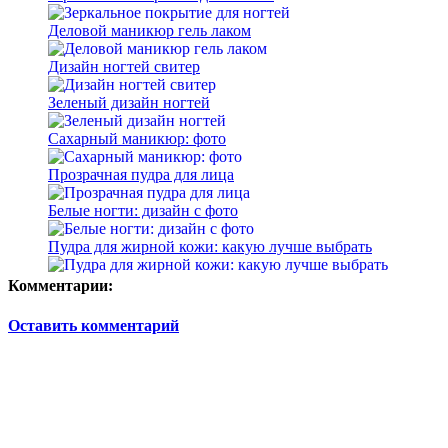
Деловой маникюр гель лаком
Дизайн ногтей свитер
Зеленый дизайн ногтей
Сахарный маникюр: фото
Прозрачная пудра для лица
Белые ногти: дизайн с фото
Пудра для жирной кожи: какую лучше выбрать
Комментарии:
Оставить комментарий