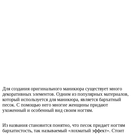
Для создания оригинального маникюра существует много
декоративных элементов. Одним из популярных материалов,
который используется для маникюра, является бархатный
песок. С помощью него многие женщины придают
ухоженный и особенный вид своим ногтям.
Из названия становится понятно, что песок придает ногтям
бархатистость, так называемый «лохматый эффект». Стоит